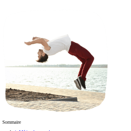
Sommaire