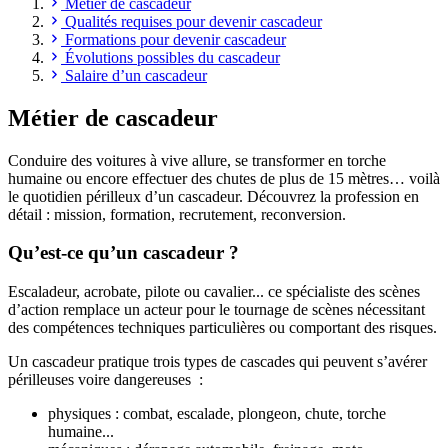
Métier de cascadeur
Qualités requises pour devenir cascadeur
Formations pour devenir cascadeur
Évolutions possibles du cascadeur
Salaire d’un cascadeur
Métier de cascadeur
Conduire des voitures à vive allure, se transformer en torche
humaine ou encore effectuer des chutes de plus de 15 mètres… voilà
le quotidien périlleux d’un cascadeur. Découvrez la profession en
détail : mission, formation, recrutement, reconversion.
Qu’est-ce qu’un cascadeur ?
Escaladeur, acrobate, pilote ou cavalier... ce spécialiste des scènes
d’action remplace un acteur pour le tournage de scènes nécessitant
des compétences techniques particulières ou comportant des risques.
Un cascadeur pratique trois types de cascades qui peuvent s’avérer
périlleuses voire dangereuses :
physiques : combat, escalade, plongeon, chute, torche
humaine...