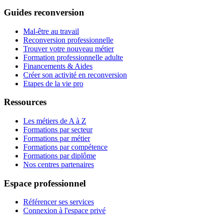
Guides reconversion
Mal-être au travail
Reconversion professionnelle
Trouver votre nouveau métier
Formation professionnelle adulte
Financements & Aides
Créer son activité en reconversion
Etapes de la vie pro
Ressources
Les métiers de A à Z
Formations par secteur
Formations par métier
Formations par compétence
Formations par diplôme
Nos centres partenaires
Espace professionnel
Référencer ses services
Connexion à l'espace privé