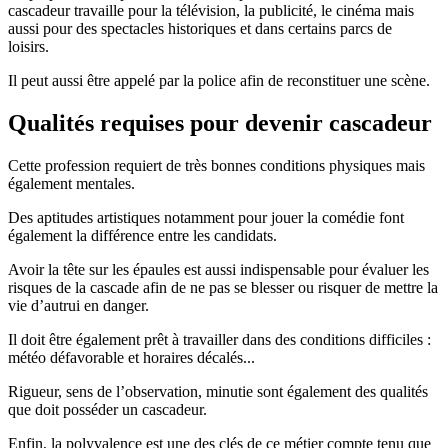
cascadeur travaille pour la télévision, la publicité, le cinéma mais
aussi pour des spectacles historiques et dans certains parcs de
loisirs.
Il peut aussi être appelé par la police afin de reconstituer une scène.
Qualités requises pour devenir cascadeur
Cette profession requiert de très bonnes conditions physiques mais
également mentales.
Des aptitudes artistiques notamment pour jouer la comédie font
également la différence entre les candidats.
Avoir la tête sur les épaules est aussi indispensable pour évaluer les
risques de la cascade afin de ne pas se blesser ou risquer de mettre la
vie d’autrui en danger.
Il doit être également prêt à travailler dans des conditions difficiles :
météo défavorable et horaires décalés...
Rigueur, sens de l’observation, minutie sont également des qualités
que doit posséder un cascadeur.
Enfin, la polyvalence est une des clés de ce métier compte tenu que