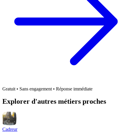
Gratuit • Sans engagement • Réponse immédiate
Explorer d'autres métiers proches
Cadreur