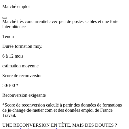
Marché emploi
Marché très concurrentiel avec peu de postes stables et une forte
intermittence.
Tendu
Durée formation moy.
6 à 12 mois
estimation moyenne
Score de reconversion
50/100
*
Reconversion exigeante
*
Score de reconversion calculé à partir des données de formations
de je-change-de-metier.com et des données emploi de France
Travail.
UNE RECONVERSION EN TÊTE, MAIS DES DOUTES ?