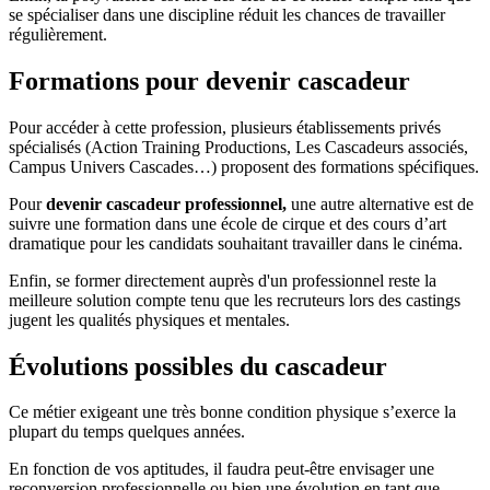
se spécialiser dans une discipline réduit les chances de travailler
régulièrement.
Formations pour devenir cascadeur
Pour accéder à cette profession, plusieurs établissements privés
spécialisés (Action Training Productions, Les Cascadeurs associés,
Campus Univers Cascades…) proposent des formations spécifiques.
Pour
devenir cascadeur professionnel,
une autre alternative est de
suivre une formation dans une école de cirque et des cours d’art
dramatique pour les candidats souhaitant travailler dans le cinéma.
Enfin, se former directement auprès d'un professionnel reste la
meilleure solution compte tenu que les recruteurs lors des castings
jugent les qualités physiques et mentales.
Évolutions possibles du cascadeur
Ce métier exigeant une très bonne condition physique s’exerce la
plupart du temps quelques années.
En fonction de vos aptitudes, il faudra peut-être envisager une
reconversion professionnelle ou bien une évolution en tant que