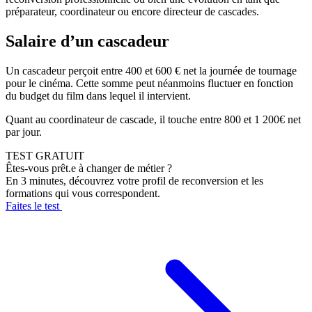
préparateur, coordinateur ou encore directeur de cascades.
Salaire d’un cascadeur
Un cascadeur perçoit entre 400 et 600 € net la journée de tournage
pour le cinéma. Cette somme peut néanmoins fluctuer en fonction
du budget du film dans lequel il intervient.
Quant au coordinateur de cascade, il touche entre 800 et 1 200€ net
par jour.
TEST GRATUIT
Êtes-vous prêt.e à changer de métier ?
En 3 minutes, découvrez votre profil de reconversion et les
formations qui vous correspondent.
Faites le test