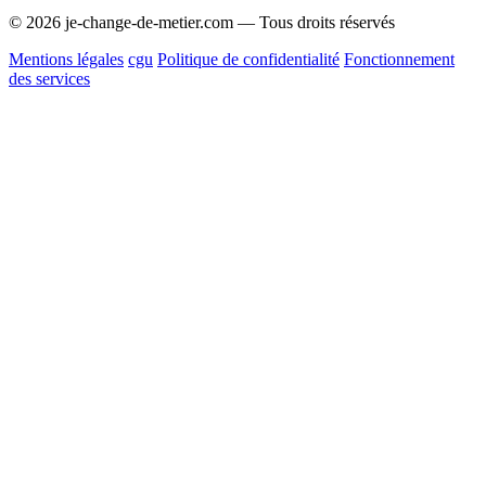
© 2026 je-change-de-metier.com — Tous droits réservés
Mentions légales
cgu
Politique de confidentialité
Fonctionnement
des services