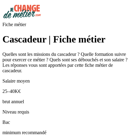
Fiche métier
Cascadeur | Fiche métier
Quelles sont les missions du cascadeur ? Quelle formation suivre
pour exercer ce métier ? Quels sont ses débouchés et son salaire ?
Les réponses vous sont apportées par cette fiche métier de
cascadeur.
Salaire moyen
25–40K€
brut annuel
Niveau requis
Bac
minimum recommandé