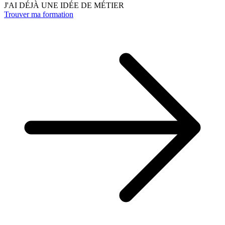
J'AI DÉJÀ UNE IDÉE DE MÉTIER
Trouver ma formation