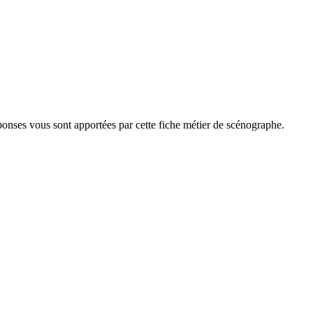
ponses vous sont apportées par cette fiche métier de scénographe.