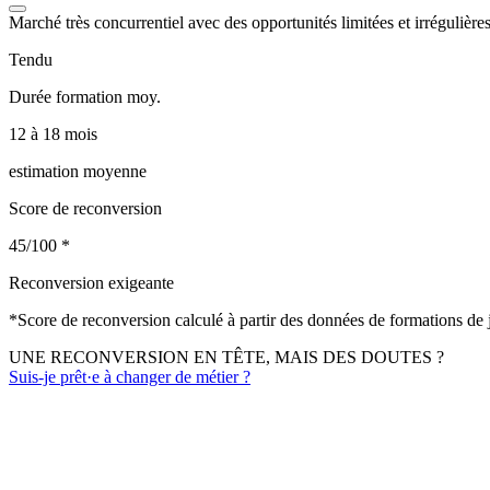
Marché très concurrentiel avec des opportunités limitées et irrégulières
Tendu
Durée formation moy.
12 à 18 mois
estimation moyenne
Score de reconversion
45/100
*
Reconversion exigeante
*
Score de reconversion calculé à partir des données de formations de
UNE RECONVERSION EN TÊTE, MAIS DES DOUTES ?
Suis-je prêt·e à changer de métier ?