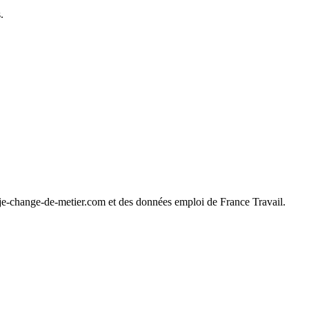
.
 je-change-de-metier.com et des données emploi de France Travail.