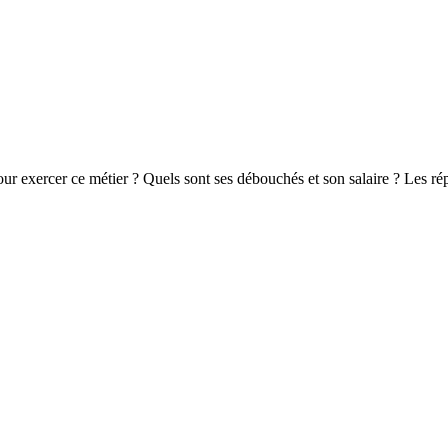
ur exercer ce métier ? Quels sont ses débouchés et son salaire ? Les ré