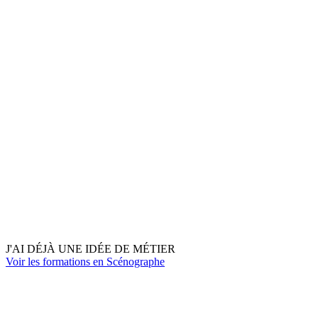
J'AI DÉJÀ UNE IDÉE DE MÉTIER
Voir les formations en Scénographe