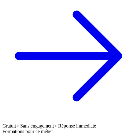
Gratuit • Sans engagement • Réponse immédiate
Formations pour ce métier