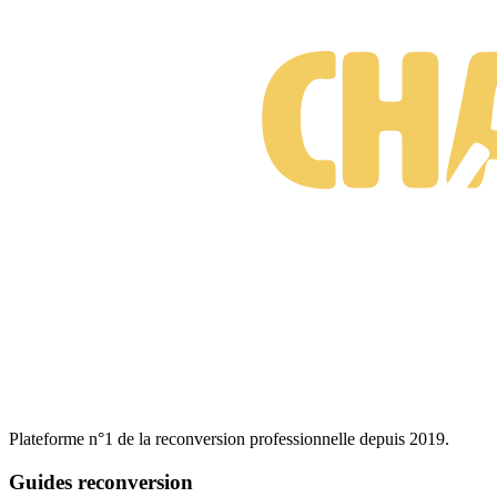
Gratuit • Sans engagement • Réponse rapide
Plateforme n°1 de la reconversion professionnelle depuis 2019.
Guides reconversion