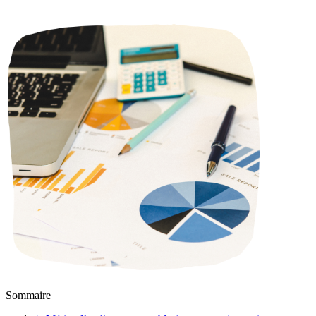
Sommaire