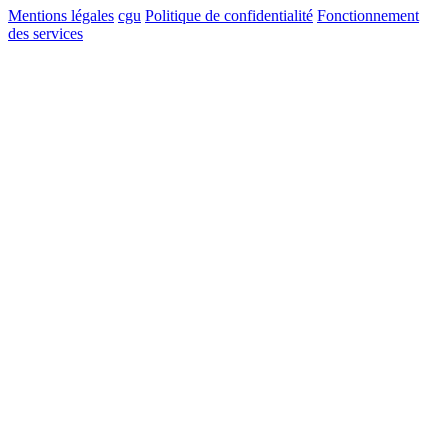
Mentions légales
cgu
Politique de confidentialité
Fonctionnement
des services