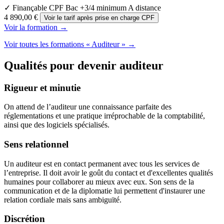
✓ Finançable CPF
Bac +3/4 minimum
A distance
4 890,00 €
Voir le tarif après prise en charge CPF
Voir la formation →
Voir toutes les formations « Auditeur » →
Qualités pour devenir auditeur
Rigueur et minutie
On attend de l’auditeur une connaissance parfaite des
réglementations et une pratique irréprochable de la comptabilité,
ainsi que des logiciels spécialisés.
Sens relationnel
Un auditeur est en contact permanent avec tous les services de
l’entreprise. Il doit avoir le goût du contact et d'excellentes qualités
humaines pour collaborer au mieux avec eux. Son sens de la
communication et de la diplomatie lui permettent d'instaurer une
relation cordiale mais sans ambiguïté.
Discrétion