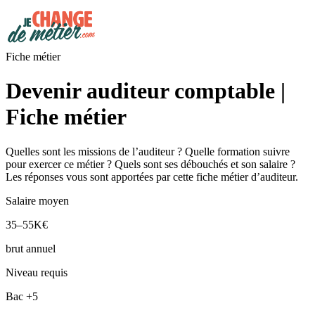
Fiche métier
Devenir auditeur comptable |
Fiche métier
Quelles sont les missions de l’auditeur ? Quelle formation suivre
pour exercer ce métier ? Quels sont ses débouchés et son salaire ?
Les réponses vous sont apportées par cette fiche métier d’auditeur.
Salaire moyen
35–55K€
brut annuel
Niveau requis
Bac +5