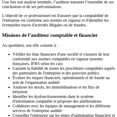
Une fois son analyse terminée, l’auditeur transmet l’ensemble de ses
conclusions et de ses préconisations.
L'objectif de ce professionnel est d'assurer que la comptabilité de
l'entreprise est conforme aux normes en vigueur et d'identifier les
éventuelles traces d'activités illégales ou de fraudes.
Missions de l’auditeur comptable et financier
Au quotidien, son rôle consiste à :
Vérifier les états financiers d'une société et s'assurer de leur
conformité aux normes comptables en vigueur (normes
françaises, IFRS selon les cas)
Garantir la fiabilité de toutes les procédures comptables auprès
des partenaires de l'entreprise et des pouvoirs publics
Évaluer les risques financiers, opérationnels et de fraude au
sein de l'organisation auditée
Analyser les stocks, les immobilisations et les flux de
trésorerie
Identifier les dysfonctionnements dans le système
d'information comptable et proposer des améliorations
Collaborer avec les équipes de management et les différents
services de l'entreprise auditée
Conseiller l'entreprise sur les pistes d'optimisation financière et