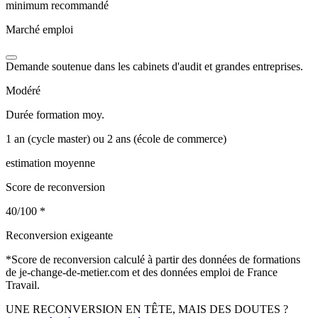
minimum recommandé
Marché emploi
Demande soutenue dans les cabinets d'audit et grandes entreprises.
Modéré
Durée formation moy.
1 an (cycle master) ou 2 ans (école de commerce)
estimation moyenne
Score de reconversion
40/100
*
Reconversion exigeante
*
Score de reconversion calculé à partir des données de formations
de je-change-de-metier.com et des données emploi de France
Travail.
UNE RECONVERSION EN TÊTE, MAIS DES DOUTES ?