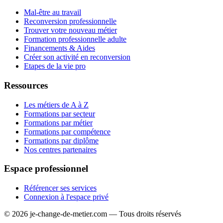
Mal-être au travail
Reconversion professionnelle
Trouver votre nouveau métier
Formation professionnelle adulte
Financements & Aides
Créer son activité en reconversion
Etapes de la vie pro
Ressources
Les métiers de A à Z
Formations par secteur
Formations par métier
Formations par compétence
Formations par diplôme
Nos centres partenaires
Espace professionnel
Référencer ses services
Connexion à l'espace privé
© 2026 je-change-de-metier.com — Tous droits réservés