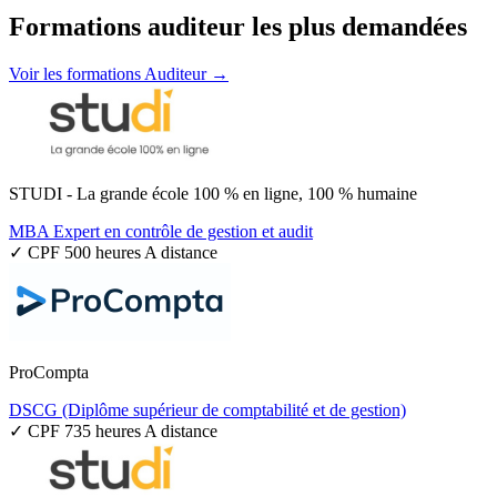
Formations auditeur les plus demandées
Voir les formations Auditeur →
STUDI - La grande école 100 % en ligne, 100 % humaine
MBA Expert en contrôle de gestion et audit
✓ CPF
500 heures
A distance
ProCompta
DSCG (Diplôme supérieur de comptabilité et de gestion)
✓ CPF
735 heures
A distance