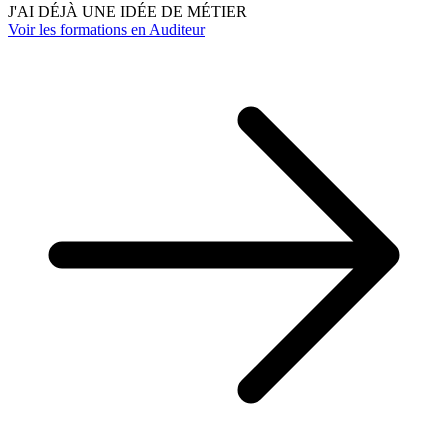
J'AI DÉJÀ UNE IDÉE DE MÉTIER
Voir les formations en Auditeur