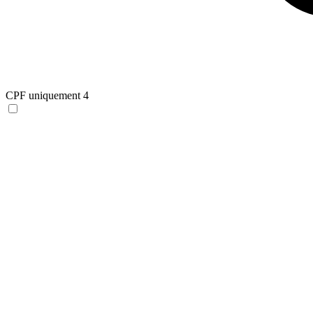
CPF uniquement
4