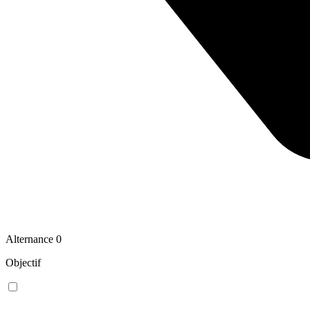
Alternance
0
Objectif