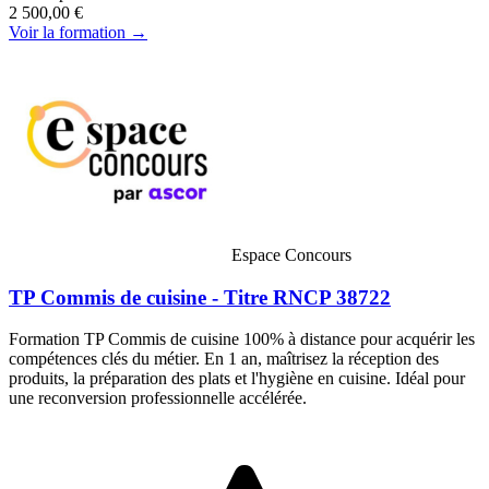
2 500,00 €
Voir la formation →
Espace Concours
TP Commis de cuisine - Titre RNCP 38722
Formation TP Commis de cuisine 100% à distance pour acquérir les
compétences clés du métier. En 1 an, maîtrisez la réception des
produits, la préparation des plats et l'hygiène en cuisine. Idéal pour
une reconversion professionnelle accélérée.