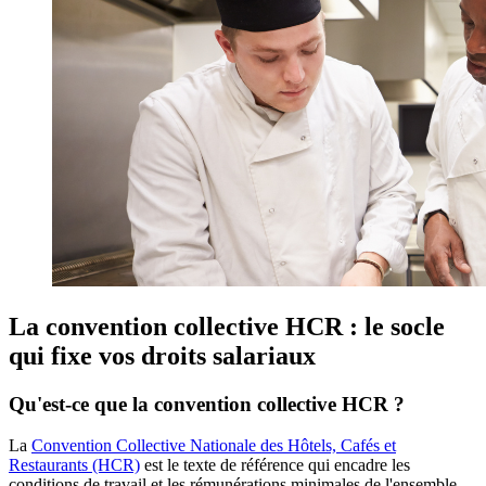
La convention collective HCR : le socle
qui fixe vos droits salariaux
Qu'est-ce que la convention collective HCR ?
La
Convention Collective Nationale des Hôtels, Cafés et
Restaurants (HCR)
est le texte de référence qui encadre les
conditions de travail et les rémunérations minimales de l'ensemble