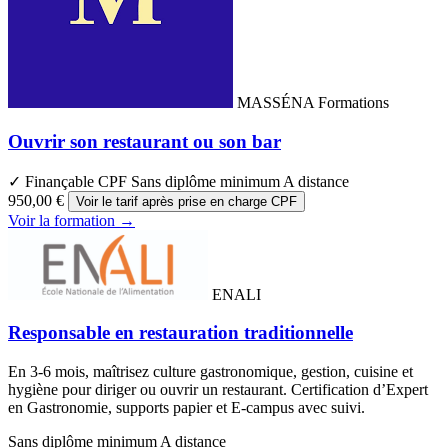
MASSÉNA Formations
Ouvrir son restaurant ou son bar
✓ Finançable CPF
Sans diplôme minimum
A distance
950,00 €
Voir le tarif après prise en charge CPF
Voir la formation →
ENALI
Responsable en restauration traditionnelle
En 3-6 mois, maîtrisez culture gastronomique, gestion, cuisine et
hygiène pour diriger ou ouvrir un restaurant. Certification d’Expert
en Gastronomie, supports papier et E-campus avec suivi.
Sans diplôme minimum
A distance