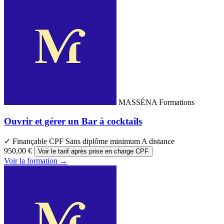
MASSÉNA Formations
Ouvrir et gérer un Bar à cocktails
✓ Finançable CPF
Sans diplôme minimum
A distance
950,00 €
Voir le tarif après prise en charge CPF
Voir la formation →