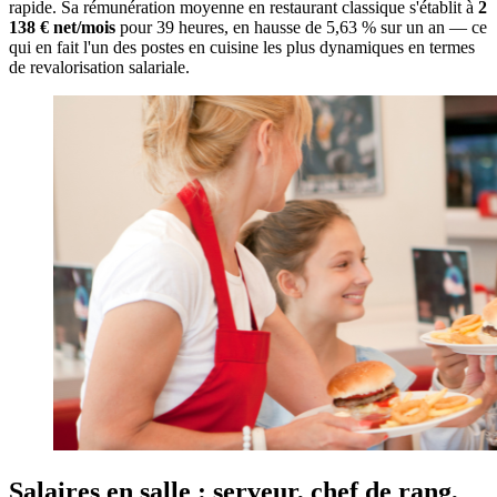
rapide. Sa rémunération moyenne en restaurant classique s'établit à
2
138 € net/mois
pour 39 heures, en hausse de 5,63 % sur un an — ce
qui en fait l'un des postes en cuisine les plus dynamiques en termes
de revalorisation salariale.
Salaires en salle : serveur, chef de rang,