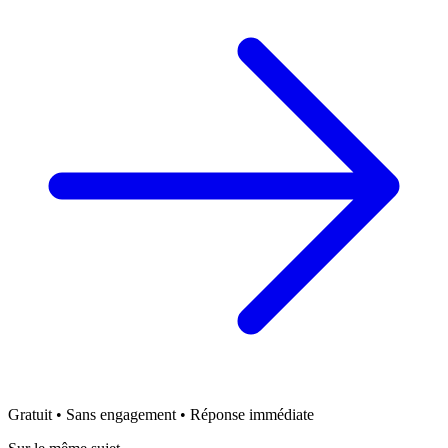
Gratuit • Sans engagement • Réponse immédiate