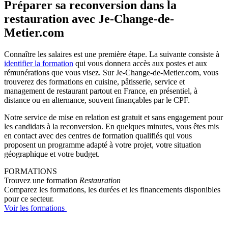
Préparer sa reconversion dans la
restauration avec Je-Change-de-
Metier.com
Connaître les salaires est une première étape. La suivante consiste à
identifier la formation
qui vous donnera accès aux postes et aux
rémunérations que vous visez. Sur Je-Change-de-Metier.com, vous
trouverez des formations en cuisine, pâtisserie, service et
management de restaurant partout en France, en présentiel, à
distance ou en alternance, souvent finançables par le CPF.
Notre service de mise en relation est gratuit et sans engagement pour
les candidats à la reconversion. En quelques minutes, vous êtes mis
en contact avec des centres de formation qualifiés qui vous
proposent un programme adapté à votre projet, votre situation
géographique et votre budget.
FORMATIONS
Trouvez une formation
Restauration
Comparez les formations, les durées et les financements disponibles
pour ce secteur.
Voir les formations