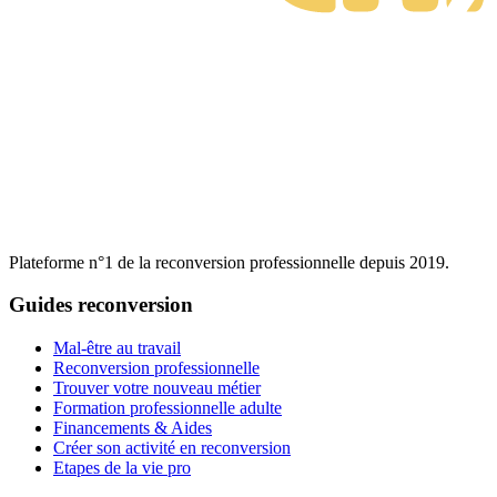
Plateforme n°1 de la reconversion professionnelle depuis 2019.
Guides reconversion
Mal-être au travail
Reconversion professionnelle
Trouver votre nouveau métier
Formation professionnelle adulte
Financements & Aides
Créer son activité en reconversion
Etapes de la vie pro