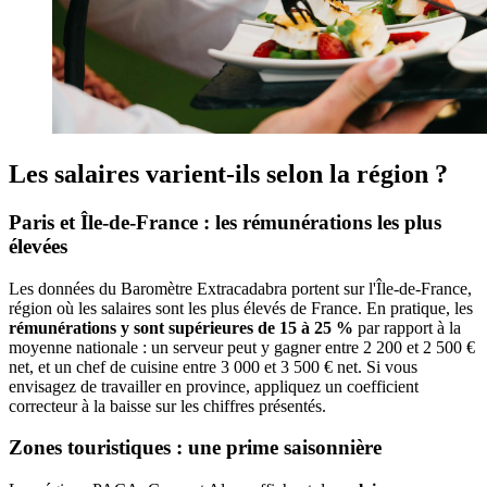
Les salaires varient-ils selon la région ?
Paris et Île-de-France : les rémunérations les plus
élevées
Les données du Baromètre Extracadabra portent sur l'Île-de-France,
région où les salaires sont les plus élevés de France. En pratique, les
rémunérations y sont supérieures de 15 à 25 %
par rapport à la
moyenne nationale : un serveur peut y gagner entre 2 200 et 2 500 €
net, et un chef de cuisine entre 3 000 et 3 500 € net. Si vous
envisagez de travailler en province, appliquez un coefficient
correcteur à la baisse sur les chiffres présentés.
Zones touristiques : une prime saisonnière