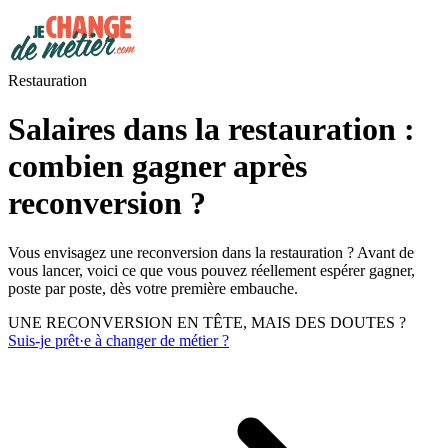
Restauration
Salaires dans la restauration :
combien gagner après
reconversion ?
Vous envisagez une reconversion dans la restauration ? Avant de
vous lancer, voici ce que vous pouvez réellement espérer gagner,
poste par poste, dès votre première embauche.
UNE RECONVERSION EN TÊTE, MAIS DES DOUTES ?
Suis-je prêt·e à changer de métier ?