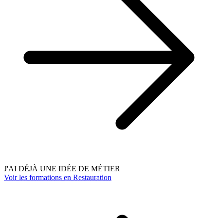
J'AI DÉJÀ UNE IDÉE DE MÉTIER
Voir les formations en Restauration