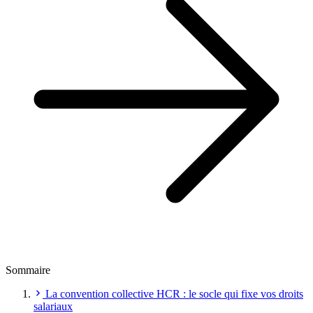
Sommaire
La convention collective HCR : le socle qui fixe vos droits
salariaux