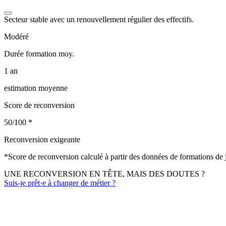
Secteur stable avec un renouvellement régulier des effectifs.
Modéré
Durée formation moy.
1 an
estimation moyenne
Score de reconversion
50/100
*
Reconversion exigeante
*
Score de reconversion calculé à partir des données de formations de
UNE RECONVERSION EN TÊTE, MAIS DES DOUTES ?
Suis-je prêt·e à changer de métier ?