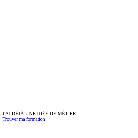
J'AI DÉJÀ UNE IDÉE DE MÉTIER
Trouver ma formation