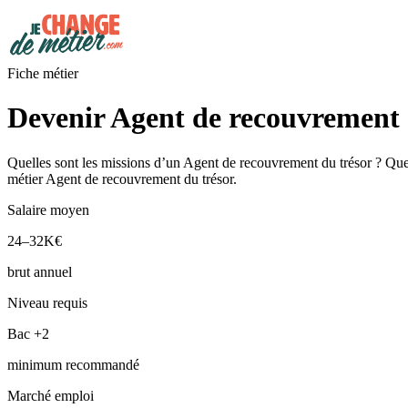
Fiche métier
Devenir Agent de recouvrement 
Quelles sont les missions d’un Agent de recouvrement du trésor ? Quel
métier Agent de recouvrement du trésor.
Salaire moyen
24–32K€
brut annuel
Niveau requis
Bac +2
minimum recommandé
Marché emploi