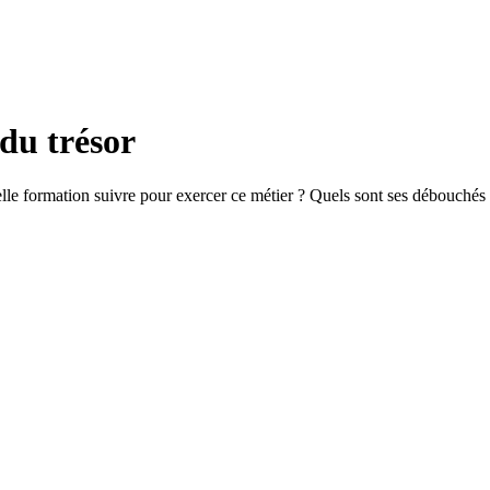
du trésor
le formation suivre pour exercer ce métier ? Quels sont ses débouchés e