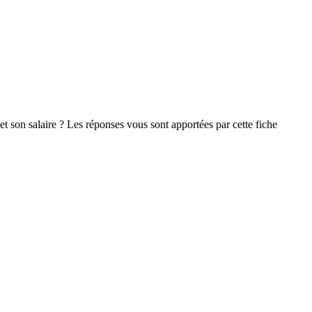
t son salaire ? Les réponses vous sont apportées par cette fiche