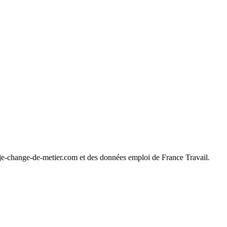
 je-change-de-metier.com et des données emploi de France Travail.