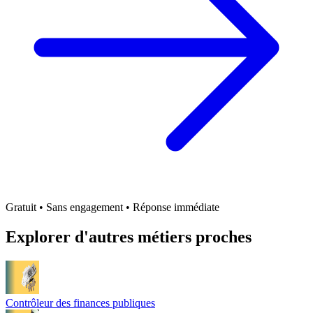
Gratuit • Sans engagement • Réponse immédiate
Explorer d'autres métiers proches
Contrôleur des finances publiques