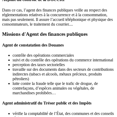
Dans ce cas, l’agent des finances publiques veille au respect des
réglementations relatives à la concurrence et à la consommation,
mais pas seulement. Il assure l’accueil téléphonique et physique des
consommateurs, le traitement du courrier....
Missions d'Agent des finances publiques
Agent de constatation des Douanes
contrôle des opérations commerciales
suivi et du contrôle des opérations du commerce international
perception des taxes sectorielles
travaille sur des documents dans des secteurs de contributions
indirectes (tabacs et alcools, métaux précieux, produits
pétroliers)
lutte contre la fraude telle que le trafic de drogue, de
contrefaçons, d’espèces animales ou végétales, de
marchandises prohibées…
Agent administratif du Trésor public et des Impôts
vérifie la comptabilité de l’État, des communes et des conseils