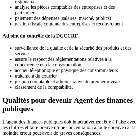
régionaux
analyse les pièces comptables des entreprises et des
particuliers
paiement des dépenses (salaires, marché, publics)
gestion fiscale courante des entreprises et recouvrement
Adjoint du contrôle de la DGCCRF
surveillance de la qualité et de la sécurité des produits et des
services
assure le respect des réglementations relatives à la
concurrence et à la consommation
accueil téléphonique et physique des consommateurs
traitement du courrier
gestion comptable et administrative de premier niveau
classement de la comptabilité.
Qualités pour devenir Agent des finances
publiques
L’agent des finances publiques doit impérativement être à l’aise avec
les chiffres et faire preuve d’une concentration à toute épreuve car la
moindre erreur peut avoir de graves conséquences.