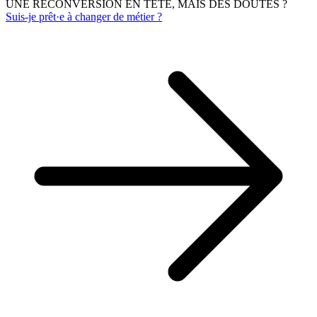
UNE RECONVERSION EN TÊTE, MAIS DES DOUTES ?
Suis-je prêt·e à changer de métier ?