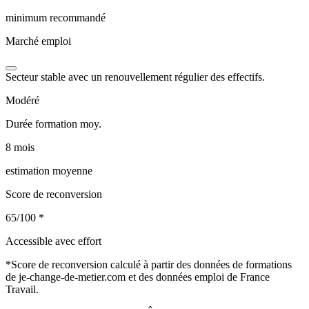
minimum recommandé
Marché emploi
Secteur stable avec un renouvellement régulier des effectifs.
Modéré
Durée formation moy.
8 mois
estimation moyenne
Score de reconversion
65/100
*
Accessible avec effort
*
Score de reconversion calculé à partir des données de formations
de je-change-de-metier.com et des données emploi de France
Travail.