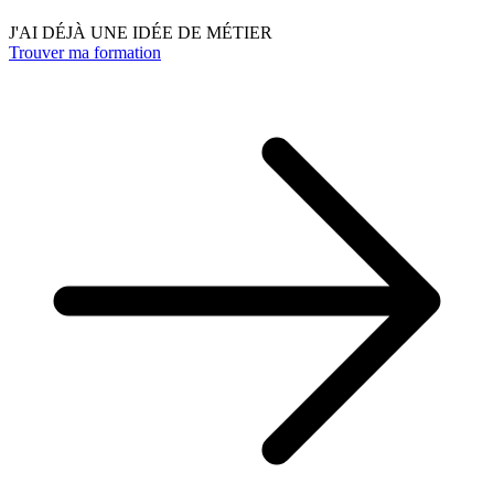
J'AI DÉJÀ UNE IDÉE DE MÉTIER
Trouver ma formation