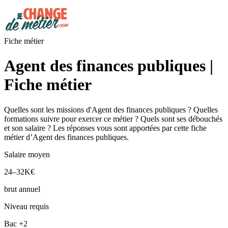
Fiche métier
Agent des finances publiques |
Fiche métier
Quelles sont les missions d'Agent des finances publiques ? Quelles
formations suivre pour exercer ce métier ? Quels sont ses débouchés
et son salaire ? Les réponses vous sont apportées par cette fiche
métier d’Agent des finances publiques.
Salaire moyen
24–32K€
brut annuel
Niveau requis
Bac +2