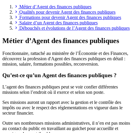
Métier d’Agent des finances publiques
Qualités pour devenir Agent des finances publiques
Formations pour devenir Agent des finances publiques
Salaire d’un Agent des finances publiques
Débouchés et évolutions de l’Agent des finances publiques
Métier d’Agent des finances publiques
Fonctionnaire, rattaché au ministère de l’Économie et des Finances,
découvrez la profession d'Agent des finances publiques en détail :
mission, salaire, formations possibles, reconversion.
Qu’est-ce qu’un Agent des finances publiques ?
L’agent des finances publiques peut se voir confier différentes
missions selon l’endroit où il exerce et selon son poste.
Ses missions auront un rapport avec la gestion et le contrôle des
impôts ou avec le respect des réglementations en vigueur dans le
secteur financier.
Outre ses nombreuses missions administratives, il n’en est pas moins
au contact du public en travaillant au guichet pour accueillir et