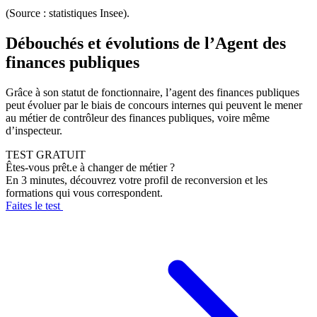
(Source : statistiques Insee).
Débouchés et évolutions de l’Agent des
finances publiques
Grâce à son statut de fonctionnaire, l’agent des finances publiques
peut évoluer par le biais de concours internes qui peuvent le mener
au métier de contrôleur des finances publiques, voire même
d’inspecteur.
TEST GRATUIT
Êtes-vous prêt.e à changer de métier ?
En 3 minutes, découvrez votre profil de reconversion et les
formations qui vous correspondent.
Faites le test