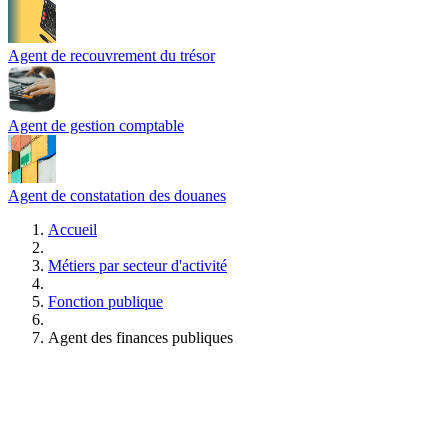
Agent de recouvrement du trésor
Agent de gestion comptable
Agent de constatation des douanes
Accueil
Métiers par secteur d'activité
Fonction publique
Agent des finances publiques