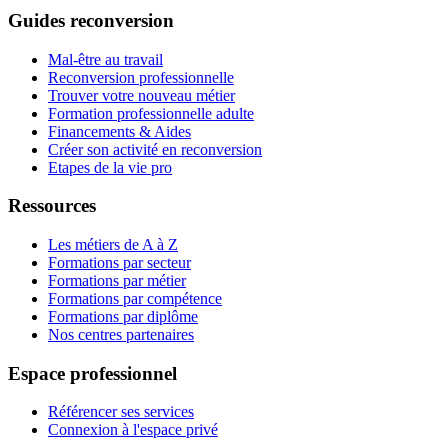
Guides reconversion
Mal-être au travail
Reconversion professionnelle
Trouver votre nouveau métier
Formation professionnelle adulte
Financements & Aides
Créer son activité en reconversion
Etapes de la vie pro
Ressources
Les métiers de A à Z
Formations par secteur
Formations par métier
Formations par compétence
Formations par diplôme
Nos centres partenaires
Espace professionnel
Référencer ses services
Connexion à l'espace privé