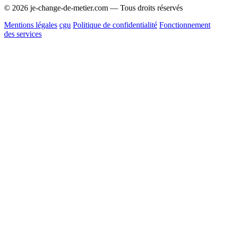
© 2026 je-change-de-metier.com — Tous droits réservés
Mentions légales
cgu
Politique de confidentialité
Fonctionnement
des services