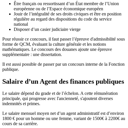
Être français ou ressortissant d’un État membre de l’Union
européenne ou de l’Espace économique européen
Jouir de l’intégralité de ses droits civiques et être en position
régulière au regard des dispositions du code du service
national
Disposer d’un casier judiciaire vierge
Pour réussir ce concours, il faut passer l’épreuve d'admissibilité sous
forme de QCM, évaluant la culture générale et les notions
mathématiques. Le concours des douanes ajoute une épreuve
supplémentaire : une dissertation.
Il est aussi possible de passer par un concours interne de la Fonction
publique.
Salaire d’un Agent des finances publiques
Le salaire dépend du grade et de l’échelon. A cette rémunération
principale, qui progresse avec l'ancienneté, s'ajoutent diverses
indemnités et primes.
Le salaire mensuel moyen net d’un agent administratif est d’environ
1800 € pour un homme ou une femme, variant de 1500€ à 2200€ au
cours de sa carrière.