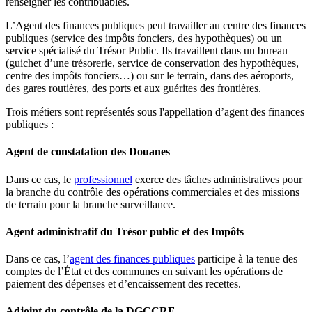
renseigner les contribuables.
L’Agent des finances publiques peut travailler au centre des finances
publiques (service des impôts fonciers, des hypothèques) ou un
service spécialisé du Trésor Public. Ils travaillent dans un bureau
(guichet d’une trésorerie, service de conservation des hypothèques,
centre des impôts fonciers…) ou sur le terrain, dans des aéroports,
des gares routières, des ports et aux guérites des frontières.
Trois métiers sont représentés sous l'appellation d’agent des finances
publiques :
Agent de constatation des Douanes
Dans ce cas, le
professionnel
exerce des tâches administratives pour
la branche du contrôle des opérations commerciales et des missions
de terrain pour la branche surveillance.
Agent administratif du Trésor public et des Impôts
Dans ce cas, l’
agent des finances publiques
participe à la tenue des
comptes de l’État et des communes en suivant les opérations de
paiement des dépenses et d’encaissement des recettes.
Adjoint du contrôle de la DGCCRF