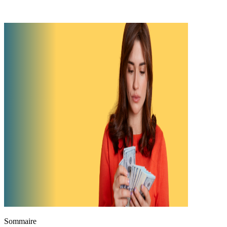
Sommaire