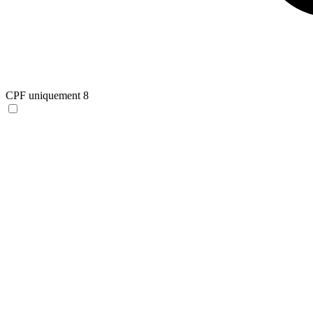
CPF uniquement
8