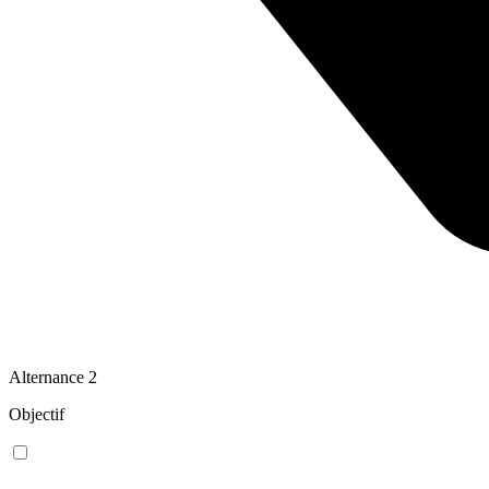
Alternance
2
Objectif