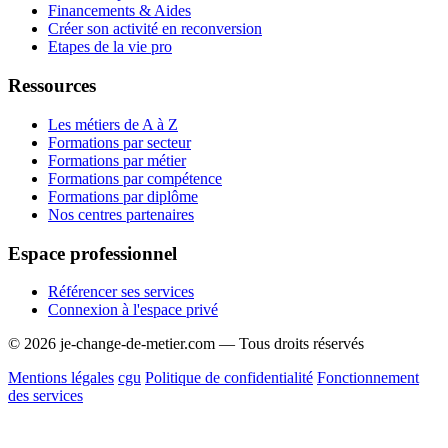
Financements & Aides
Créer son activité en reconversion
Etapes de la vie pro
Ressources
Les métiers de A à Z
Formations par secteur
Formations par métier
Formations par compétence
Formations par diplôme
Nos centres partenaires
Espace professionnel
Référencer ses services
Connexion à l'espace privé
© 2026 je-change-de-metier.com — Tous droits réservés
Mentions légales
cgu
Politique de confidentialité
Fonctionnement
des services