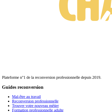
Plateforme n°1 de la reconversion professionnelle depuis 2019.
Guides reconversion
Mal-être au travail
Reconversion professionnelle
Trouver votre nouveau métier
Formation professionnelle adulte