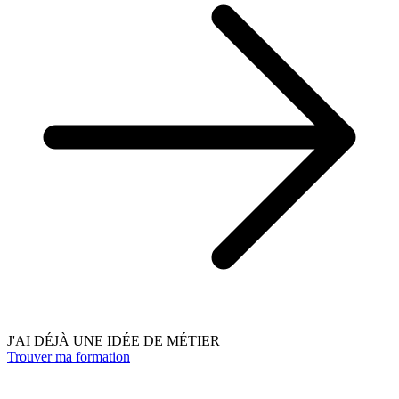
J'AI DÉJÀ UNE IDÉE DE MÉTIER
Trouver ma formation