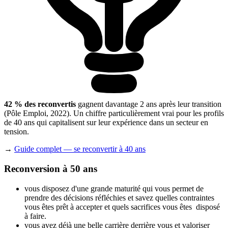
42 % des reconvertis
gagnent davantage 2 ans après leur transition
(Pôle Emploi, 2022). Un chiffre particulièrement vrai pour les profils
de 40 ans qui capitalisent sur leur expérience dans un secteur en
tension.
→
Guide complet — se reconvertir à 40 ans
Reconversion à 50 ans
vous disposez d'une grande maturité qui vous permet de
prendre des décisions réfléchies et savez quelles contraintes
vous êtes prêt à accepter et quels sacrifices vous êtes disposé
à faire.
vous avez déjà une belle carrière derrière vous et valoriser