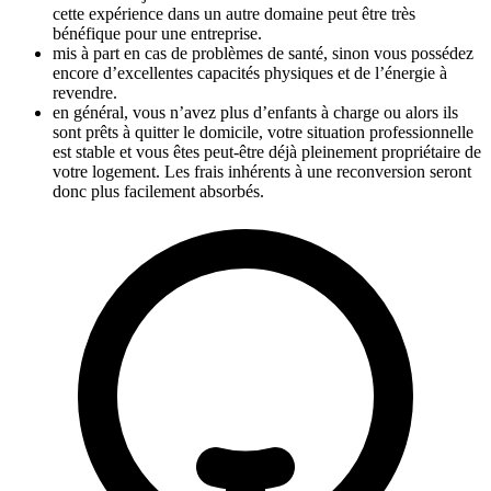
cette expérience dans un autre domaine peut être très
bénéfique pour une entreprise.
mis à part en cas de problèmes de santé, sinon vous possédez
encore d’excellentes capacités physiques et de l’énergie à
revendre.
en général, vous n’avez plus d’enfants à charge ou alors ils
sont prêts à quitter le domicile, votre situation professionnelle
est stable et vous êtes peut-être déjà pleinement propriétaire de
votre logement. Les frais inhérents à une reconversion seront
donc plus facilement absorbés.