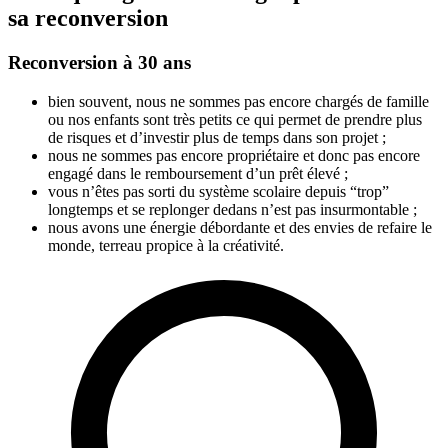
sa reconversion
Reconversion à 30 ans
bien souvent, nous ne sommes pas encore chargés de famille
ou nos enfants sont très petits ce qui permet de prendre plus
de risques et d’investir plus de temps dans son projet ;
nous ne sommes pas encore propriétaire et donc pas encore
engagé dans le remboursement d’un prêt élevé ;
vous n’êtes pas sorti du système scolaire depuis “trop”
longtemps et se replonger dedans n’est pas insurmontable ;
nous avons une énergie débordante et des envies de refaire le
monde, terreau propice à la créativité.