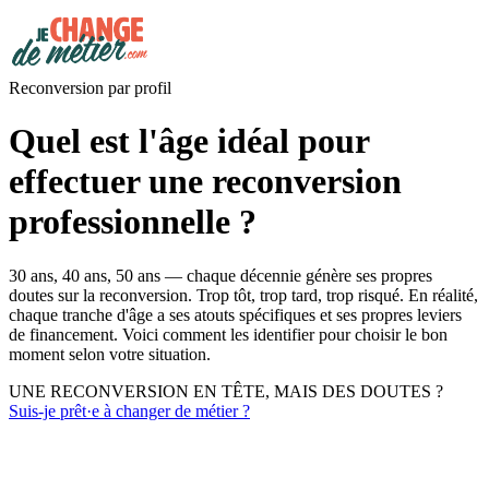
Reconversion par profil
Quel est l'âge idéal pour
effectuer une reconversion
professionnelle ?
30 ans, 40 ans, 50 ans — chaque décennie génère ses propres
doutes sur la reconversion. Trop tôt, trop tard, trop risqué. En réalité,
chaque tranche d'âge a ses atouts spécifiques et ses propres leviers
de financement. Voici comment les identifier pour choisir le bon
moment selon votre situation.
UNE RECONVERSION EN TÊTE, MAIS DES DOUTES ?
Suis-je prêt·e à changer de métier ?