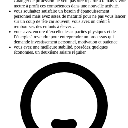
Changer de profession ne veut pas dire repartir à 0 mais savoir
mettre à profit ces compétences dans une nouvelle activité.
vous souhaitez satisfaire un besoin d’épanouissement
personnel mais avez assez de maturité pour ne pas vous lancer
sur un coup de tête car souvent, vous avez un crédit à
rembourser, des enfants à élever…
vous avez encore d’excellentes capacités physiques et de
l’énergie à revendre pour entreprendre un processus qui
demande investissement personnel, motivation et patience.
vous avez une meilleure stabilité, possédez quelques
économies, un deuxième salaire régulier.