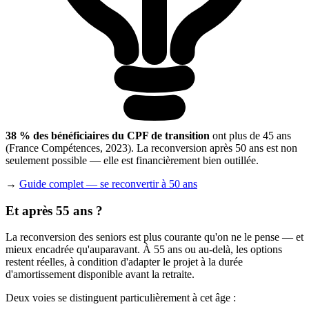
38 % des bénéficiaires du CPF de transition
ont plus de 45 ans
(France Compétences, 2023). La reconversion après 50 ans est non
seulement possible — elle est financièrement bien outillée.
→
Guide complet — se reconvertir à 50 ans
Et après 55 ans ?
La reconversion des seniors est plus courante qu'on ne le pense — et
mieux encadrée qu'auparavant. À 55 ans ou au-delà, les options
restent réelles, à condition d'adapter le projet à la durée
d'amortissement disponible avant la retraite.
Deux voies se distinguent particulièrement à cet âge :