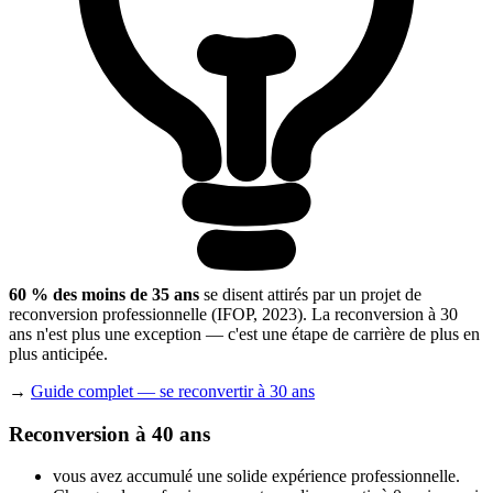
60 % des moins de 35 ans
se disent attirés par un projet de
reconversion professionnelle (IFOP, 2023). La reconversion à 30
ans n'est plus une exception — c'est une étape de carrière de plus en
plus anticipée.
→
Guide complet — se reconvertir à 30 ans
Reconversion à 40 ans
vous avez accumulé une solide expérience professionnelle.