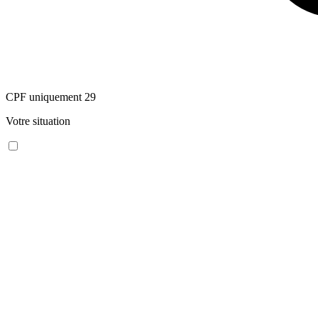
CPF uniquement
29
Votre situation