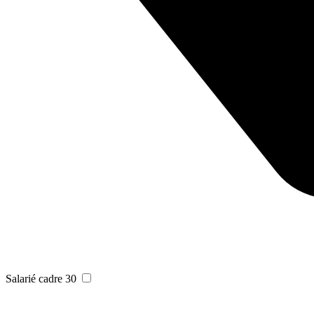
Salarié cadre
30