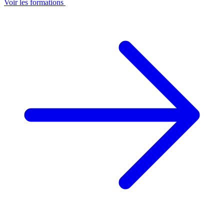
Voir les formations