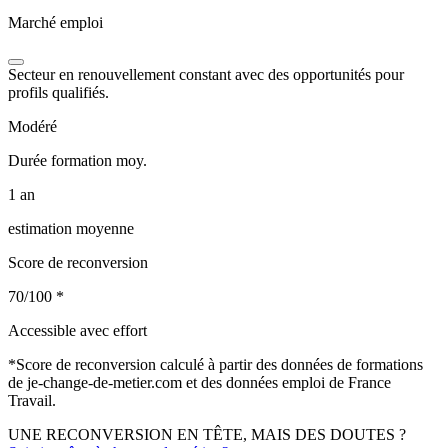
Marché emploi
Secteur en renouvellement constant avec des opportunités pour
profils qualifiés.
Modéré
Durée formation moy.
1 an
estimation moyenne
Score de reconversion
70/100
*
Accessible avec effort
*
Score de reconversion calculé à partir des données de formations
de je-change-de-metier.com et des données emploi de France
Travail.
UNE RECONVERSION EN TÊTE, MAIS DES DOUTES ?