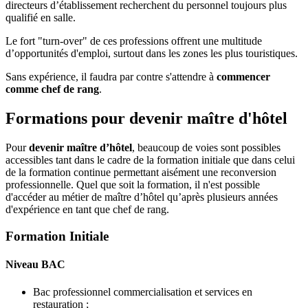
directeurs d’établissement recherchent du personnel toujours plus
qualifié en salle.
Le fort "turn-over" de ces professions offrent une multitude
d’opportunités d'emploi, surtout dans les zones les plus touristiques.
Sans expérience, il faudra par contre s'attendre à
commencer
comme chef de rang
.
Formations pour devenir maître d'hôtel
Pour
devenir maître d’hôtel
, beaucoup de voies sont possibles
accessibles tant dans le cadre de la formation initiale que dans celui
de la formation continue permettant aisément une reconversion
professionnelle. Quel que soit la formation, il n'est possible
d'accéder au métier de maître d’hôtel qu’après plusieurs années
d'expérience en tant que chef de rang.
Formation Initiale
Niveau BAC
Bac professionnel commercialisation et services en
restauration ;