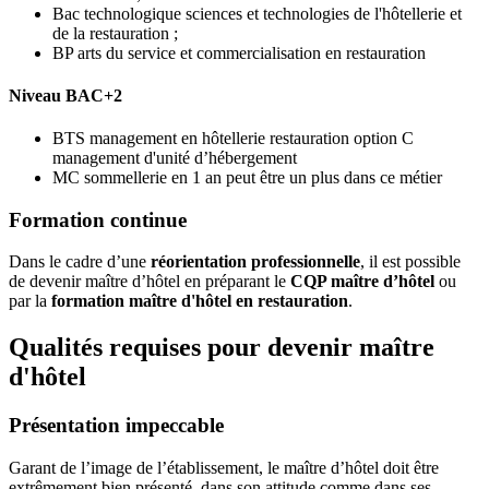
Bac technologique sciences et technologies de l'hôtellerie et
de la restauration ;
BP arts du service et commercialisation en restauration
Niveau BAC+2
BTS management en hôtellerie restauration option C
management d'unité d’hébergement
MC sommellerie en 1 an peut être un plus dans ce métier
Formation continue
Dans le cadre d’une
réorientation professionnelle
, il est possible
de devenir maître d’hôtel en préparant le
CQP maître d’hôtel
ou
par la
formation maître d'hôtel en restauration
.
Qualités requises pour devenir maître
d'hôtel
Présentation impeccable
Garant de l’image de l’établissement, le maître d’hôtel doit être
extrêmement bien présenté, dans son attitude comme dans ses