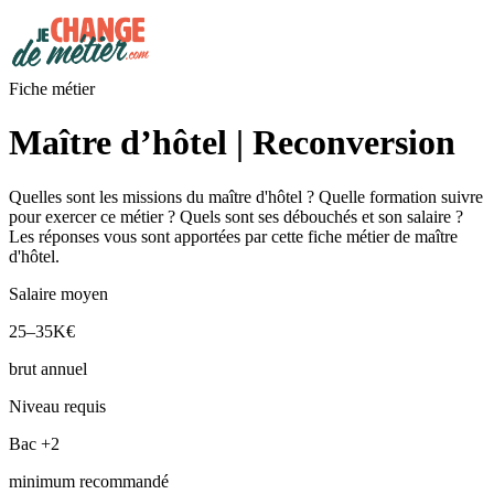
Fiche métier
Maître d’hôtel | Reconversion
Quelles sont les missions du maître d'hôtel ? Quelle formation suivre
pour exercer ce métier ? Quels sont ses débouchés et son salaire ?
Les réponses vous sont apportées par cette fiche métier de maître
d'hôtel.
Salaire moyen
25–35K€
brut annuel
Niveau requis
Bac +2
minimum recommandé