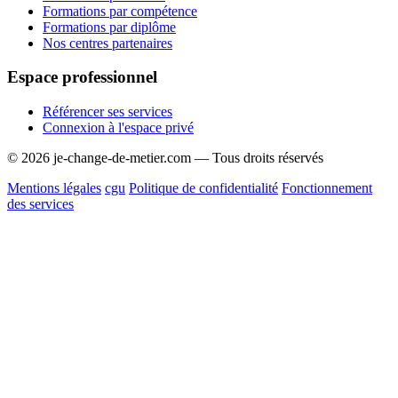
Formations par compétence
Formations par diplôme
Nos centres partenaires
Espace professionnel
Référencer ses services
Connexion à l'espace privé
© 2026 je-change-de-metier.com — Tous droits réservés
Mentions légales
cgu
Politique de confidentialité
Fonctionnement
des services