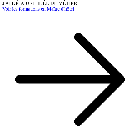
J'AI DÉJÀ UNE IDÉE DE MÉTIER
Voir les formations en Maître d'hôtel