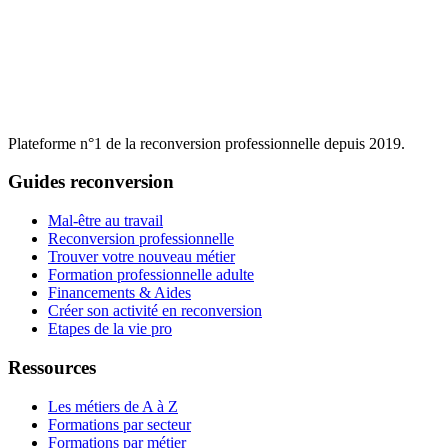
Plateforme n°1 de la reconversion professionnelle depuis 2019.
Guides reconversion
Mal-être au travail
Reconversion professionnelle
Trouver votre nouveau métier
Formation professionnelle adulte
Financements & Aides
Créer son activité en reconversion
Etapes de la vie pro
Ressources
Les métiers de A à Z
Formations par secteur
Formations par métier