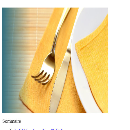
Sommaire