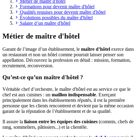
Métier de maître d'hôtel
Formations pour devenir maître d'hôtel
Qualités requises pour devenir maître d'hôtel
Évolutions possibles du maître d'hôtel
Salaire d’un maître d'hôtel
Métier de maître d'hôtel
Garant de l’image d’un établissement, le
maître d’hôtel
exerce dans
un restaurant et non un hôtel comme pourrait laisser penser son
appellation. Découvrez la profession en détail : mission, formation,
recrutement, reconversion.
Qu’est-ce qu’un maître d'hôtel ?
Véritable chef d’orchestre, le maître d'hôtel est au service ce que le
chef est aux cuisines : un
maillon indispensable
. Exerçant
principalement dans les établissements réputés, il est la première
personne que les clients rencontrent et devient par la même occasion
garant de la réputation de l’établissement et de sa qualité.
Il assure la
liaison entre les équipes des cuisines
(commis, chefs de
rang, sommeliers, pâtissiers...) et la clientèle.