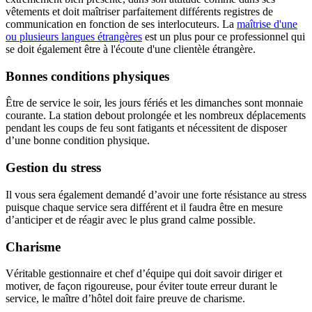
vêtements et doit maîtriser parfaitement différents registres de
communication en fonction de ses interlocuteurs. La
maîtrise d'une
ou plusieurs langues étrangères
est un plus pour ce professionnel qui
se doit également être à l'écoute d'une clientèle étrangère.
Bonnes conditions physiques
Être de service le soir, les jours fériés et les dimanches sont monnaie
courante. La station debout prolongée et les nombreux déplacements
pendant les coups de feu sont fatigants et nécessitent de disposer
d’une bonne condition physique.
Gestion du stress
Il vous sera également demandé d’avoir une forte résistance au stress
puisque chaque service sera différent et il faudra être en mesure
d’anticiper et de réagir avec le plus grand calme possible.
Charisme
Véritable gestionnaire et chef d’équipe qui doit savoir diriger et
motiver, de façon rigoureuse, pour éviter toute erreur durant le
service, le maître d’hôtel doit faire preuve de charisme.