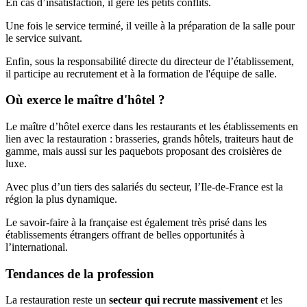
En cas d’insatisfaction, il gère les petits conflits.
Une fois le service terminé, il veille à la préparation de la salle pour
le service suivant.
Enfin, sous la responsabilité directe du directeur de l’établissement,
il participe au recrutement et à la formation de l'équipe de salle.
Où exerce le maître d'hôtel ?
Le maître d’hôtel exerce dans les restaurants et les établissements en
lien avec la restauration : brasseries, grands hôtels, traiteurs haut de
gamme, mais aussi sur les paquebots proposant des croisières de
luxe.
Avec plus d’un tiers des salariés du secteur, l’Ile-de-France est la
région la plus dynamique.
Le savoir-faire à la française est également très prisé dans les
établissements étrangers offrant de belles opportunités à
l’international.
Tendances de la profession
La restauration reste un
secteur qui recrute massivement
et les