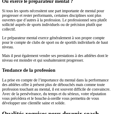
Où exerce le préparateur mental ?
Si tous les sports nécessitent une part importante de mental pour
progresser et rester performants, certaines disciplines sont plus
ouvertes que d’autres à la profession. Le professionnel sera plutôt
sollicité auprès de sports individuels ou de précision plutôt que
collectif.
Le préparateur mental exerce généralement à son propre compte
pour le compte de clubs de sport ou de sportifs individuels de haut
niveau.
Mais il peut également vendre ses prestations à des athlètes dont le
niveau est moindre et qui souhaiteraient progresser.
Tendance de la profession
La prise en compte de l’importance du mental dans la performance
des athlètes offre à présent plus de débouchés mais comme toute
profession touchant au mental, il est souvent difficile de convaincre.
Avec de la persévérance, du temps et du sérieux, votre réputation
vous précédera et le bouche-à-oreille vous permettra de vous
développer une clientèle saine et solide.
Qualités requises pour devenir coach