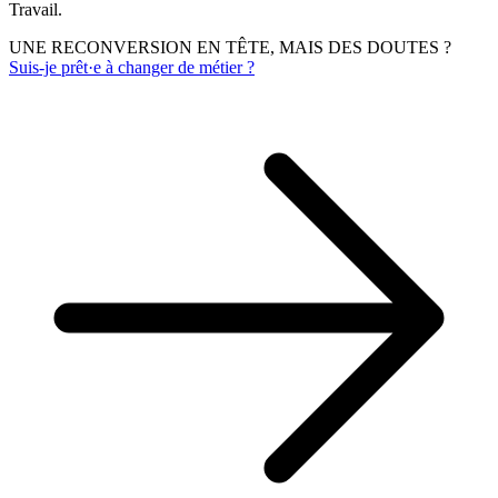
Travail.
UNE RECONVERSION EN TÊTE, MAIS DES DOUTES ?
Suis-je prêt·e à changer de métier ?