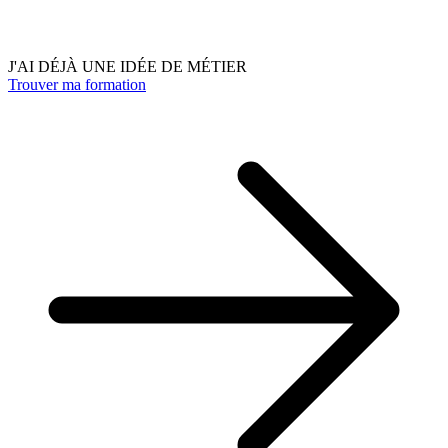
J'AI DÉJÀ UNE IDÉE DE MÉTIER
Trouver ma formation