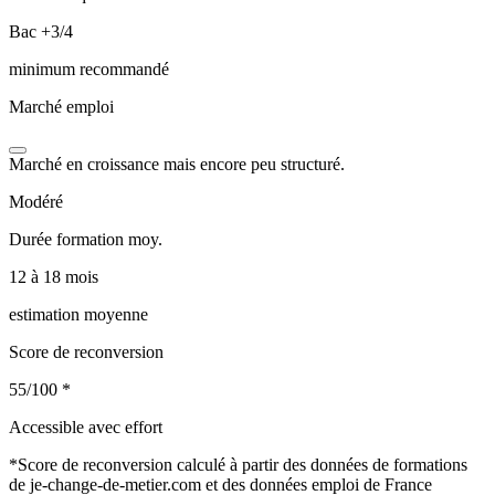
Bac +3/4
minimum recommandé
Marché emploi
Marché en croissance mais encore peu structuré.
Modéré
Durée formation moy.
12 à 18 mois
estimation moyenne
Score de reconversion
55/100
*
Accessible avec effort
*
Score de reconversion calculé à partir des données de formations
de je-change-de-metier.com et des données emploi de France