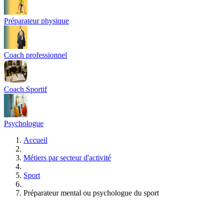
Préparateur physique
Coach professionnel
Coach Sportif
Psychologue
Accueil
Métiers par secteur d'activité
Sport
Préparateur mental ou psychologue du sport