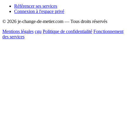
Référencer ses services
Connexion à l'espace privé
© 2026 je-change-de-metier.com — Tous droits réservés
Mentions légales
cgu
Politique de confidentialité
Fonctionnement
des services