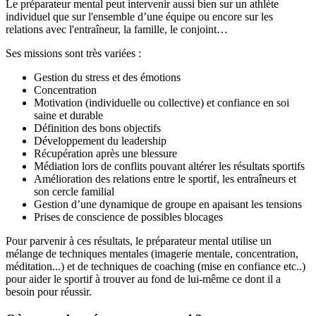
Le préparateur mental peut intervenir aussi bien sur un athlète
individuel que sur l'ensemble d’une équipe ou encore sur les
relations avec l'entraîneur, la famille, le conjoint…
Ses missions sont très variées :
Gestion du stress et des émotions
Concentration
Motivation (individuelle ou collective) et confiance en soi
saine et durable
Définition des bons objectifs
Développement du leadership
Récupération après une blessure
Médiation lors de conflits pouvant altérer les résultats sportifs
Amélioration des relations entre le sportif, les entraîneurs et
son cercle familial
Gestion d’une dynamique de groupe en apaisant les tensions
Prises de conscience de possibles blocages
Pour parvenir à ces résultats, le préparateur mental utilise un
mélange de techniques mentales (imagerie mentale, concentration,
méditation...) et de techniques de coaching (mise en confiance etc..)
pour aider le sportif à trouver au fond de lui-même ce dont il a
besoin pour réussir.