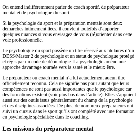
On entend indifféremment parler de coach sportif, de préparateur
mental et de psychologue du sport.
Si la psychologie du sport et la préparation mentale sont deux
démarches intimement liées, il convient toutefois d’apporter
quelques nuances si vous envisagez de vous (ré)orienter dans cette
voie professionnelle.
Le psychologue du sport possède un titre réservé aux titulaires d’un
DESS/Master 2 de psychologie et un statut de psychologue protégé
et régis par un code de déontologie. La psychologie amène une
approche davantage tournée vers la santé et le mieux-être.
Le préparateur ou coach mental n’a lui actuellement aucun titre
officiellement reconnu. Cela ne signifie pas pour autant que leurs
compétences ne sont pas aussi importantes que le psychologue car
des formations existent (voir plus bas dans l’article). Elles s’appuient
aussi sur des outils issus généralement du champ de la psychologie
et des disciplines associées. De plus, de nombreux préparateurs ont
suivi un cursus dans le sport qu’ils ont complété avec une formation
en psychologie spécialisée dans le coaching.
Les missions du préparateur mental