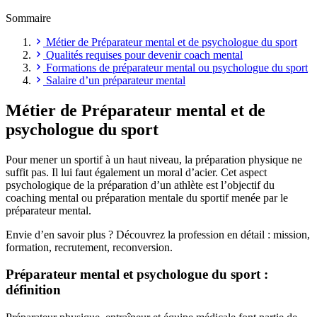
Sommaire
Métier de Préparateur mental et de psychologue du sport
Qualités requises pour devenir coach mental
Formations de préparateur mental ou psychologue du sport
Salaire d’un préparateur mental
Métier de Préparateur mental et de
psychologue du sport
Pour mener un sportif à un haut niveau, la préparation physique ne
suffit pas. Il lui faut également un moral d’acier. Cet aspect
psychologique de la préparation d’un athlète est l’objectif du
coaching mental ou préparation mentale du sportif menée par le
préparateur mental.
Envie d’en savoir plus ? Découvrez la profession en détail : mission,
formation, recrutement, reconversion.
Préparateur mental et psychologue du sport :
définition