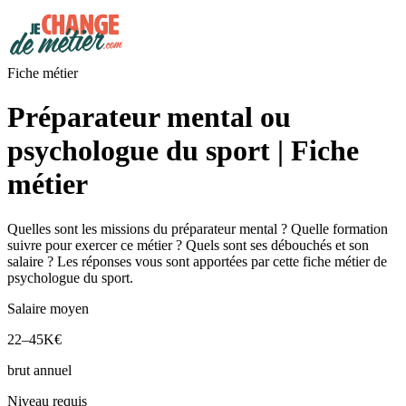
Fiche métier
Préparateur mental ou
psychologue du sport | Fiche
métier
Quelles sont les missions du préparateur mental ? Quelle formation
suivre pour exercer ce métier ? Quels sont ses débouchés et son
salaire ? Les réponses vous sont apportées par cette fiche métier de
psychologue du sport.
Salaire moyen
22–45K€
brut annuel
Niveau requis