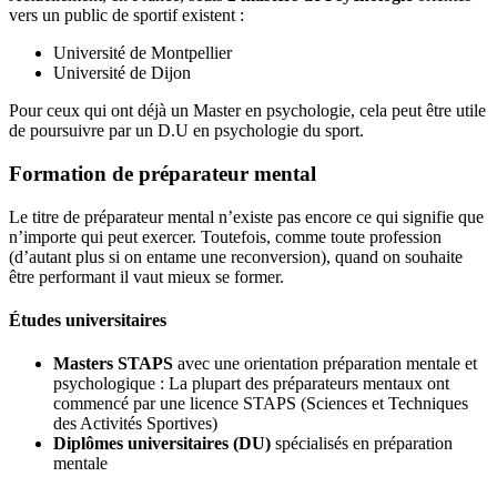
vers un public de sportif existent :
Université de Montpellier
Université de Dijon
Pour ceux qui ont déjà un Master en psychologie, cela peut être utile
de poursuivre par un D.U en psychologie du sport.
Formation de préparateur mental
Le titre de préparateur mental n’existe pas encore ce qui signifie que
n’importe qui peut exercer. Toutefois, comme toute profession
(d’autant plus si on entame une reconversion), quand on souhaite
être performant il vaut mieux se former.
Études universitaires
Masters STAPS
avec une orientation préparation mentale et
psychologique : La plupart des préparateurs mentaux ont
commencé par une licence STAPS (Sciences et Techniques
des Activités Sportives)
Diplômes universitaires (DU)
spécialisés en préparation
mentale