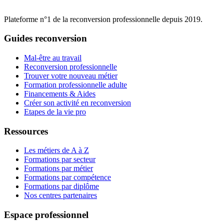
Plateforme n°1 de la reconversion professionnelle depuis 2019.
Guides reconversion
Mal-être au travail
Reconversion professionnelle
Trouver votre nouveau métier
Formation professionnelle adulte
Financements & Aides
Créer son activité en reconversion
Etapes de la vie pro
Ressources
Les métiers de A à Z
Formations par secteur
Formations par métier
Formations par compétence
Formations par diplôme
Nos centres partenaires
Espace professionnel