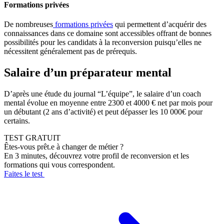
Formations privées
De nombreuses
formations privées
qui permettent d’acquérir des
connaissances dans ce domaine sont accessibles offrant de bonnes
possibilités pour les candidats à la reconversion puisqu’elles ne
nécessitent généralement pas de prérequis.
Salaire d’un préparateur mental
D’après une étude du journal “L’équipe”, le salaire d’un coach
mental évolue en moyenne entre 2300 et 4000 € net par mois pour
un débutant (2 ans d’activité) et peut dépasser les 10 000€ pour
certains.
TEST GRATUIT
Êtes-vous prêt.e à changer de métier ?
En 3 minutes, découvrez votre profil de reconversion et les
formations qui vous correspondent.
Faites le test