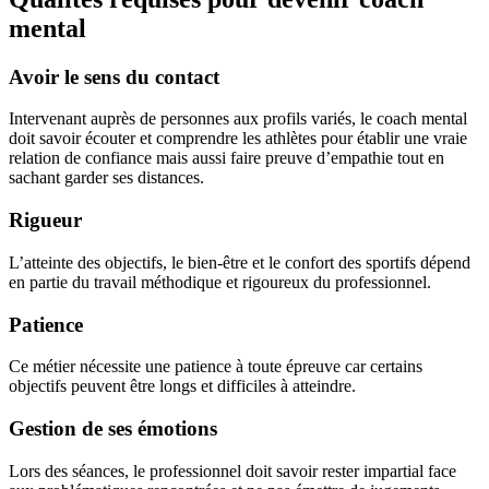
mental
Avoir le sens du contact
Intervenant auprès de personnes aux profils variés, le coach mental
doit savoir écouter et comprendre les athlètes pour établir une vraie
relation de confiance mais aussi faire preuve d’empathie tout en
sachant garder ses distances.
Rigueur
L’atteinte des objectifs, le bien-être et le confort des sportifs dépend
en partie du travail méthodique et rigoureux du professionnel.
Patience
Ce métier nécessite une patience à toute épreuve car certains
objectifs peuvent être longs et difficiles à atteindre.
Gestion de ses émotions
Lors des séances, le professionnel doit savoir rester impartial face