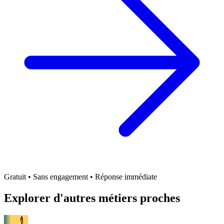
Gratuit • Sans engagement • Réponse immédiate
Explorer d'autres métiers proches