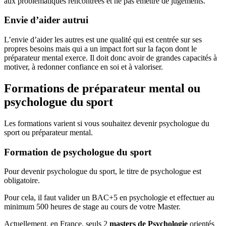
aux problématiques rencontrées et ne pas émettre de jugements.
Envie d’aider autrui
L’envie d’aider les autres est une qualité qui est centrée sur ses
propres besoins mais qui a un impact fort sur la façon dont le
préparateur mental exerce. Il doit donc avoir de grandes capacités à
motiver, à redonner confiance en soi et à valoriser.
Formations de préparateur mental ou
psychologue du sport
Les formations varient si vous souhaitez devenir psychologue du
sport ou préparateur mental.
Formation de psychologue du sport
Pour devenir psychologue du sport, le titre de psychologue est
obligatoire.
Pour cela, il faut valider un BAC+5 en psychologie et effectuer au
minimum 500 heures de stage au cours de votre Master.
Actuellement, en France, seuls 2
masters de Psychologie
orientés