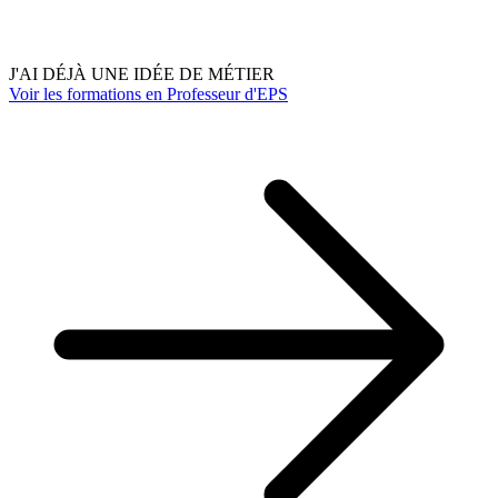
J'AI DÉJÀ UNE IDÉE DE MÉTIER
Voir les formations en Professeur d'EPS