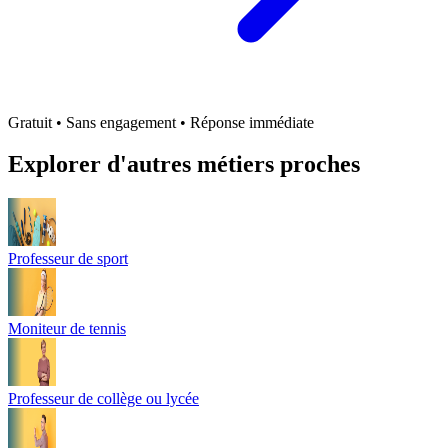
Gratuit • Sans engagement • Réponse immédiate
Explorer d'autres métiers proches
Professeur de sport
Moniteur de tennis
Professeur de collège ou lycée