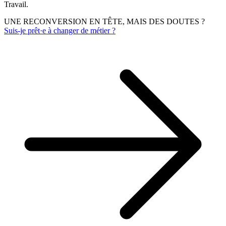
Travail.
UNE RECONVERSION EN TÊTE, MAIS DES DOUTES ?
Suis-je prêt·e à changer de métier ?