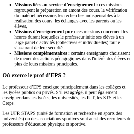
Missions liées au service d’enseignement :
ces missions
regroupent la préparation en amont des cours, la vérification
du matériel nécessaire, les recherches indispensables à la
réalisation des cours, les échanges avec les parents ou les
élèves,
Missions d'enseignement pur :
ces missions concernent les
heures durant lesquelles le professeur initie ses élèves à un
large panel d'activités (collectives et individuelles) tout e
s’assurant de leur sécurité.
Missions complémentaires :
certains enseignants choisissent
de mener des actions pédagogiques dans l'intérêt des élèves en
plus de leurs missions principales.
Où exerce le prof d’EPS ?
Le professeur d’EPS enseigne principalement dans les collèges et
les lycées publics ou privés. S’il est agrégé, il peut également
enseigner dans les lycées, les universités, les IUT, les STS et les
Creps.
Les UFR STAPS (unité de formation et recherche en sports des
universités) ou des associations sportives sont aussi des recruteurs de
professeurs d'éducation physique et sportive.