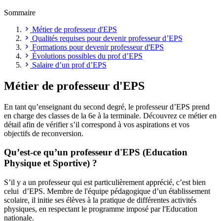
Sommaire
Métier de professeur d'EPS
Qualités requises pour devenir professeur d’EPS
Formations pour devenir professeur d'EPS
Évolutions possibles du prof d’EPS
Salaire d’un prof d’EPS
Métier de professeur d'EPS
En tant qu’enseignant du second degré, le professeur d’EPS prend
en charge des classes de la 6e à la terminale. Découvrez ce métier en
détail afin de vérifier s’il correspond à vos aspirations et vos
objectifs de reconversion.
Qu’est-ce qu’un professeur d'EPS (Education
Physique et Sportive) ?
S’il y a un professeur qui est particulièrement apprécié, c’est bien
celui d’EPS. Membre de l'équipe pédagogique d’un établissement
scolaire, il initie ses élèves à la pratique de différentes activités
physiques, en respectant le programme imposé par l'Education
nationale.