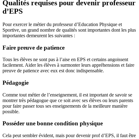
Qualités requises pour devenir professeur
d’EPS
Pour exercer le métier du professeur d’Education Physique et
Sportive, un grand nombre de qualités sont importantes dont les plus
importantes demeurent les suivantes :
Faire preuve de patience
Tous les élèves ne sont pas à l’aise en EPS et certains angoissent
facilement. Aider les élèves à surmonter leurs appréhensions et faire
preuve de patience avec eux est donc indispensable.
Pédagogie
Comme tout métier de l’enseignement, il est important de savoir se
montrer très pédagogue que ce soit avec ses élèves ou leurs parents
pour faire passer tous ses enseignements de la meilleure manière
possible.
Posséder une bonne condition physique
Cela peut sembler évident, mais pour devenir prof d’EPS, il faut être