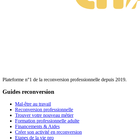
Plateforme n°1 de la reconversion professionnelle depuis 2019.
Guides reconversion
Mal-être au travail
Reconversion professionnelle
Trouver votre nouveau métier
Formation professionnelle adulte
Financements & Aides
Créer son activité en reconversion
Etapes de la vie pro