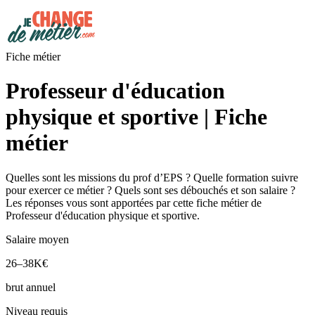
Fiche métier
Professeur d'éducation
physique et sportive | Fiche
métier
Quelles sont les missions du prof d’EPS ? Quelle formation suivre
pour exercer ce métier ? Quels sont ses débouchés et son salaire ?
Les réponses vous sont apportées par cette fiche métier de
Professeur d'éducation physique et sportive.
Salaire moyen
26–38K€
brut annuel
Niveau requis