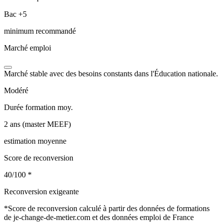
Bac +5
minimum recommandé
Marché emploi
Marché stable avec des besoins constants dans l'Éducation nationale.
Modéré
Durée formation moy.
2 ans (master MEEF)
estimation moyenne
Score de reconversion
40/100
*
Reconversion exigeante
*
Score de reconversion calculé à partir des données de formations
de je-change-de-metier.com et des données emploi de France