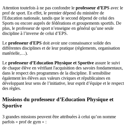
Attention toutefois à ne pas confondre le
professeur d’EPS
avec le
prof de sport. En effet, le premier dépend du ministère de
l'Education nationale, tandis que le second dépend de celui des
Sports ou encore auprès de fédérations et groupements sportifs. De
plus, le professeur de sport n’enseigne en général qu’une seule
discipline à l’inverse de celui d’EPS.
Le
professeur d'EPS
doit avoir une connaissance solide des
différentes disciplines et de leur pratique (règlements, organisation
matérielle,…).
Le
professeur d’Education Physique et Sportive
assure le suivi
de chaque élève en vérifiant l'acquisition des savoirs fondamentaux,
dans le respect des programmes de la discipline. Il sensibilise
également les élèves aux valeurs civiques et républicaines en
développant leur sens de l’initiative, leur esprit d’équipe et le respect
des règles.
Missions du professeur d’Education Physique et
Sportive
3 grandes missions peuvent être attribuées à celui qu’on nomme
parfois « prof de gym » :