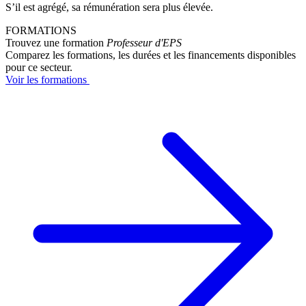
S’il est agrégé, sa rémunération sera plus élevée.
FORMATIONS
Trouvez une formation
Professeur d'EPS
Comparez les formations, les durées et les financements disponibles
pour ce secteur.
Voir les formations