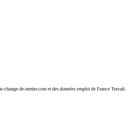
 je-change-de-metier.com et des données emploi de France Travail.