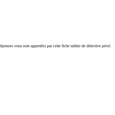
éponses vous sont apportées par cette fiche métier de détective privé.