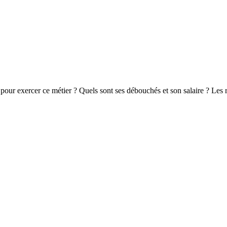
 pour exercer ce métier ? Quels sont ses débouchés et son salaire ? Les r