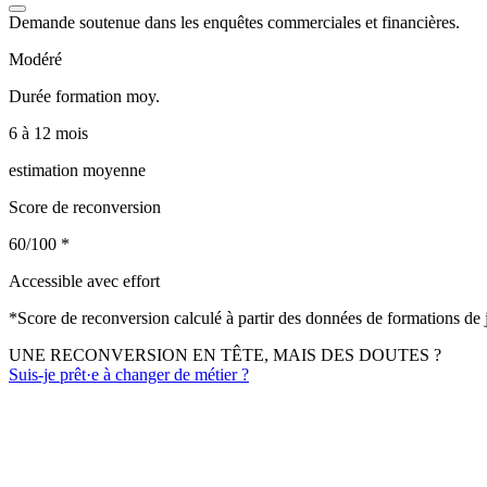
Demande soutenue dans les enquêtes commerciales et financières.
Modéré
Durée formation moy.
6 à 12 mois
estimation moyenne
Score de reconversion
60/100
*
Accessible avec effort
*
Score de reconversion calculé à partir des données de formations de
UNE RECONVERSION EN TÊTE, MAIS DES DOUTES ?
Suis-je prêt·e à changer de métier ?