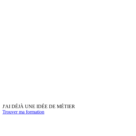
J'AI DÉJÀ UNE IDÉE DE MÉTIER
Trouver ma formation