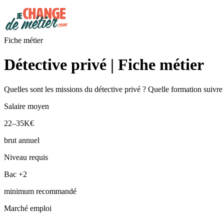
Fiche métier
Détective privé | Fiche métier
Quelles sont les missions du détective privé ? Quelle formation suivre
Salaire moyen
22–35K€
brut annuel
Niveau requis
Bac +2
minimum recommandé
Marché emploi