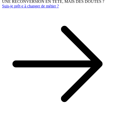
UNE RECONVERSION EN TÊTE, MAIS DES DOUTES ?
Suis-je prêt·e à changer de métier ?