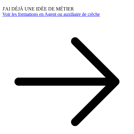
J'AI DÉJÀ UNE IDÉE DE MÉTIER
Voir les formations en Agent ou auxiliaire de crèche