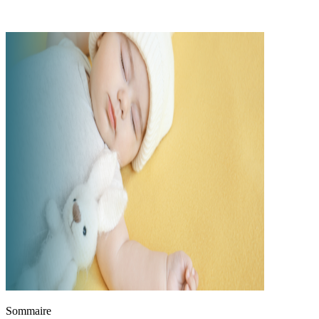
Sommaire