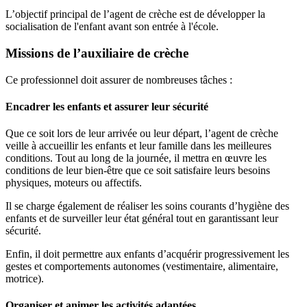
L’objectif principal de l’agent de crèche est de développer la
socialisation de l'enfant avant son entrée à l'école.
Missions de l’auxiliaire de crèche
Ce professionnel doit assurer de nombreuses tâches :
Encadrer les enfants et assurer leur sécurité
Que ce soit lors de leur arrivée ou leur départ, l’agent de crèche
veille à accueillir les enfants et leur famille dans les meilleures
conditions. Tout au long de la journée, il mettra en œuvre les
conditions de leur bien-être que ce soit satisfaire leurs besoins
physiques, moteurs ou affectifs.
Il se charge également de réaliser les soins courants d’hygiène des
enfants et de surveiller leur état général tout en garantissant leur
sécurité.
Enfin, il doit permettre aux enfants d’acquérir progressivement les
gestes et comportements autonomes (vestimentaire, alimentaire,
motrice).
Organiser et animer les activités adaptées