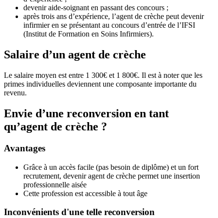
devenir aide-soignant en passant des concours ;
après trois ans d’expérience, l’agent de crèche peut devenir
infirmier en se présentant au concours d’entrée de l’IFSI
(Institut de Formation en Soins Infirmiers).
Salaire d’un agent de crèche
Le salaire moyen est entre 1 300€ et 1 800€. Il est à noter que les
primes individuelles deviennent une composante importante du
revenu.
Envie d’une reconversion en tant
qu’agent de crèche ?
Avantages
Grâce à un accès facile (pas besoin de diplôme) et un fort
recrutement, devenir agent de crèche permet une insertion
professionnelle aisée
Cette profession est accessible à tout âge
Inconvénients d'une telle reconversion