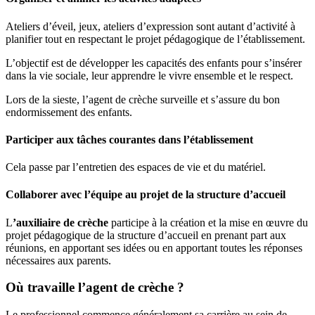
Ateliers d’éveil, jeux, ateliers d’expression sont autant d’activité à
planifier tout en respectant le projet pédagogique de l’établissement.
L’objectif est de développer les capacités des enfants pour s’insérer
dans la vie sociale, leur apprendre le vivre ensemble et le respect.
Lors de la sieste, l’agent de crèche surveille et s’assure du bon
endormissement des enfants.
Participer aux tâches courantes dans l’établissement
Cela passe par l’entretien des espaces de vie et du matériel.
Collaborer avec l’équipe au projet de la structure d’accueil
L
’auxiliaire de crèche
participe à la création et la mise en œuvre du
projet pédagogique de la structure d’accueil en prenant part aux
réunions, en apportant ses idées ou en apportant toutes les réponses
nécessaires aux parents.
Où travaille l’agent de crèche ?
Le professionnel commence généralement sa carrière au sein de