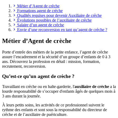
Métier d’Agent de crèche
Formations agent de crèche
Qualités requises pour devenir Auxiliaire de crèche
Évolutions possibles de l’auxiliaire de crèche
Salaire d’un agent de crèche
Envie d’une reconversion en tant qu’agent de crèche ?
Métier d’Agent de crèche
Porte d’entrée des métiers de la petite enfance, l’agent de crèche
assure l’encadrement et la sécurité d’un groupe d’enfants de 0 à 3
ans. Découvrez la profession en détail : mission, formation,
recrutement, reconversion.
Qu’est-ce qu’un agent de crèche ?
Travaillant en crèche ou en halte-garderie, l'
auxiliaire de crèche
a la
lourde responsabilité de s’occuper d'enfants âgés de quelques mois à
3 ans durant la journée.
À leurs petits soins, les activités de ce professionnel suivent le
rythme des enfants et sont sous la responsabilité du directeur de
crèche et de l’auxiliaire de puériculture.