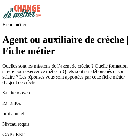
Fiche métier
Agent ou auxiliaire de crèche |
Fiche métier
Quelles sont les missions de l’agent de crèche ? Quelle formation
suivre pour exercer ce métier ? Quels sont ses débouchés et son
salaire ? Les réponses vous sont apportées par cette fiche métier
d’agent de crèche.
Salaire moyen
22–28K€
brut annuel
Niveau requis
CAP / BEP