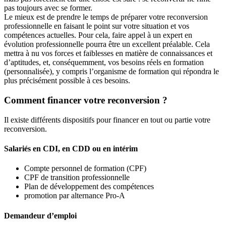
pas toujours avec se former.
Le mieux est de prendre le temps de préparer votre reconversion
professionnelle en faisant le point sur votre situation et vos
compétences actuelles. Pour cela, faire appel à un expert en
évolution professionnelle pourra être un excellent préalable. Cela
mettra à nu vos forces et faiblesses en matière de connaissances et
d’aptitudes, et, conséquemment, vos besoins réels en formation
(personnalisée), y compris l’organisme de formation qui répondra le
plus précisément possible à ces besoins.
Comment financer votre reconversion ?
Il existe différents dispositifs pour financer en tout ou partie votre
reconversion.
Salariés en CDI, en CDD ou en intérim
Compte personnel de formation (CPF)
CPF de transition professionnelle
Plan de développement des compétences
promotion par alternance Pro-A
Demandeur d’emploi