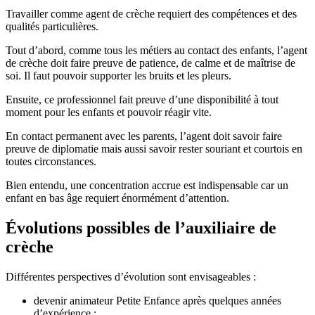
Travailler comme agent de crèche requiert des compétences et des
qualités particulières.
Tout d’abord, comme tous les métiers au contact des enfants, l’agent
de crèche doit faire preuve de patience, de calme et de maîtrise de
soi. Il faut pouvoir supporter les bruits et les pleurs.
Ensuite, ce professionnel fait preuve d’une disponibilité à tout
moment pour les enfants et pouvoir réagir vite.
En contact permanent avec les parents, l’agent doit savoir faire
preuve de diplomatie mais aussi savoir rester souriant et courtois en
toutes circonstances.
Bien entendu, une concentration accrue est indispensable car un
enfant en bas âge requiert énormément d’attention.
Évolutions possibles de l’auxiliaire de
crèche
Différentes perspectives d’évolution sont envisageables :
devenir animateur Petite Enfance après quelques années
d’expérience ;