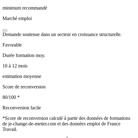
minimum recommandé
Marché emploi
Demande soutenue dans un secteur en croissance structurelle.
Favorable
Durée formation moy.
10 à 12 mois
estimation moyenne
Score de reconversion
80/100
*
Reconversion facile
*
Score de reconversion calculé à partir des données de formations
de je-change-de-metier.com et des données emploi de France
Travail.