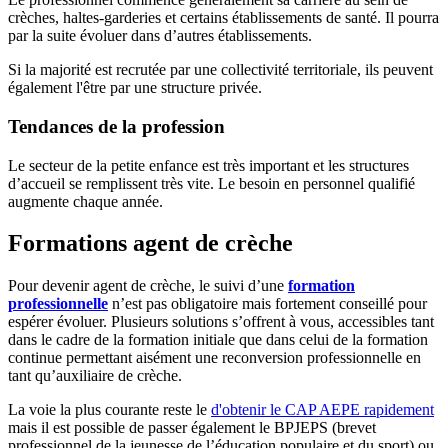
crèches, haltes-garderies et certains établissements de santé. Il pourra
par la suite évoluer dans d’autres établissements.
Si la majorité est recrutée par une collectivité territoriale, ils peuvent
également l'être par une structure privée.
Tendances de la profession
Le secteur de la petite enfance est très important et les structures
d’accueil se remplissent très vite. Le besoin en personnel qualifié
augmente chaque année.
Formations agent de crèche
Pour devenir agent de crèche, le suivi d’une
formation
professionnelle
n’est pas obligatoire mais fortement conseillé pour
espérer évoluer. Plusieurs solutions s’offrent à vous, accessibles tant
dans le cadre de la formation initiale que dans celui de la formation
continue permettant aisément une reconversion professionnelle en
tant qu’auxiliaire de crèche.
La voie la plus courante reste le
d'obtenir le CAP AEPE rapidement
mais il est possible de passer également le BPJEPS (brevet
professionnel de la jeunesse de l’éducation populaire et du sport) ou