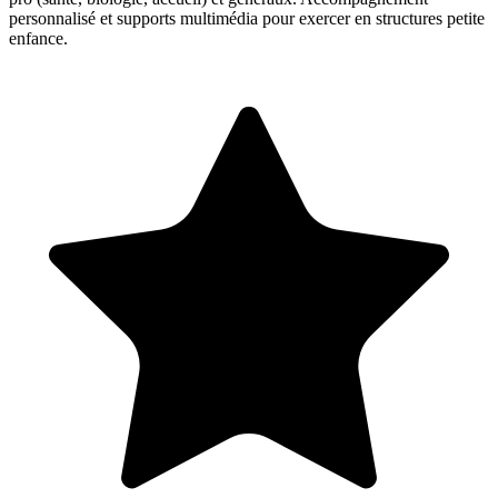
personnalisé et supports multimédia pour exercer en structures petite
enfance.