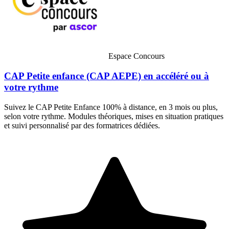
Espace Concours
CAP Petite enfance (CAP AEPE) en accéléré ou à
votre rythme
Suivez le CAP Petite Enfance 100% à distance, en 3 mois ou plus,
selon votre rythme. Modules théoriques, mises en situation pratiques
et suivi personnalisé par des formatrices dédiées.