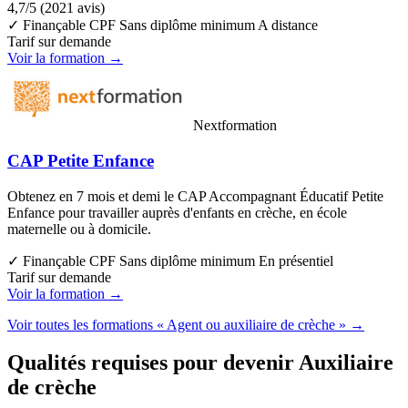
4,7/5
(2021 avis)
✓ Finançable CPF
Sans diplôme minimum
A distance
Tarif sur demande
Voir la formation →
Nextformation
CAP Petite Enfance
Obtenez en 7 mois et demi le CAP Accompagnant Éducatif Petite
Enfance pour travailler auprès d'enfants en crèche, en école
maternelle ou à domicile.
✓ Finançable CPF
Sans diplôme minimum
En présentiel
Tarif sur demande
Voir la formation →
Voir toutes les formations « Agent ou auxiliaire de crèche » →
Qualités requises pour devenir Auxiliaire
de crèche