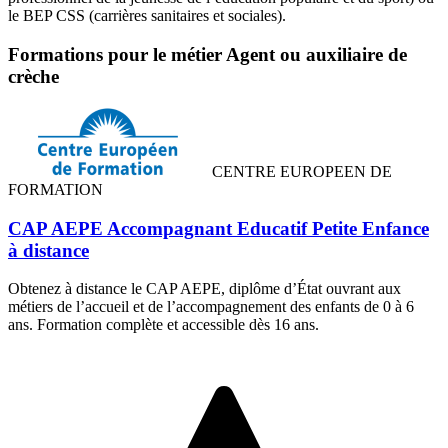
le BEP CSS (carrières sanitaires et sociales).
Formations pour le métier Agent ou auxiliaire de
crèche
CENTRE EUROPEEN DE
FORMATION
CAP AEPE Accompagnant Educatif Petite Enfance
à distance
Obtenez à distance le CAP AEPE, diplôme d’État ouvrant aux
métiers de l’accueil et de l’accompagnement des enfants de 0 à 6
ans. Formation complète et accessible dès 16 ans.