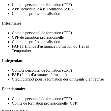
Compte personnel de formation (CPF)
Aide Individuelle à la Formation (AIF)
Contrat de professionnalisation
Intérimaire
Compte personnel de formation (CPF)
CPF de transition professionnelle
Contrat de professionnalisation
FAFTT (Fonds d’assurance Formation du Travail
Temporaire)
Indépendant
Compte personnel de formation (CPF)
FAF (fonds d’assurance formation)
Crédit d'impôt pour la formation des dirigeants d’entreprise
Fonctionnaire
Compte personnel de formation (CPF)
Congé de formation professionnelle (CFP)