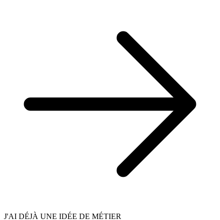
J'AI DÉJÀ UNE IDÉE DE MÉTIER