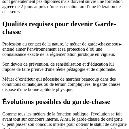
sont généralement pas diplômés mais doivent suivre une formation
agréée de 2 jours auprès d’une association ou d’une fédération de
chasseurs.
Qualités requises pour devenir Garde-
chasse
Profession au contact de la nature, le métier de garde-chasse sous-
entend aimer l’environnement et sa protection d’où une
connaissance exacte de la réglementation juridique en vigueur.
Son devoir de prévention, de sensibilisation et d’éducation lui
impose de faire preuve d'une réelle pédagogie et de diplomatie.
Métier d’extérieur qui nécessite de marcher beaucoup dans des
conditions climatiques ou de terrain compliquées, le garde-chasse
dispose d'une bonne aptitude physique.
Évolutions possibles du garde-chasse
Comme tous les métiers de la fonction publique, l'évolution se fait
avant tout sur concours interne. Ainsi, le garde-chasse de catégorie
C peut passer son concours interne pour obtenir le statut de catégorie