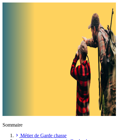
Sommaire
Métier de Garde chasse