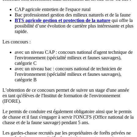
CAP agricole entretien de l'espace rural
Bac professionnel gestion des milieux naturels et de la faune
BTS agricole gestion et protection de la nature
qui offre la
possibilité d’une évolution de carrière plus intéressante et plus
rapide.
Les concours :
avec un niveau CAP : concours national d'agent technique de
l'environnement (spécialité milieux et faunes sauvages),
catégorie C
avec un niveau bac : concours national de technicien de
l'environnement (spécialité milieux et faunes sauvages),
catégorie B
L’obtention de ce concours permet de suivre un stage d'une année
en tant qu'élèves de l'Institut de formation de l'environnement
(IFORE).
Le permis de conduire est également obligatoire ainsi que le permis
de chasse et il faut s'engager à servir l'ONCFS (Office national de la
chasse et de la faune sauvage) pendant 5 ans.
Les gardes-chasse recrutés par les propriétaires de forêts privées ne