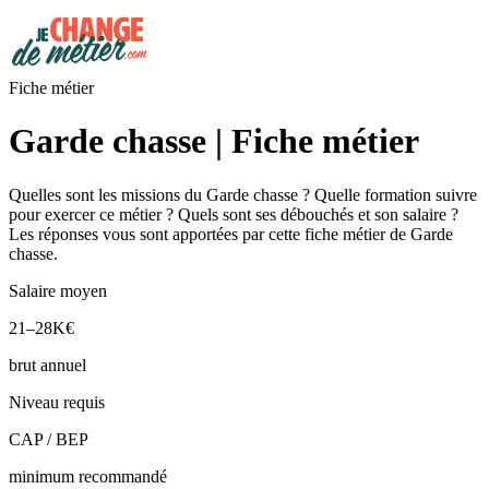
Fiche métier
Garde chasse | Fiche métier
Quelles sont les missions du Garde chasse ? Quelle formation suivre
pour exercer ce métier ? Quels sont ses débouchés et son salaire ?
Les réponses vous sont apportées par cette fiche métier de Garde
chasse.
Salaire moyen
21–28K€
brut annuel
Niveau requis
CAP / BEP
minimum recommandé