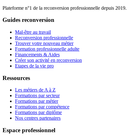
Plateforme n°1 de la reconversion professionnelle depuis 2019.
Guides reconversion
Mal-être au travail
Reconversion professionnelle
Trouver votre nouveau métier
Formation professionnelle adulte
Financements & Aides
Créer son activité en reconversion
Etapes de la vie pro
Ressources
Les métiers de A à Z
Formations par secteur
Formations par métier
Formations par compétence
Formations par diplôme
Nos centres partenaires
Espace professionnel