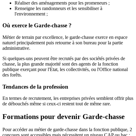
Réaliser des aménagements pour les promeneurs ;
Renseigne les randonneurs et les sensibiliser à
l'environnement ;
Où exerce le Garde-chasse ?
Métier de terrain par excellence, le garde-chasse exerce en espace
naturel principalement puis retourne à son bureau pour la partie
administrative.
Si quelques-uns peuvent être recrutés par des sociétés privées de
chasse, la plus grande majorité sont des agents de la fonction
publique exerçant pour l'Etat, les collectivités, ou l'Office national
des forêts.
Tendances de la profession
En termes de recrutement, les entreprises privées semblent offrir plus
de débouchés même si ceux-ci restent tout de même rare.
Formations pour devenir Garde-chasse
Pour accéder au métier de garde-chasse dans la fonction publique, 2
concours sont accessibles mais nécessitent un niveau CAP ou bac :