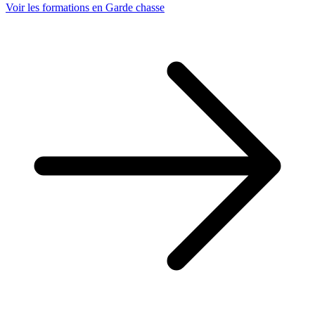
Voir les formations en Garde chasse