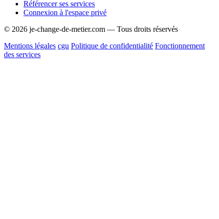
Référencer ses services
Connexion à l'espace privé
© 2026 je-change-de-metier.com — Tous droits réservés
Mentions légales
cgu
Politique de confidentialité
Fonctionnement
des services