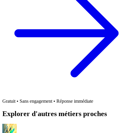
Gratuit • Sans engagement • Réponse immédiate
Explorer d'autres métiers proches