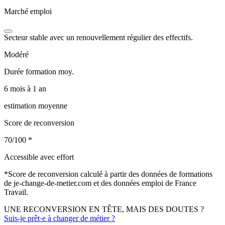
Marché emploi
Secteur stable avec un renouvellement régulier des effectifs.
Modéré
Durée formation moy.
6 mois à 1 an
estimation moyenne
Score de reconversion
70/100
*
Accessible avec effort
*
Score de reconversion calculé à partir des données de formations
de je-change-de-metier.com et des données emploi de France
Travail.
UNE RECONVERSION EN TÊTE, MAIS DES DOUTES ?
Suis-je prêt·e à changer de métier ?