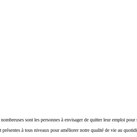
nombreuses sont les personnes à envisager de quitter leur emploi pour s
présentes à tous niveaux pour améliorer notre qualité de vie au quotidi