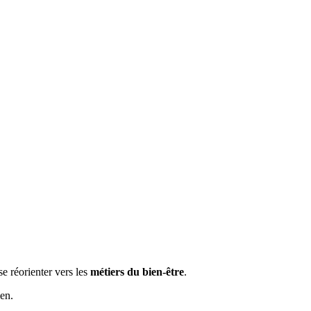
e réorienter vers les
métiers du bien-être
.
en.