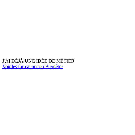
J'AI DÉJÀ UNE IDÉE DE MÉTIER
Voir les formations en Bien-être