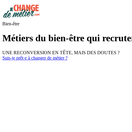
Bien-être
Métiers du bien-être qui recrut
UNE RECONVERSION EN TÊTE, MAIS DES DOUTES ?
Suis-je prêt·e à changer de métier ?