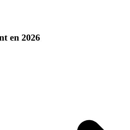
ent en 2026