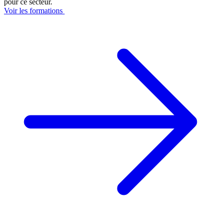
pour ce secteur.
Voir les formations