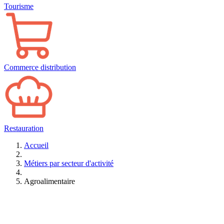
Tourisme
Commerce distribution
Restauration
Accueil
Métiers par secteur d'activité
Agroalimentaire