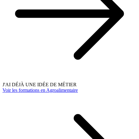
J'AI DÉJÀ UNE IDÉE DE MÉTIER
Voir les formations en Agroalimentaire