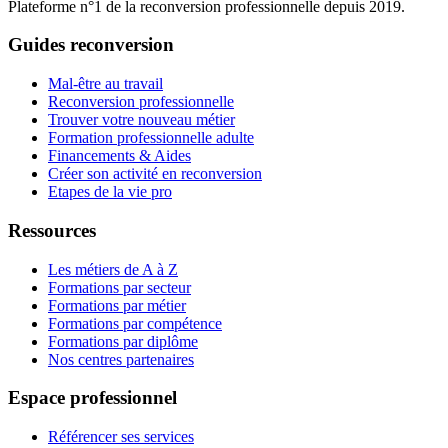
Plateforme n°1 de la reconversion professionnelle depuis 2019.
Guides reconversion
Mal-être au travail
Reconversion professionnelle
Trouver votre nouveau métier
Formation professionnelle adulte
Financements & Aides
Créer son activité en reconversion
Etapes de la vie pro
Ressources
Les métiers de A à Z
Formations par secteur
Formations par métier
Formations par compétence
Formations par diplôme
Nos centres partenaires
Espace professionnel
Référencer ses services