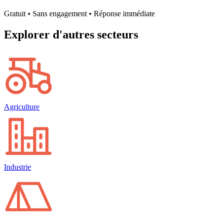
Gratuit • Sans engagement • Réponse immédiate
Explorer d'autres secteurs
Agriculture
Industrie