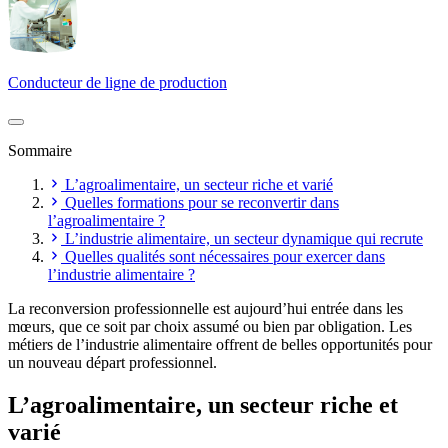
Conducteur de ligne de production
Sommaire
L’agroalimentaire, un secteur riche et varié
Quelles formations pour se reconvertir dans
l’agroalimentaire ?
L’industrie alimentaire, un secteur dynamique qui recrute
Quelles qualités sont nécessaires pour exercer dans
l’industrie alimentaire ?
La reconversion professionnelle est aujourd’hui entrée dans les
mœurs, que ce soit par choix assumé ou bien par obligation. Les
métiers de l’industrie alimentaire offrent de belles opportunités pour
un nouveau départ professionnel.
L’agroalimentaire, un secteur riche et
varié