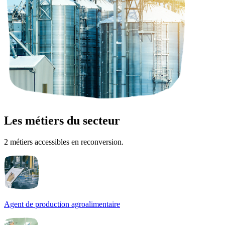
Les métiers du secteur
2 métiers accessibles en reconversion.
Agent de production agroalimentaire