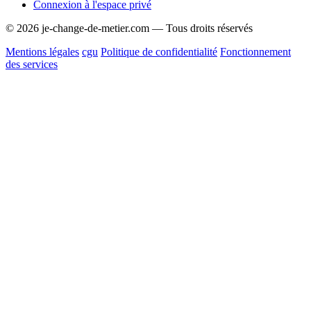
Connexion à l'espace privé
© 2026 je-change-de-metier.com — Tous droits réservés
Mentions légales
cgu
Politique de confidentialité
Fonctionnement
des services