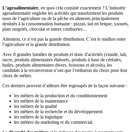
L’agroalimentaire
, en quoi cela consiste exactement ? L’industrie
agroalimentaire englobe les activités qui transforment les produits
issus de l’agriculture ou de la pêche en aliments principalement
destinés à la consommation humaine : pizzas, lait en brique, yaourts,
plats surgelés, chocolat et autres confiseries…
Attention, ce n’est pas la grande distribution. C’est le maillon entre
l’agriculture et la grande distribution.
Avec 8 grandes familles de produits et donc d'activités (viande, lait,
sucre, produits alimentaires élaborés, produits à base de céréales,
huiles, produits alimentaires divers, boissons et alcools), les
candidats à la reconversion n’ont que l’embarras du choix pour leur
choix de métier.
Ces derniers peuvent d’ailleurs être regroupés de la façon suivante :
les métiers de la production et du conditionnement
les métiers de la maintenance
les métiers de la qualité
les métiers de la recherche et du développement
les métiers de la logistique
les métiers du marketing et du commercial.