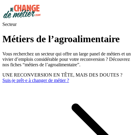
Secteur
Métiers de l’agroalimentaire
Vous recherchez un secteur qui offre un large panel de métiers et un
vivier d’emplois considérable pour votre reconversion ? Découvrez
nos fiches “métiers de l’agroalimentaire”.
UNE RECONVERSION EN TÊTE, MAIS DES DOUTES ?
Suis-je prêt·e à changer de métier ?