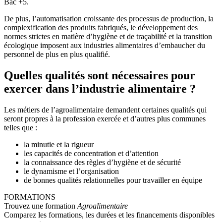
Bac +5.
De plus, l’automatisation croissante des processus de production, la
complexification des produits fabriqués, le développement des
normes strictes en matière d’hygiène et de traçabilité et la transition
écologique imposent aux industries alimentaires d’embaucher du
personnel de plus en plus qualifié.
Quelles qualités sont nécessaires pour
exercer dans l’industrie alimentaire ?
Les métiers de l’agroalimentaire demandent certaines qualités qui
seront propres à la profession exercée et d’autres plus communes
telles que :
la minutie et la rigueur
les capacités de concentration et d’attention
la connaissance des règles d’hygiène et de sécurité
le dynamisme et l’organisation
de bonnes qualités relationnelles pour travailler en équipe
FORMATIONS
Trouvez une formation
Agroalimentaire
Comparez les formations, les durées et les financements disponibles