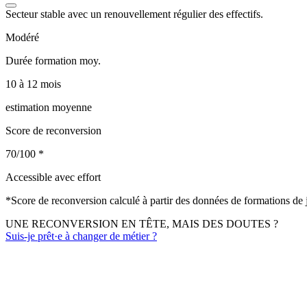
Secteur stable avec un renouvellement régulier des effectifs.
Modéré
Durée formation moy.
10 à 12 mois
estimation moyenne
Score de reconversion
70/100
*
Accessible avec effort
*
Score de reconversion calculé à partir des données de formations de
UNE RECONVERSION EN TÊTE, MAIS DES DOUTES ?
Suis-je prêt·e à changer de métier ?