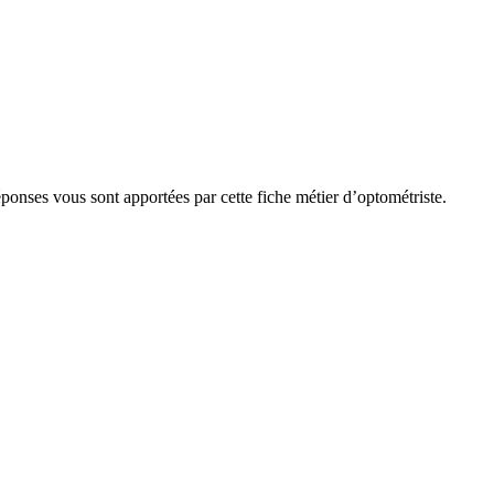
éponses vous sont apportées par cette fiche métier d’optométriste.