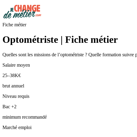
Fiche métier
Optométriste | Fiche métier
Quelles sont les missions de l’optométriste ? Quelle formation suivre 
Salaire moyen
25–38K€
brut annuel
Niveau requis
Bac +2
minimum recommandé
Marché emploi