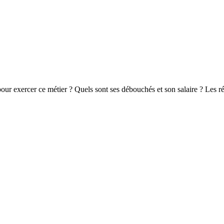
pour exercer ce métier ? Quels sont ses débouchés et son salaire ? Les r