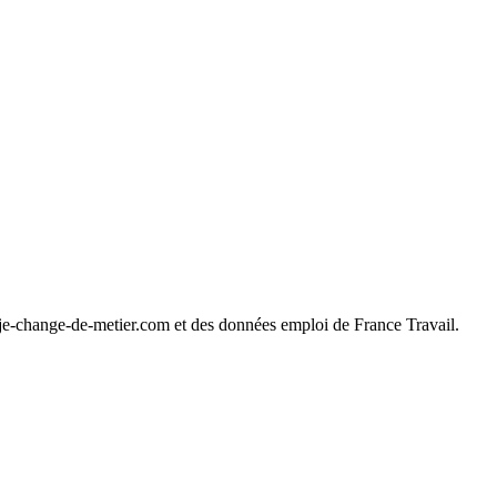
 je-change-de-metier.com et des données emploi de France Travail.