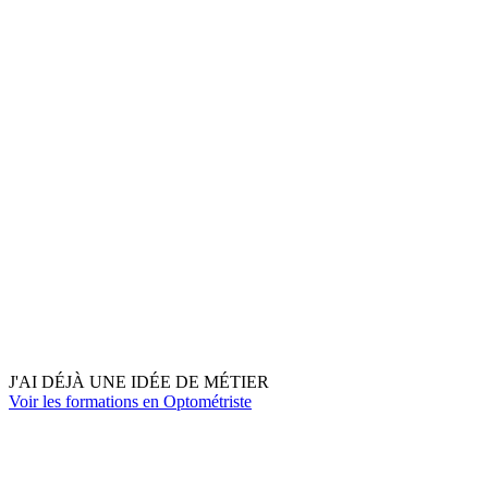
J'AI DÉJÀ UNE IDÉE DE MÉTIER
Voir les formations en Optométriste