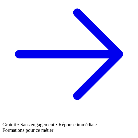
Gratuit • Sans engagement • Réponse immédiate
Formations pour ce métier