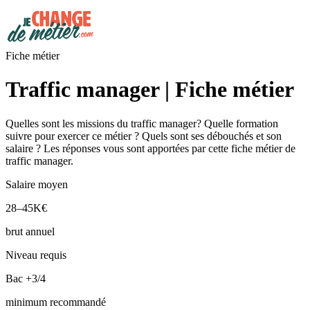
Fiche métier
Traffic manager | Fiche métier
Quelles sont les missions du traffic manager? Quelle formation
suivre pour exercer ce métier ? Quels sont ses débouchés et son
salaire ? Les réponses vous sont apportées par cette fiche métier de
traffic manager.
Salaire moyen
28–45K€
brut annuel
Niveau requis
Bac +3/4
minimum recommandé