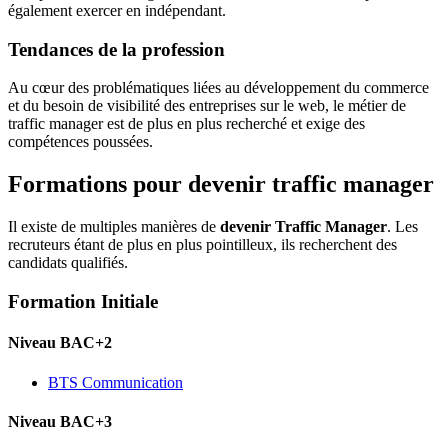
également exercer en indépendant.
Tendances de la profession
Au cœur des problématiques liées au développement du commerce
et du besoin de visibilité des entreprises sur le web, le métier de
traffic manager est de plus en plus recherché et exige des
compétences poussées.
Formations pour devenir traffic manager
Il existe de multiples manières de
devenir Traffic Manager
. Les
recruteurs étant de plus en plus pointilleux, ils recherchent des
candidats qualifiés.
Formation Initiale
Niveau BAC+2
BTS Communication
Niveau BAC+3