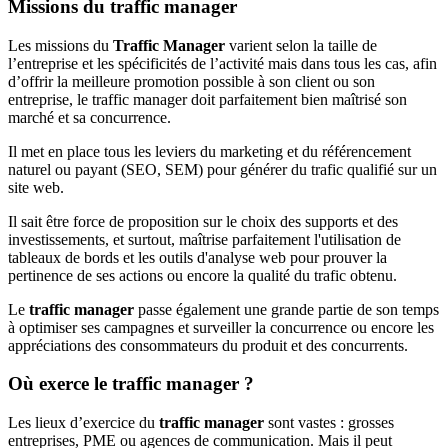
Missions du traffic manager
Les missions du
Traffic Manager
varient selon la taille de
l’entreprise et les spécificités de l’activité mais dans tous les cas, afin
d’offrir la meilleure promotion possible à son client ou son
entreprise, le traffic manager doit parfaitement bien maîtrisé son
marché et sa concurrence.
Il met en place tous les leviers du marketing et du référencement
naturel ou payant (SEO, SEM) pour générer du trafic qualifié sur un
site web.
Il sait être force de proposition sur le choix des supports et des
investissements, et surtout, maîtrise parfaitement l'utilisation de
tableaux de bords et les outils d'analyse web pour prouver la
pertinence de ses actions ou encore la qualité du trafic obtenu.
Le
traffic manager
passe également une grande partie de son temps
à optimiser ses campagnes et surveiller la concurrence ou encore les
appréciations des consommateurs du produit et des concurrents.
Où exerce le traffic manager ?
Les lieux d’exercice du
traffic manager
sont vastes : grosses
entreprises, PME ou agences de communication. Mais il peut