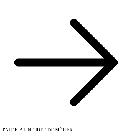
J'AI DÉJÀ UNE IDÉE DE MÉTIER