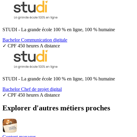
STUDI - La grande école 100 % en ligne, 100 % humaine
Bachelor Communication digitale
✓ CPF
450 heures
A distance
STUDI - La grande école 100 % en ligne, 100 % humaine
Bachelor Chef de projet digital
✓ CPF
450 heures
A distance
Explorer d'autres métiers proches
Content manager