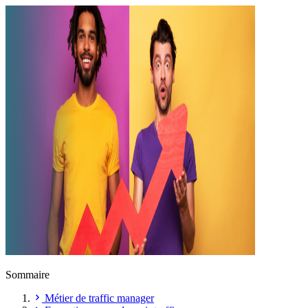
Sommaire
Métier de traffic manager