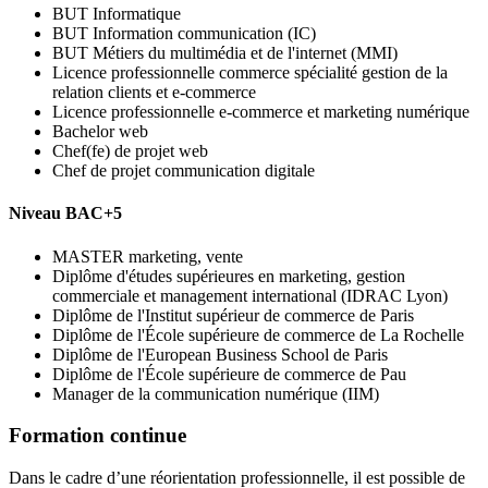
BUT Informatique
BUT Information communication (IC)
BUT Métiers du multimédia et de l'internet (MMI)
Licence professionnelle commerce spécialité gestion de la
relation clients et e-commerce
Licence professionnelle e-commerce et marketing numérique
Bachelor web
Chef(fe) de projet web
Chef de projet communication digitale
Niveau BAC+5
MASTER marketing, vente
Diplôme d'études supérieures en marketing, gestion
commerciale et management international (IDRAC Lyon)
Diplôme de l'Institut supérieur de commerce de Paris
Diplôme de l'École supérieure de commerce de La Rochelle
Diplôme de l'European Business School de Paris
Diplôme de l'École supérieure de commerce de Pau
Manager de la communication numérique (IIM)
Formation continue
Dans le cadre d’une réorientation professionnelle, il est possible de