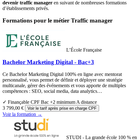
devenir traffic manager
en suivant de nombreuses formations
d’établissements privés.
Formations pour le métier Traffic manager
L’École Française
Bachelor Marketing Digital - Bac+3
Ce Bachelor Marketing Digital 100% en ligne avec mentorat
personnalisé, vous permet de définir et déployer une stratégie
multicanale, gérer des événements et vous apporte de multiples
compétences : SEO, social media, data analytics…
✓ Finançable CPF
Bac +2 minimum
A distance
3 799,00 €
Voir le tarif après prise en charge CPF
Voir la formation →
STUDI - La grande école 100 % en