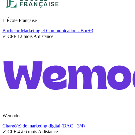
L’École Française
Bachelor Marketing et Communication - Bac+3
✓ CPF
12 mois
A distance
Wemodo
Chargé(e) de marketing digital (BAC +3/4)
✓ CPF
4 à 6 mois
A distance