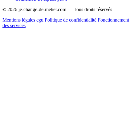
© 2026 je-change-de-metier.com — Tous droits réservés
Mentions légales
cgu
Politique de confidentialité
Fonctionnement
des services