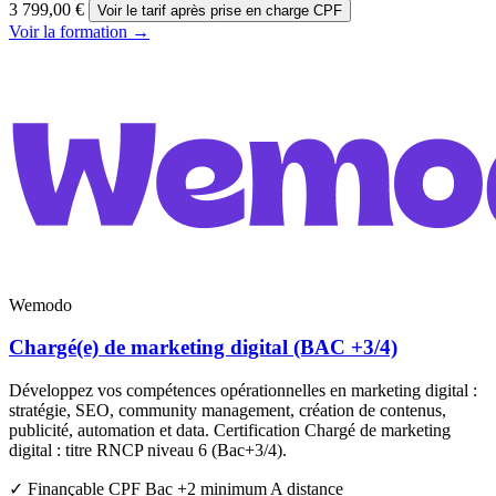
3 799,00 €
Voir le tarif après prise en charge CPF
Voir la formation →
Wemodo
Chargé(e) de marketing digital (BAC +3/4)
Développez vos compétences opérationnelles en marketing digital :
stratégie, SEO, community management, création de contenus,
publicité, automation et data. Certification Chargé de marketing
digital : titre RNCP niveau 6 (Bac+3/4).
✓ Finançable CPF
Bac +2 minimum
A distance