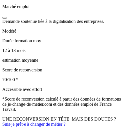
Marché emploi
Demande soutenue liée à la digitalisation des entreprises.
Modéré
Durée formation moy.
12 à 18 mois
estimation moyenne
Score de reconversion
70/100
*
Accessible avec effort
*
Score de reconversion calculé à partir des données de formations
de je-change-de-metier.com et des données emploi de France
Travail.
UNE RECONVERSION EN TÊTE, MAIS DES DOUTES ?
Suis-je prêt·e à changer de métier ?