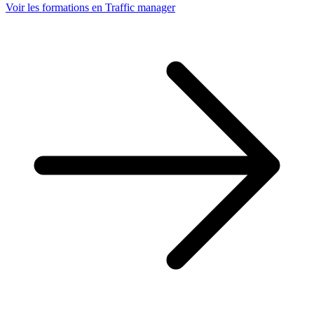
Voir les formations en Traffic manager