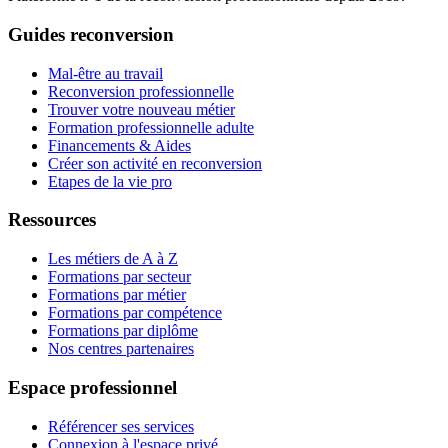
Guides reconversion
Mal-être au travail
Reconversion professionnelle
Trouver votre nouveau métier
Formation professionnelle adulte
Financements & Aides
Créer son activité en reconversion
Etapes de la vie pro
Ressources
Les métiers de A à Z
Formations par secteur
Formations par métier
Formations par compétence
Formations par diplôme
Nos centres partenaires
Espace professionnel
Référencer ses services
Connexion à l'espace privé