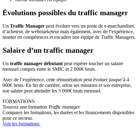
Évolutions possibles du traffic manager
Un
Traffic Manager
peut évoluer vers un poste de e-marchandiser,
d’acheteur, de webmarketeur mais également, avec de l’expérience,
monter en compétences et encadrer une équipe de Traffic Managers.
Salaire d’un traffic manager
Un
traffic manager débutant
peut espérer toucher un salaire
mensuel compris entre le SMIC et 2 000€ bruts.
Avec de l’expérience, cette rémunération peut évoluer jusque’à 4
000€ bruts. En fin de carrière, selon ses missions et son entreprise,
son salaire peut atteindre les 5 000€ bruts mensuel.
FORMATIONS
Trouvez une formation
Traffic manager
Comparez les formations, les durées et les financements disponibles
pour ce secteur.
Voir les formations