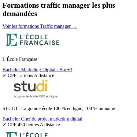
Formations traffic manager les plus
demandées
Voir les formations Traffic manager →
L’École Française
Bachelor Marketing Digital - Bac+3
✓ CPF
12 mois
A distance
STUDI - La grande école 100 % en ligne, 100 % humaine
Bachelor Chef de projet marketing digital
✓ CPF
450 heures
A distance