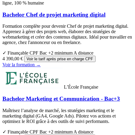
ligne, 100 % humaine
Bachelor Chef de projet marketing digital
Formation complète pour devenir Chef de projet marketing digital.
Apprenez à gérer des projets web, élaborer des stratégies de
webmarketing et créer des contenus digitaux. Idéal pour travailler en
agence, chez l'annonceur ou en freelance.
✓ Finançable CPF
Bac +2 minimum
A distance
4 390,00 €
Voir le tarif après prise en charge CPF
Voir la formation →
L’École Française
Bachelor Marketing et Communication - Bac+3
Maîtrisez l’analyse de marché, les stratégies marketing et le
marketing digital (GA4, Google Ads). Pilotez vos actions et
optimisez le ROI grâce à des outils de suivi performants.
✓ Finançable CPF
Bac +2 minimum
A distance