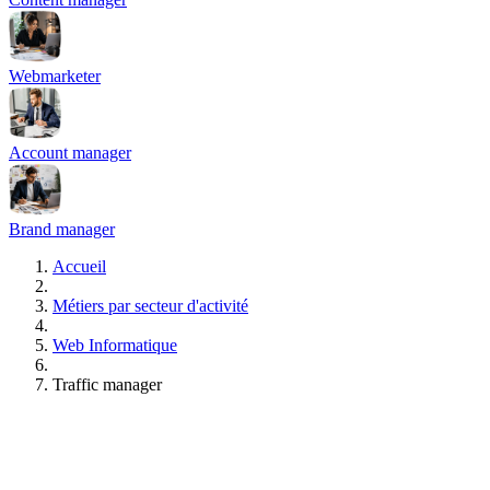
Webmarketer
Account manager
Brand manager
Accueil
Métiers par secteur d'activité
Web Informatique
Traffic manager