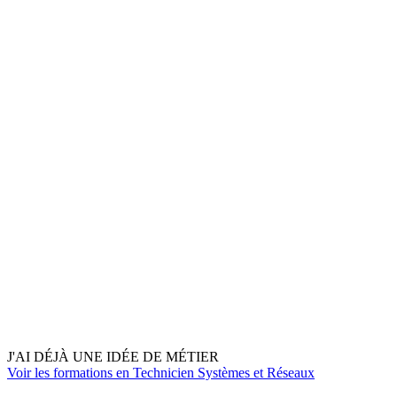
J'AI DÉJÀ UNE IDÉE DE MÉTIER
Voir les formations en Technicien Systèmes et Réseaux