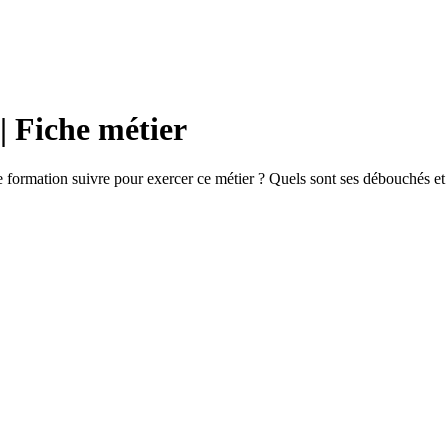
| Fiche métier
formation suivre pour exercer ce métier ? Quels sont ses débouchés et s