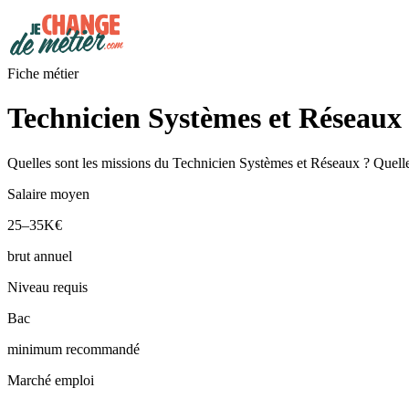
Fiche métier
Technicien Systèmes et Réseaux 
Quelles sont les missions du Technicien Systèmes et Réseaux ? Quelle 
Salaire moyen
25–35K€
brut annuel
Niveau requis
Bac
minimum recommandé
Marché emploi