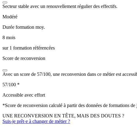
Secteur stable avec un renouvellement régulier des effectifs.
Modéré
Durée formation moy.
8 mois
sur 1 formation référencées
Score de reconversion
Avec un score de 57/100, une reconversion dans ce métier est accessi
57/100
*
Accessible avec effort
*
Score de reconversion calculé à partir des données de formations de
UNE RECONVERSION EN TÊTE, MAIS DES DOUTES ?
Suis-je prêt·e à changer de métier ?