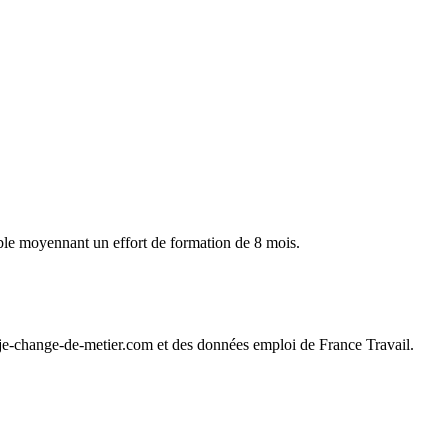
ble moyennant un effort de formation de 8 mois.
 je-change-de-metier.com et des données emploi de France Travail.