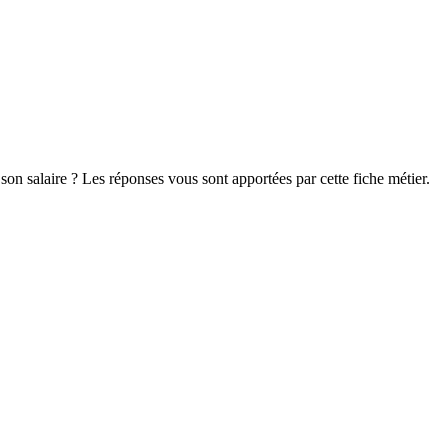
on salaire ? Les réponses vous sont apportées par cette fiche métier.