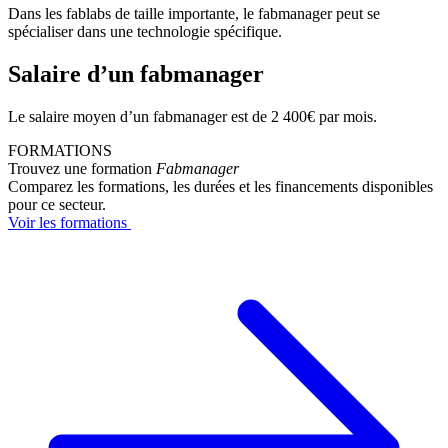
Dans les fablabs de taille importante, le fabmanager peut se
spécialiser dans une technologie spécifique.
Salaire d’un fabmanager
Le salaire moyen d’un fabmanager est de 2 400€ par mois.
FORMATIONS
Trouvez une formation
Fabmanager
Comparez les formations, les durées et les financements disponibles
pour ce secteur.
Voir les formations