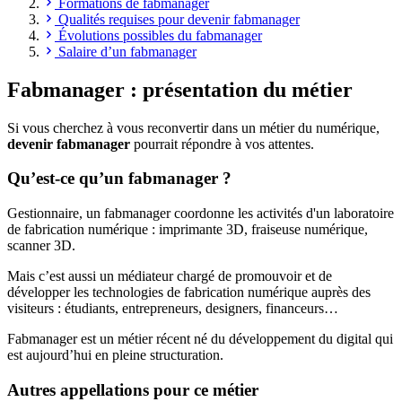
Formations de fabmanager
Qualités requises pour devenir fabmanager
Évolutions possibles du fabmanager
Salaire d’un fabmanager
Fabmanager : présentation du métier
Si vous cherchez à vous reconvertir dans un métier du numérique,
devenir fabmanager
pourrait répondre à vos attentes.
Qu’est-ce qu’un fabmanager ?
Gestionnaire, un fabmanager coordonne les activités d'un laboratoire
de fabrication numérique : imprimante 3D, fraiseuse numérique,
scanner 3D.
Mais c’est aussi un médiateur chargé de promouvoir et de
développer les technologies de fabrication numérique auprès des
visiteurs : étudiants, entrepreneurs, designers, financeurs…
Fabmanager est un métier récent né du développement du digital qui
est aujourd’hui en pleine structuration.
Autres appellations pour ce métier