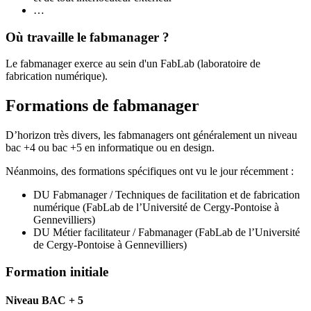
…
Où travaille le fabmanager ?
Le fabmanager exerce au sein d'un FabLab (laboratoire de
fabrication numérique).
Formations de fabmanager
D’horizon très divers, les fabmanagers ont généralement un niveau
bac +4 ou bac +5 en informatique ou en design.
Néanmoins, des formations spécifiques ont vu le jour récemment :
DU Fabmanager / Techniques de facilitation et de fabrication
numérique (FabLab de l’Université de Cergy-Pontoise à
Gennevilliers)
DU Métier facilitateur / Fabmanager (FabLab de l’Université
de Cergy-Pontoise à Gennevilliers)
Formation initiale
Niveau BAC + 5