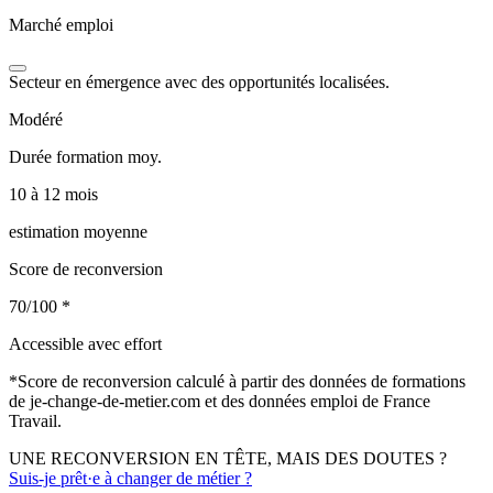
Marché emploi
Secteur en émergence avec des opportunités localisées.
Modéré
Durée formation moy.
10 à 12 mois
estimation moyenne
Score de reconversion
70/100
*
Accessible avec effort
*
Score de reconversion calculé à partir des données de formations
de je-change-de-metier.com et des données emploi de France
Travail.
UNE RECONVERSION EN TÊTE, MAIS DES DOUTES ?
Suis-je prêt·e à changer de métier ?