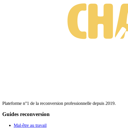
Plateforme n°1 de la reconversion professionnelle depuis 2019.
Guides reconversion
Mal-être au travail