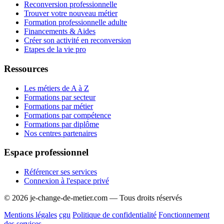
Reconversion professionnelle
Trouver votre nouveau métier
Formation professionnelle adulte
Financements & Aides
Créer son activité en reconversion
Etapes de la vie pro
Ressources
Les métiers de A à Z
Formations par secteur
Formations par métier
Formations par compétence
Formations par diplôme
Nos centres partenaires
Espace professionnel
Référencer ses services
Connexion à l'espace privé
© 2026 je-change-de-metier.com — Tous droits réservés
Mentions légales
cgu
Politique de confidentialité
Fonctionnement
des services