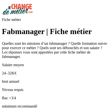
Fiche métier
Fabmanager | Fiche métier
Quelles sont les missions d’un fabmanager ? Quelle formation suivre
pour exercer ce métier ? Quels sont ses débouchés et son salaire ?
Les réponses vous sont apportées par cette fiche métier de
fabmanager.
Salaire moyen
24–32K€
brut annuel
Niveau requis
Bac +3/4
minimum recommandé