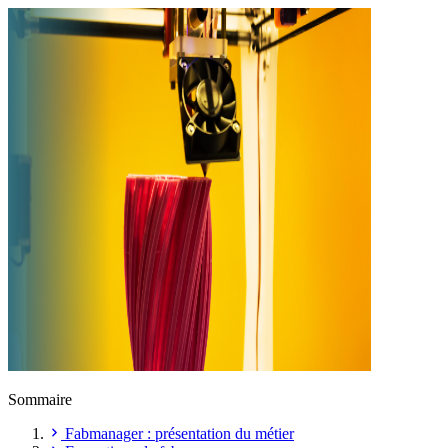
Sommaire
Fabmanager : présentation du métier