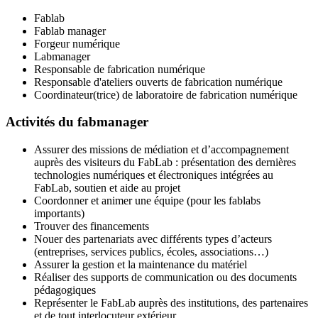
Fablab
Fablab manager
Forgeur numérique
Labmanager
Responsable de fabrication numérique
Responsable d'ateliers ouverts de fabrication numérique
Coordinateur(trice) de laboratoire de fabrication numérique
Activités du fabmanager
Assurer des missions de médiation et d’accompagnement
auprès des visiteurs du FabLab : présentation des dernières
technologies numériques et électroniques intégrées au
FabLab, soutien et aide au projet
Coordonner et animer une équipe (pour les fablabs
importants)
Trouver des financements
Nouer des partenariats avec différents types d’acteurs
(entreprises, services publics, écoles, associations…)
Assurer la gestion et la maintenance du matériel
Réaliser des supports de communication ou des documents
pédagogiques
Représenter le FabLab auprès des institutions, des partenaires
et de tout interlocuteur extérieur