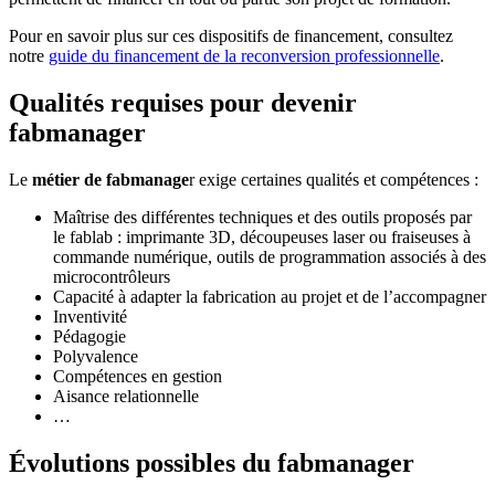
Pour en savoir plus sur ces dispositifs de financement, consultez
notre
guide du financement de la reconversion professionnelle
.
Qualités requises pour devenir
fabmanager
Le
métier de fabmanage
r exige certaines qualités et compétences :
Maîtrise des différentes techniques et des outils proposés par
le fablab : imprimante 3D, découpeuses laser ou fraiseuses à
commande numérique, outils de programmation associés à des
microcontrôleurs
Capacité à adapter la fabrication au projet et de l’accompagner
Inventivité
Pédagogie
Polyvalence
Compétences en gestion
Aisance relationnelle
…
Évolutions possibles du fabmanager