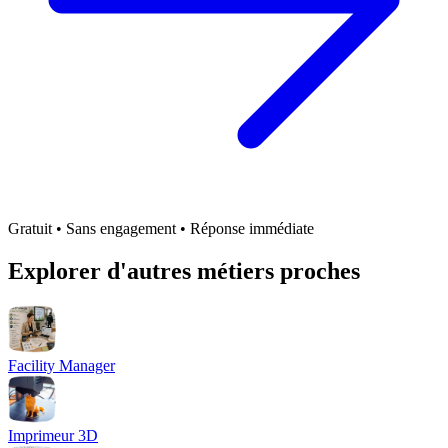
Gratuit • Sans engagement • Réponse immédiate
Explorer d'autres métiers proches
Facility Manager
Imprimeur 3D