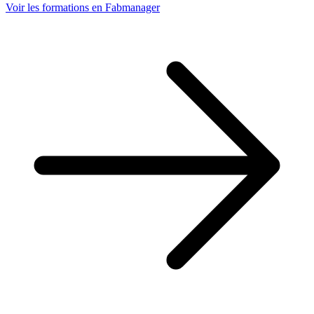
Voir les formations en Fabmanager