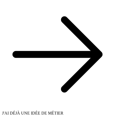
J'AI DÉJÀ UNE IDÉE DE MÉTIER