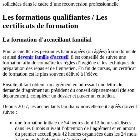
sollicitées dans le cadre d’une reconversion professionnelle.
Les formations qualifiantes / Les
certificats de formation
La formation d'accueillant familial
Pour accueillir des personnes handicapées (ou âgées) à son domicile
et ainsi
devenir famille d'accueil
, il est conseillé de suivre une
formation afin de connaître les règles d’hygiène et les techniques de
préparation des repas et de l’entretien. En fin de cursus, un certificat
de formation est le plus souvent délivré à l’élève.
Ensuite, il faut obtenir un agrément en adressant une lettre de
demande d’agrément au président du conseil départemental (de son
département), compléter un dossier et passer un entretien.
Depuis 2017, les accueillants familiaux nouvellement agréés doivent
suivre :
une formation initiale de 54 heures dont 12 heures réalisées
dans les 6 mois suivant l’obtention de l’agrément et en amont
du premier accueil puis 42 heures organisées dans les 24 mois
à compter de l’obtention d’agrément