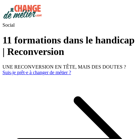
Social
11 formations dans le handicap
| Reconversion
UNE RECONVERSION EN TÊTE, MAIS DES DOUTES ?
Suis-je prêt·e à changer de métier ?