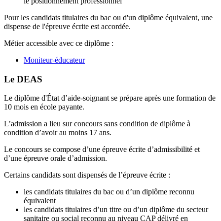
le positionnement professionnel
Pour les candidats titulaires du bac ou d'un diplôme équivalent, une
dispense de l'épreuve écrite est accordée.
Métier accessible avec ce diplôme :
Moniteur-éducateur
Le DEAS
Le diplôme d'État d’aide-soignant se prépare après une formation de
10 mois en école payante.
L’admission a lieu sur concours sans condition de diplôme à
condition d’avoir au moins 17 ans.
Le concours se compose d’une épreuve écrite d’admissibilité et
d’une épreuve orale d’admission.
Certains candidats sont dispensés de l’épreuve écrite :
les candidats titulaires du bac ou d’un diplôme reconnu
équivalent
les candidats titulaires d’un titre ou d’un diplôme du secteur
sanitaire ou social reconnu au niveau CAP délivré en