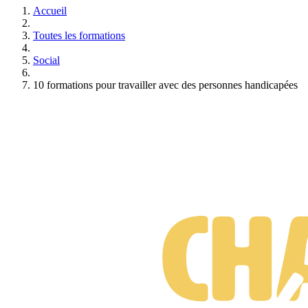
Accueil
Toutes les formations
Social
10 formations pour travailler avec des personnes handicapées
Formations Aide sociale
Gratuit • Sans engagement • Réponse rapide