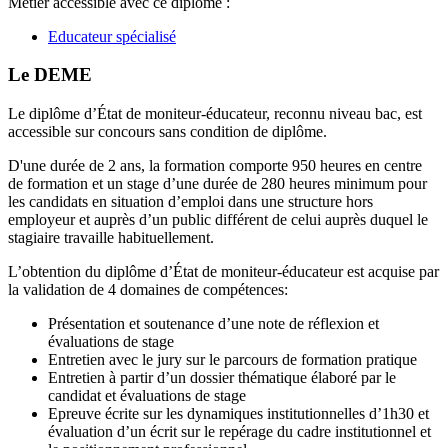
Métier accessible avec ce diplôme :
Educateur spécialisé
Le DEME
Le diplôme d’État de moniteur-éducateur, reconnu niveau bac, est
accessible sur concours sans condition de diplôme.
D'une durée de 2 ans, la formation comporte 950 heures en centre
de formation et un stage d’une durée de 280 heures minimum pour
les candidats en situation d’emploi dans une structure hors
employeur et auprès d’un public différent de celui auprès duquel le
stagiaire travaille habituellement.
L’obtention du diplôme d’État de moniteur-éducateur est acquise par
la validation de 4 domaines de compétences:
Présentation et soutenance d’une note de réflexion et
évaluations de stage
Entretien avec le jury sur le parcours de formation pratique
Entretien à partir d’un dossier thématique élaboré par le
candidat et évaluations de stage
Epreuve écrite sur les dynamiques institutionnelles d’1h30 et
évaluation d’un écrit sur le repérage du cadre institutionnel et