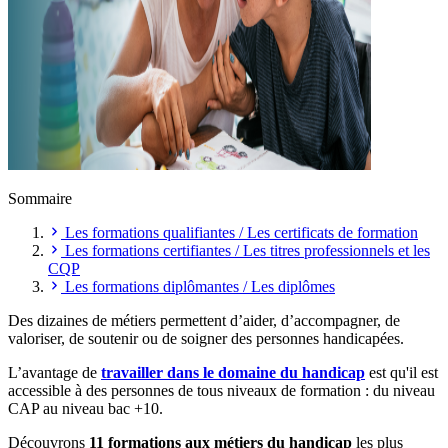
Sommaire
Les formations qualifiantes / Les certificats de formation
Les formations certifiantes / Les titres professionnels et les
CQP
Les formations diplômantes / Les diplômes
Des dizaines de métiers permettent d’aider, d’accompagner, de
valoriser, de soutenir ou de soigner des personnes handicapées.
L’avantage de
travailler dans le domaine du handicap
est qu'il est
accessible à des personnes de tous niveaux de formation : du niveau
CAP au niveau bac +10.
Découvrons
11 formations aux métiers du handicap
les plus