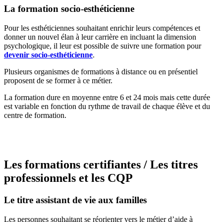
La formation socio-esthéticienne
Pour les esthéticiennes souhaitant enrichir leurs compétences et
donner un nouvel élan à leur carrière en incluant la dimension
psychologique, il leur est possible de suivre une formation pour
devenir socio-esthéticienne
.
Plusieurs organismes de formations à distance ou en présentiel
proposent de se former à ce métier.
La formation dure en moyenne entre 6 et 24 mois mais cette durée
est variable en fonction du rythme de travail de chaque élève et du
centre de formation.
Trouvez une formation socio-esthétique
Les formations certifiantes / Les titres
professionnels et les CQP
Le titre assistant de vie aux familles
Les personnes souhaitant se réorienter vers le métier d’aide à