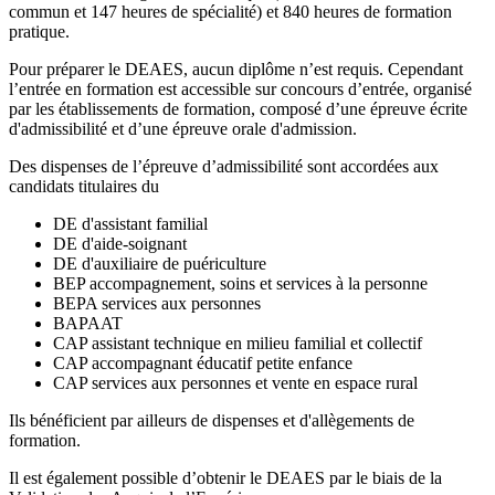
commun et 147 heures de spécialité) et 840 heures de formation
pratique.
Pour préparer le DEAES, aucun diplôme n’est requis. Cependant
l’entrée en formation est accessible sur concours d’entrée, organisé
par les établissements de formation, composé d’une épreuve écrite
d'admissibilité et d’une épreuve orale d'admission.
Des dispenses de l’épreuve d’admissibilité sont accordées aux
candidats titulaires du
DE d'assistant familial
DE d'aide-soignant
DE d'auxiliaire de puériculture
BEP accompagnement, soins et services à la personne
BEPA services aux personnes
BAPAAT
CAP assistant technique en milieu familial et collectif
CAP accompagnant éducatif petite enfance
CAP services aux personnes et vente en espace rural
Ils bénéficient par ailleurs de dispenses et d'allègements de
formation.
Il est également possible d’obtenir le DEAES par le biais de la