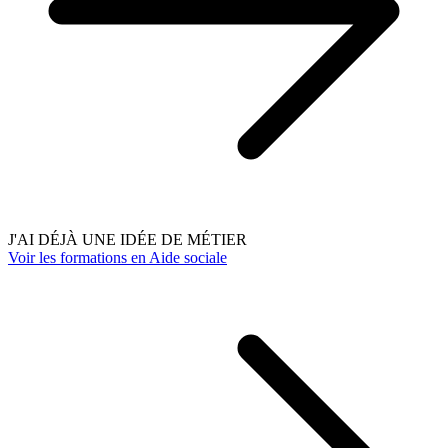
J'AI DÉJÀ UNE IDÉE DE MÉTIER
Voir les formations en Aide sociale