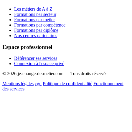
Les métiers de A à Z
Formations par secteur
Formations par métier
Formations par compétence
Formations par diplôme
Nos centres partenaires
Espace professionnel
Référencer ses services
Connexion à l'espace privé
© 2026 je-change-de-metier.com — Tous droits réservés
Mentions légales
cgu
Politique de confidentialité
Fonctionnement
des services