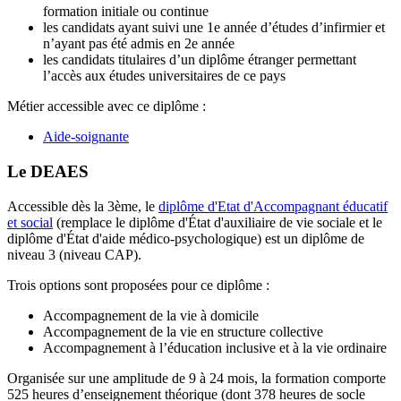
formation initiale ou continue
les candidats ayant suivi une 1e année d’études d’infirmier et
n’ayant pas été admis en 2e année
les candidats titulaires d’un diplôme étranger permettant
l’accès aux études universitaires de ce pays
Métier accessible avec ce diplôme :
Aide-soignante
Le DEAES
Accessible dès la 3ème, le
diplôme d'Etat d'Accompagnant éducatif
et social
(remplace le diplôme d'État d'auxiliaire de vie sociale et le
diplôme d'État d'aide médico-psychologique) est un diplôme de
niveau 3 (niveau CAP).
Trois options sont proposées pour ce diplôme :
Accompagnement de la vie à domicile
Accompagnement de la vie en structure collective
Accompagnement à l’éducation inclusive et à la vie ordinaire
Organisée sur une amplitude de 9 à 24 mois, la formation comporte
525 heures d’enseignement théorique (dont 378 heures de socle