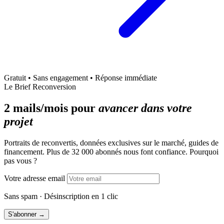
Gratuit • Sans engagement • Réponse immédiate
Le Brief Reconversion
2 mails/mois pour
avancer dans votre
projet
Portraits de reconvertis, données exclusives sur le marché, guides de
financement. Plus de 32 000 abonnés nous font confiance. Pourquoi
pas vous ?
Votre adresse email
Sans spam · Désinscription en 1 clic
S'abonner →