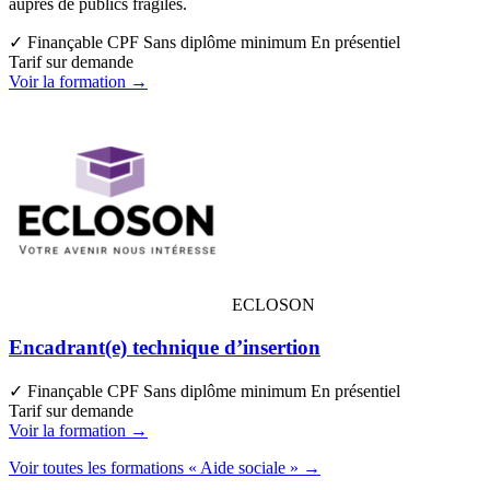
auprès de publics fragiles.
✓ Finançable CPF
Sans diplôme minimum
En présentiel
Tarif sur demande
Voir la formation →
ECLOSON
Encadrant(e) technique d’insertion
✓ Finançable CPF
Sans diplôme minimum
En présentiel
Tarif sur demande
Voir la formation →
Voir toutes les formations « Aide sociale » →