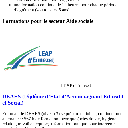
une formation continue de 12 heures pour chaque période
d’agrément (soit tous les 5 ans)
Formations pour le secteur Aide sociale
LEAP d'Ennezat
DEAES (Diplôme d’Etat d’Accompagnant Educatif
et Social)
En un an, le DEAES (niveau 3) se prépare en initial, continue ou en
alternance : 567 h de formation théorique (actes de vie, hygiène,
relation, travail en équipe) + formation pratique pour intervenir