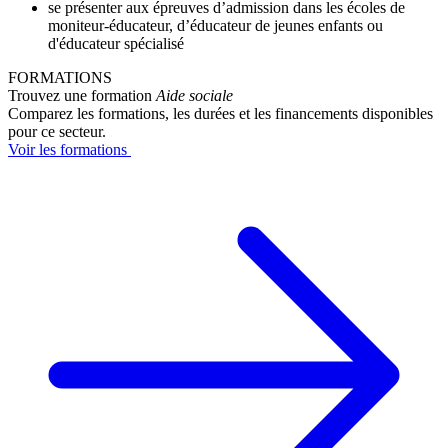
se présenter aux épreuves d’admission dans les écoles de
moniteur-éducateur, d’éducateur de jeunes enfants ou
d'éducateur spécialisé
FORMATIONS
Trouvez une formation
Aide sociale
Comparez les formations, les durées et les financements disponibles
pour ce secteur.
Voir les formations