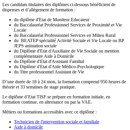
Les candidats titulaires des diplômes ci-dessous bénéficient de
dispenses et d’allégement de formation :
du diplôme d'Etat de Moniteur Educateur
du Baccalauréat Professionnel Services de Proximité et Vie
Locale
du Baccalauréat Professionnel Services en Milieu Rural
du BEATEP spécialité Activité Sociale et Vie Locale ou BP
JEPS animation sociale
du Diplôme d'Etat d'Auxiliaire de Vie Sociale ou mention
complémentaire Aide à Domicile
du Diplôme d'Etat d'Assistant Familial
du Diplôme d'Etat d'Aide Médico-Psychologique
du Titre professionnel Assistant de Vie
D’une durée de 18 à 24 mois, la formation comprend 950 heures de
théorie et 33 semaines de stage pratique.
Le diplôme d’Etat TISF se prépare en formation initiale, en
formation continue, en alternance ou par la VAE.
Métiers ou formations accessibles avec ce diplôme :
Technicien de l'intervention sociale et familiale
Aide à domicile