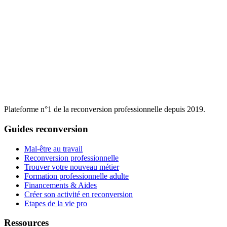
Plateforme n°1 de la reconversion professionnelle depuis 2019.
Guides reconversion
Mal-être au travail
Reconversion professionnelle
Trouver votre nouveau métier
Formation professionnelle adulte
Financements & Aides
Créer son activité en reconversion
Etapes de la vie pro
Ressources