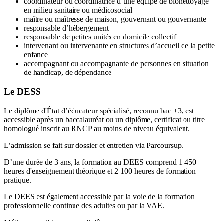
coordinateur ou coordinatrice d’une équipe de bionettoyage
en milieu sanitaire ou médicosocial
maître ou maîtresse de maison, gouvernant ou gouvernante
responsable d’hébergement
responsable de petites unités en domicile collectif
intervenant ou intervenante en structures d’accueil de la petite
enfance
accompagnant ou accompagnante de personnes en situation
de handicap, de dépendance
Le DESS
Le diplôme d'État d’éducateur spécialisé, reconnu bac +3, est
accessible après un baccalauréat ou un diplôme, certificat ou titre
homologué inscrit au RNCP au moins de niveau équivalent.
L’admission se fait sur dossier et entretien via Parcoursup.
D’une durée de 3 ans, la formation au DEES comprend 1 450
heures d'enseignement théorique et 2 100 heures de formation
pratique.
Le DEES est également accessible par la voie de la formation
professionnelle continue des adultes ou par la VAE.