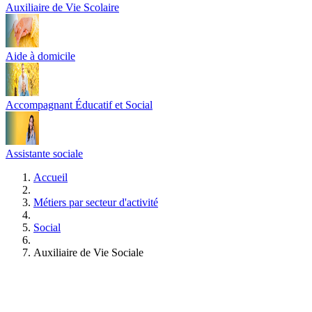
Auxiliaire de Vie Scolaire
Aide à domicile
Accompagnant Éducatif et Social
Assistante sociale
Accueil
Métiers par secteur d'activité
Social
Auxiliaire de Vie Sociale