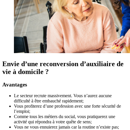
Envie d’une reconversion d’auxiliaire de
vie à domicile ?
Avantages
Le secteur recrute massivement. Vous n’aurez aucune
difficulté à être embauché rapidement;
Vous profiterez d’une profession avec une forte sécurité de
l’emploi;
Comme tous les métiers du social, vous pratiquerez une
activité qui répondra à votre quête de sens;
Vous ne vous ennuierez jamais car la routine n’existe pas;