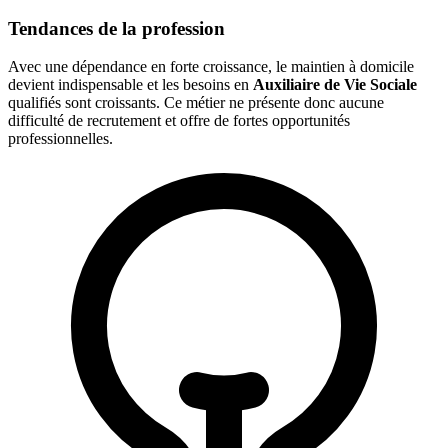
Tendances de la profession
Avec une dépendance en forte croissance, le maintien à domicile
devient indispensable et les besoins en
Auxiliaire de Vie Sociale
qualifiés sont croissants. Ce métier ne présente donc aucune
difficulté de recrutement et offre de fortes opportunités
professionnelles.