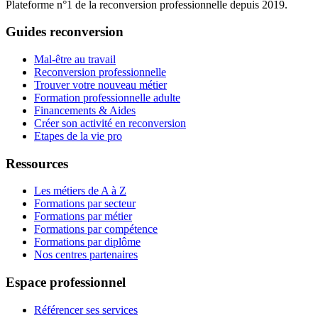
Plateforme n°1 de la reconversion professionnelle depuis 2019.
Guides reconversion
Mal-être au travail
Reconversion professionnelle
Trouver votre nouveau métier
Formation professionnelle adulte
Financements & Aides
Créer son activité en reconversion
Etapes de la vie pro
Ressources
Les métiers de A à Z
Formations par secteur
Formations par métier
Formations par compétence
Formations par diplôme
Nos centres partenaires
Espace professionnel
Référencer ses services