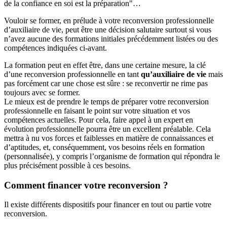
de la confiance en soi est la préparation"…
Vouloir se former, en prélude à votre reconversion professionnelle
d’auxiliaire de vie, peut être une décision salutaire surtout si vous
n’avez aucune des formations initiales précédemment listées ou des
compétences indiquées ci-avant.
La formation peut en effet être, dans une certaine mesure, la clé
d’une reconversion professionnelle en tant
qu’auxiliaire de vie
mais
pas forcément car une chose est sûre : se reconvertir ne rime pas
toujours avec se former.
Le mieux est de prendre le temps de préparer votre reconversion
professionnelle en faisant le point sur votre situation et vos
compétences actuelles. Pour cela, faire appel à un expert en
évolution professionnelle pourra être un excellent préalable. Cela
mettra à nu vos forces et faiblesses en matière de connaissances et
d’aptitudes, et, conséquemment, vos besoins réels en formation
(personnalisée), y compris l’organisme de formation qui répondra le
plus précisément possible à ces besoins.
Comment financer votre reconversion ?
Il existe différents dispositifs pour financer en tout ou partie votre
reconversion.