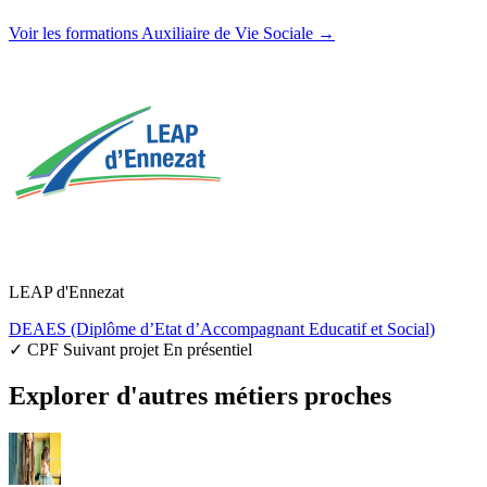
Voir les formations Auxiliaire de Vie Sociale →
LEAP d'Ennezat
DEAES (Diplôme d’Etat d’Accompagnant Educatif et Social)
✓ CPF
Suivant projet
En présentiel
Explorer d'autres métiers proches