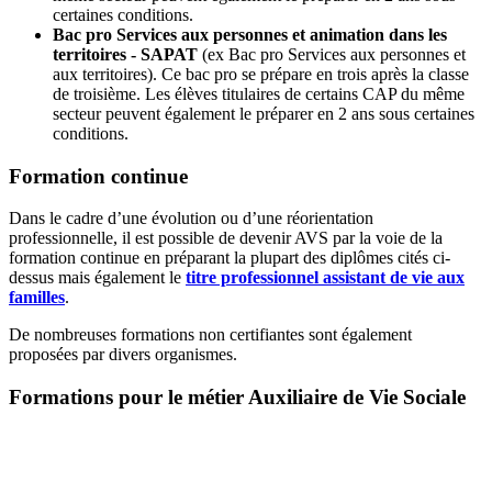
certaines conditions.
Bac pro Services aux personnes et animation dans les
territoires - SAPAT
(ex Bac pro Services aux personnes et
aux territoires).
Ce bac pro se prépare en trois après la classe
de troisième. Les élèves titulaires de certains CAP du même
secteur peuvent également le préparer en 2 ans sous certaines
conditions.
Formation continue
Dans le cadre d’une évolution ou d’une réorientation
professionnelle, il est possible de devenir AVS par la voie de la
formation continue en préparant la plupart des diplômes cités ci-
dessus mais également le
titre professionnel assistant de vie aux
familles
.
De nombreuses formations non certifiantes sont également
proposées par divers organismes.
Formations pour le métier Auxiliaire de Vie Sociale