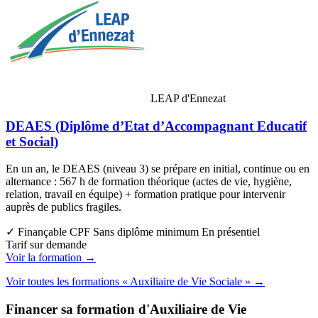
LEAP d'Ennezat
DEAES (Diplôme d’Etat d’Accompagnant Educatif
et Social)
En un an, le DEAES (niveau 3) se prépare en initial, continue ou en
alternance : 567 h de formation théorique (actes de vie, hygiène,
relation, travail en équipe) + formation pratique pour intervenir
auprès de publics fragiles.
✓ Finançable CPF
Sans diplôme minimum
En présentiel
Tarif sur demande
Voir la formation →
Voir toutes les formations « Auxiliaire de Vie Sociale » →
Financer sa formation d'Auxiliaire de Vie