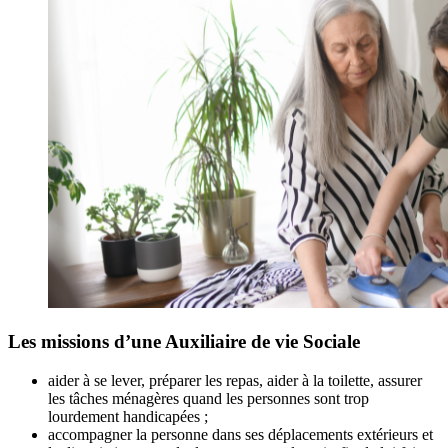
Les missions d’une Auxiliaire de vie Sociale
aider à se lever, préparer les repas, aider à la toilette, assurer
les tâches ménagères quand les personnes sont trop
lourdement handicapées ;
accompagner la personne dans ses déplacements extérieurs et