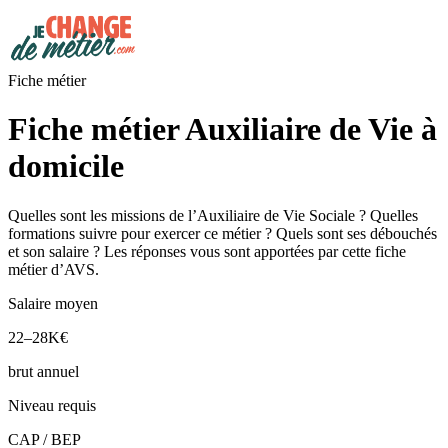
Fiche métier
Fiche métier Auxiliaire de Vie à
domicile
Quelles sont les missions de l’Auxiliaire de Vie Sociale ? Quelles
formations suivre pour exercer ce métier ? Quels sont ses débouchés
et son salaire ? Les réponses vous sont apportées par cette fiche
métier d’AVS.
Salaire moyen
22–28K€
brut annuel
Niveau requis
CAP / BEP