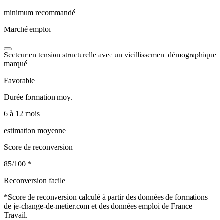
minimum recommandé
Marché emploi
Secteur en tension structurelle avec un vieillissement démographique
marqué.
Favorable
Durée formation moy.
6 à 12 mois
estimation moyenne
Score de reconversion
85/100
*
Reconversion facile
*
Score de reconversion calculé à partir des données de formations
de je-change-de-metier.com et des données emploi de France
Travail.