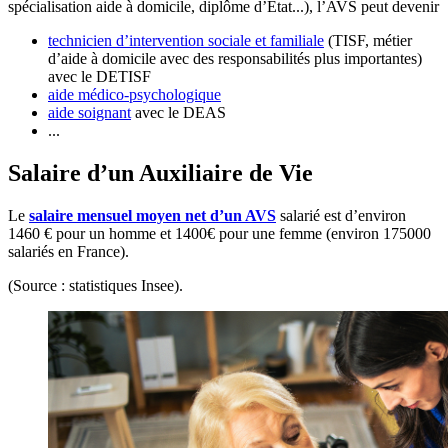
spécialisation aide à domicile, diplôme d’État...), l’AVS peut devenir
technicien d’intervention sociale et familiale
(TISF, métier
d’aide à domicile avec des responsabilités plus importantes)
avec le DETISF
aide médico-psychologique
aide soignant
avec le DEAS
...
Salaire d’un Auxiliaire de Vie
Le
salaire mensuel moyen
net d’un AVS
salarié est d’environ
1460 € pour un homme et 1400€ pour une femme (environ 175000
salariés en France).
(Source : statistiques Insee).