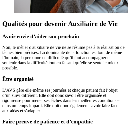
Qualités pour devenir Auxiliaire de Vie
Avoir envie d’aider son prochain
Non, le métier d'auxiliaire de vie ne se résume pas à la réalisation de
tâches bien précises. La dominante de la fonction est tout de même
l’humain, la personne en difficulté qu’il faut accompagner et
soutenir dans la difficulté tout en faisant qu’elle se sente le mieux
possible.
Être organisé
L’AVS gère elle-même ses journées et chaque patient fait l’objet
d’un suivi différent. Elle doit donc savoir être organisée et
rigoureuse pour mener ses tâches dans les meilleures conditions et
dans un temps imparti. Elle doit donc également savoir faire face
aux aléas et s'adapter.
Faire preuve de patience et d’empathie