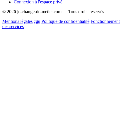
Connexion à l'espace privé
© 2026 je-change-de-metier.com — Tous droits réservés
Mentions légales
cgu
Politique de confidentialité
Fonctionnement
des services