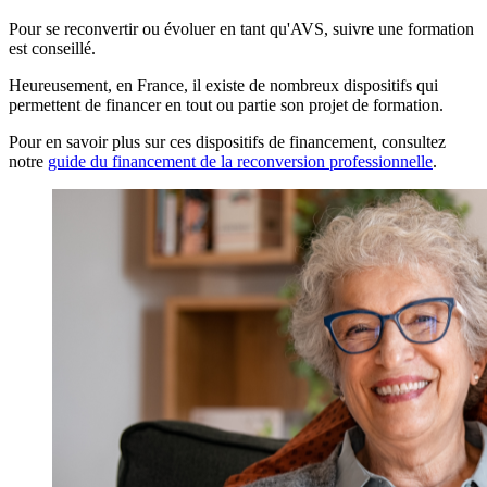
Pour se reconvertir ou évoluer en tant qu'AVS, suivre une formation
est conseillé.
Heureusement, en France, il existe de nombreux dispositifs qui
permettent de financer en tout ou partie son projet de formation.
Pour en savoir plus sur ces dispositifs de financement, consultez
notre
guide du financement de la reconversion professionnelle
.