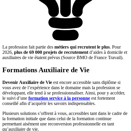
La profession fait partie des
métiers qui recrutent le plus
. Pour
2026,
plus de 69 000 projets de recrutement
d’aides à domicile et
auxiliaires de vie étaient prévus (Source BMO de France Travail).
Formations Auxiliaire de Vie
Devenir Auxiliaire de Vie
est encore accessible sans diplôme si
vous avez de l’expérience dans le domaine mais la profession se
développant, elle tend à se professionnaliser. Ainsi, pour y accéder,
le suivi d’une
formation service à la personne
est fortement
conseillé afin d’acquérir les savoirs indispensables.
Plusieurs solutions s’offrent à vous, accessibles tant dans le cadre de
la formation initiale que dans celui de la formation continue
permettant aisément une reconversion professionnelle en tant
qu’auxiliaire de vie.