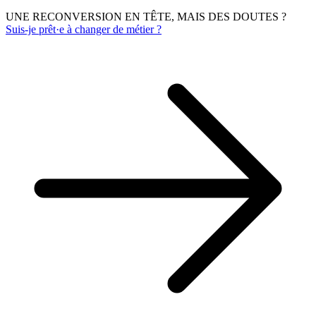
UNE RECONVERSION EN TÊTE, MAIS DES DOUTES ?
Suis-je prêt·e à changer de métier ?