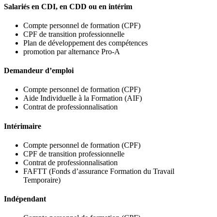
Salariés en CDI, en CDD ou en intérim
Compte personnel de formation (CPF)
CPF de transition professionnelle
Plan de développement des compétences
promotion par alternance Pro-A
Demandeur d’emploi
Compte personnel de formation (CPF)
Aide Individuelle à la Formation (AIF)
Contrat de professionnalisation
Intérimaire
Compte personnel de formation (CPF)
CPF de transition professionnelle
Contrat de professionnalisation
FAFTT (Fonds d’assurance Formation du Travail
Temporaire)
Indépendant