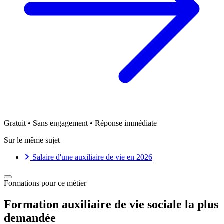
Gratuit • Sans engagement • Réponse immédiate
Sur le même sujet
Salaire d'une auxiliaire de vie en 2026
Formations pour ce métier
Formation auxiliaire de vie sociale la plus
demandée