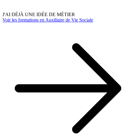
J'AI DÉJÀ UNE IDÉE DE MÉTIER
Voir les formations en Auxiliaire de Vie Sociale