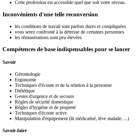
Cette profession est accessible quel que soit votre niveau.
Inconvénients d'une telle reconversion
les conditions de travail sont parfois dures et compliquées
vous serez confronté à la détresse de certaines personnes
les rémunérations sont peu élevées
Compétences de base indispensables pour se lancer
Savoir
Gérontologie
Ergonomie
Techniques d'écoute et de la relation à la personne
Diététique
Gestes d'urgence et de secours
Règles de sécurité domestique
Règles d'hygiène et de propreté
Techniques d'écoute active
Manipulation d'équipement (lit médicalisé, lève malade, ...)
Savoir-faire