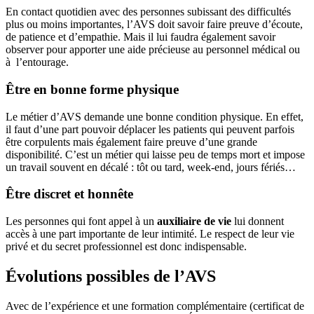
En contact quotidien avec des personnes subissant des difficultés
plus ou moins importantes, l’AVS doit savoir faire preuve d’écoute,
de patience et d’empathie. Mais il lui faudra également savoir
observer pour apporter une aide précieuse au personnel médical ou
à l’entourage.
Être en bonne forme physique
Le métier d’AVS demande une bonne condition physique. En effet,
il faut d’une part pouvoir déplacer les patients qui peuvent parfois
être corpulents mais également faire preuve d’une grande
disponibilité. C’est un métier qui laisse peu de temps mort et impose
un travail souvent en décalé : tôt ou tard, week-end, jours fériés…
Être discret et honnête
Les personnes qui font appel à un
auxiliaire de vie
lui donnent
accès à une part importante de leur intimité. Le respect de leur vie
privé et du secret professionnel est donc indispensable.
Évolutions possibles de l’AVS
Avec de l’expérience et une formation complémentaire (certificat de