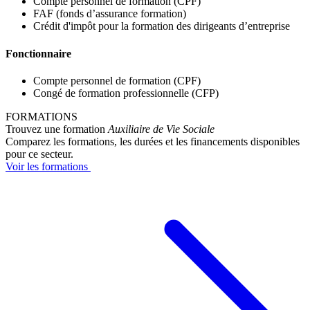
Compte personnel de formation (CPF)
FAF (fonds d’assurance formation)
Crédit d'impôt pour la formation des dirigeants d’entreprise
Fonctionnaire
Compte personnel de formation (CPF)
Congé de formation professionnelle (CFP)
FORMATIONS
Trouvez une formation
Auxiliaire de Vie Sociale
Comparez les formations, les durées et les financements disponibles
pour ce secteur.
Voir les formations