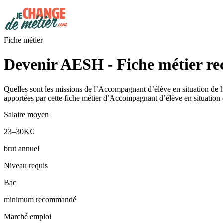
Fiche métier
Devenir AESH - Fiche métier re
Quelles sont les missions de l’Accompagnant d’élève en situation de 
apportées par cette fiche métier d’Accompagnant d’élève en situatio
Salaire moyen
23–30K€
brut annuel
Niveau requis
Bac
minimum recommandé
Marché emploi