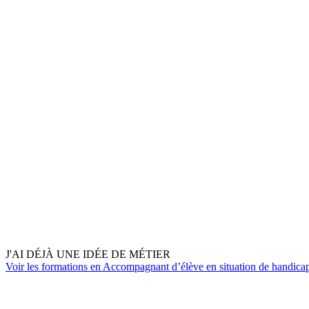
J'AI DÉJÀ UNE IDÉE DE MÉTIER
Voir les formations en Accompagnant d’élève en situation de handic