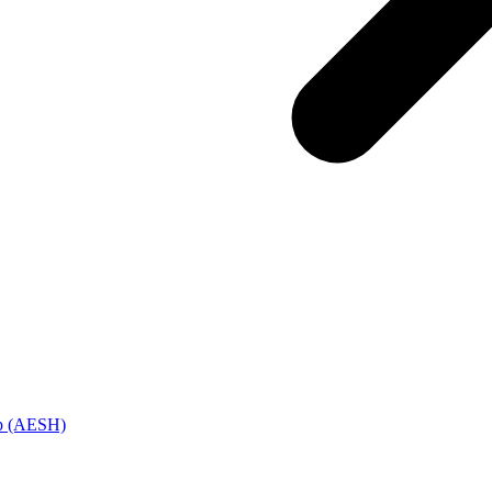
ap (AESH)