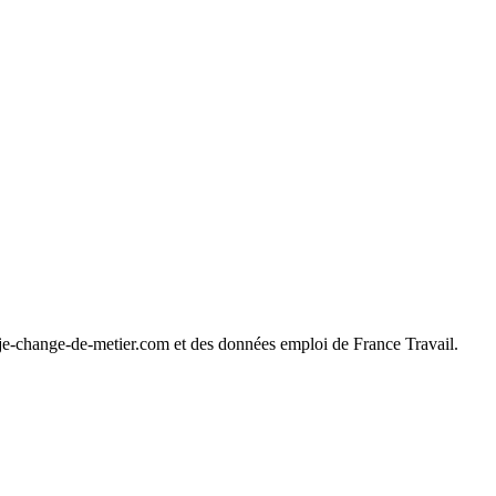
 je-change-de-metier.com et des données emploi de France Travail.