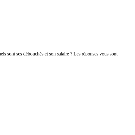
ls sont ses débouchés et son salaire ? Les réponses vous sont