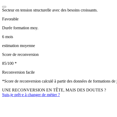
Secteur en tension structurelle avec des besoins croissants.
Favorable
Durée formation moy.
6 mois
estimation moyenne
Score de reconversion
85/100
*
Reconversion facile
*
Score de reconversion calculé à partir des données de formations de
UNE RECONVERSION EN TÊTE, MAIS DES DOUTES ?
Suis-je prêt·e à changer de métier ?