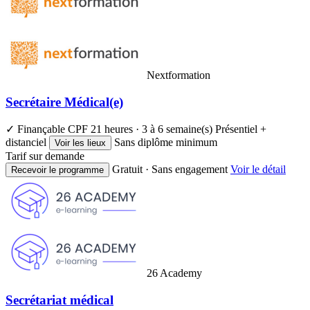
Nextformation
Secrétaire Médical(e)
✓ Finançable CPF
21 heures · 3 à 6 semaine(s)
Présentiel +
distanciel
Sans diplôme minimum
Voir les lieux
Tarif sur demande
Gratuit · Sans engagement
Voir le détail
Recevoir le programme
26 Academy
Secrétariat médical