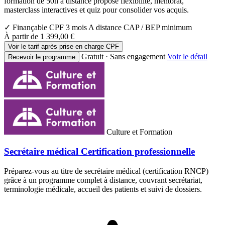
formation de 50h à distance propose flexibilité, mentorat,
masterclass interactives et quiz pour consolider vos acquis.
✓ Finançable CPF
3 mois
A distance
CAP / BEP minimum
À partir de
1 399,00 €
Voir le tarif après prise en charge CPF
Gratuit · Sans engagement
Voir le détail
Recevoir le programme
Culture et Formation
Secrétaire médical Certification professionnelle
Préparez-vous au titre de secrétaire médical (certification RNCP)
grâce à un programme complet à distance, couvrant secrétariat,
terminologie médicale, accueil des patients et suivi de dossiers.