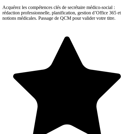
Acquérez les compétences clés de secrétaire médico-social :
rédaction professionnelle, planification, gestion d’Office 365 et
notions médicales. Passage de QCM pour valider votre titre.