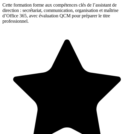
Cette formation forme aux compétences clés de l’assistant de
direction : secrétariat, communication, organisation et maîtrise
d’Office 365, avec évaluation QCM pour préparer le titre
professionnel.