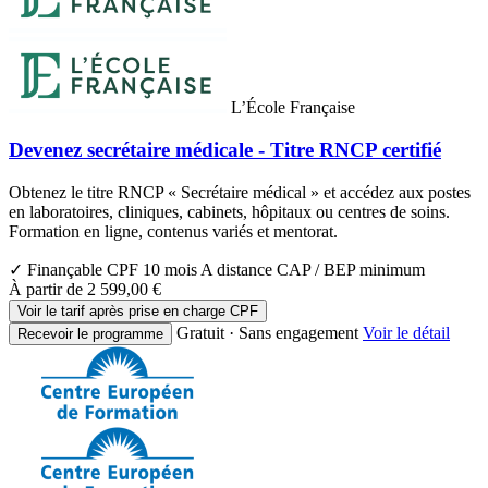
L’École Française
Devenez secrétaire médicale - Titre RNCP certifié
Obtenez le titre RNCP « Secrétaire médical » et accédez aux postes
en laboratoires, cliniques, cabinets, hôpitaux ou centres de soins.
Formation en ligne, contenus variés et mentorat.
✓ Finançable CPF
10 mois
A distance
CAP / BEP minimum
À partir de
2 599,00 €
Voir le tarif après prise en charge CPF
Gratuit · Sans engagement
Voir le détail
Recevoir le programme