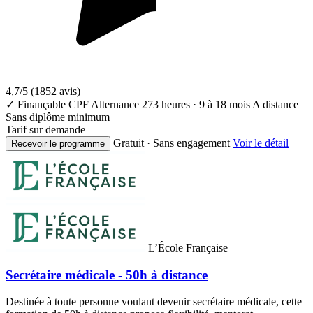
4,7/5
(1852 avis)
✓ Finançable CPF
Alternance
273 heures · 9 à 18 mois
A distance
Sans diplôme minimum
Tarif sur demande
Gratuit · Sans engagement
Voir le détail
Recevoir le programme
L’École Française
Secrétaire médicale - 50h à distance
Destinée à toute personne voulant devenir secrétaire médicale, cette