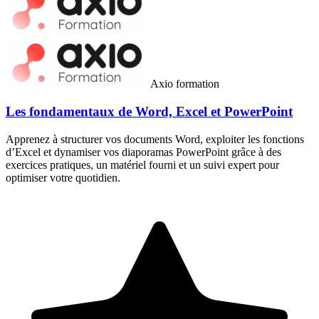
Axio formation
Les fondamentaux de Word, Excel et PowerPoint
Apprenez à structurer vos documents Word, exploiter les fonctions
d’Excel et dynamiser vos diaporamas PowerPoint grâce à des
exercices pratiques, un matériel fourni et un suivi expert pour
optimiser votre quotidien.