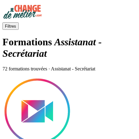
Filtres
Formations
Assistanat -
Secrétariat
72 formations trouvées · Assistanat - Secrétariat