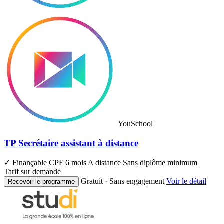
YouSchool
TP Secrétaire assistant à distance
✓ Finançable CPF
6 mois
A distance
Sans diplôme minimum
Tarif sur demande
Gratuit · Sans engagement
Voir le détail
Recevoir le programme