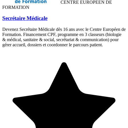
CENTRE EUROPEEN DE
FORMATION
Secrétaire Médicale
Devenez Secrétaire Médicale dès 16 ans avec le Centre Européen de
Formation. Financement CPF, programme en 3 classeurs (biologie
& médical, sanitaire & social, secrétariat & communication) pour
gérer accueil, dossiers et coordonner le parcours patient.