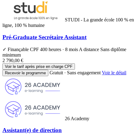
STUDI - La grande école 100 % en
ligne, 100 % humaine
Pré-Graduate Secrétaire Assistant
✓ Finançable CPF
400 heures · 8 mois
A distance
Sans diplôme
minimum
2 790,00 €
Voir le tarif après prise en charge CPF
Gratuit · Sans engagement
Voir le détail
Recevoir le programme
26 Academy
Assistant(e) de direction