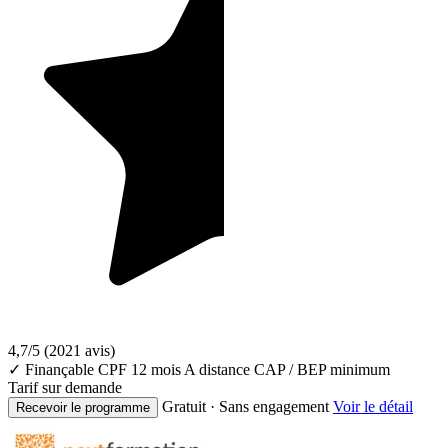
4,7/5
(2021 avis)
✓ Finançable CPF
12 mois
A distance
CAP / BEP minimum
Tarif sur demande
Gratuit · Sans engagement
Voir le détail
Recevoir le programme