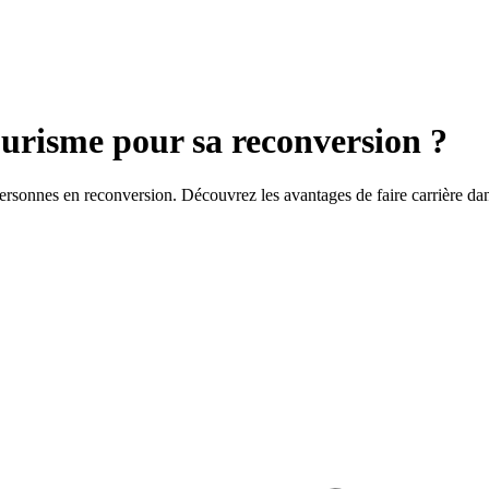
ourisme pour sa reconversion ?
personnes en reconversion. Découvrez les avantages de faire carrière d