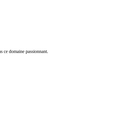
ans ce domaine passionnant.