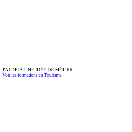
J'AI DÉJÀ UNE IDÉE DE MÉTIER
Voir les formations en Tourisme