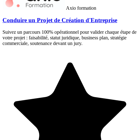
Axio formation
Conduire un Projet de Création d'Entreprise
Suivez un parcours 100% opérationnel pour valider chaque étape de
votre projet : faisabilité, statut juridique, business plan, stratégie
commerciale, soutenance devant un jury.