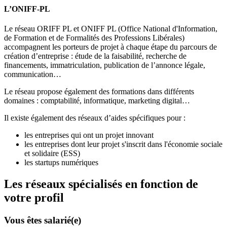
L’ONIFF-PL
Le réseau ORIFF PL et ONIFF PL (Office National d'Information,
de Formation et de Formalités des Professions Libérales)
accompagnent les porteurs de projet à chaque étape du parcours de
création d’entreprise : étude de la faisabilité, recherche de
financements, immatriculation, publication de l’annonce légale,
communication…
Le réseau propose également des formations dans différents
domaines : comptabilité, informatique, marketing digital…
Il existe également des réseaux d’aides spécifiques pour :
les entreprises qui ont un projet innovant
les entreprises dont leur projet s'inscrit dans l'économie sociale
et solidaire (ESS)
les startups numériques
Les réseaux spécialisés en fonction de
votre profil
Vous êtes salarié(e)