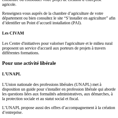
agricole.
Renseignez-vous auprès de la chambre d’agriculture de votre
département ou bien consultez le site “S’installer en agriculture” afin
d’identifier un Point d’accueil installation (PAI).
Les CIVAM
Les Centre d'initiatives pour valoriser l'agriculture et le milieu rural
proposent un service d'accueil aux porteurs de projets à travers
différentes formations.
Pour une activité libérale
L’UNAPL
L'Union nationale des professions libérales (UNAPL) met à
disposition un guide pour s'installer en profession libérale qui aborde
les questions liées aux formalités administratives, aux démarches, à
la protection sociale et au statut social et fiscal.
L’UNAPL propose aussi des offres d’accompagnement à la création
d’entreprise.