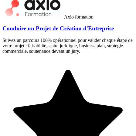
Axio formation
Conduire un Projet de Création d'Entreprise
Suivez un parcours 100% opérationnel pour valider chaque étape de
votre projet : faisabilité, statut juridique, business plan, stratégie
commerciale, soutenance devant un jury.