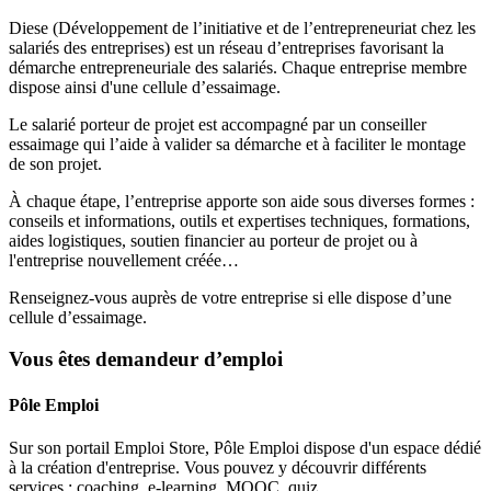
Diese (Développement de l’initiative et de l’entrepreneuriat chez les
salariés des entreprises) est un réseau d’entreprises favorisant la
démarche entrepreneuriale des salariés. Chaque entreprise membre
dispose ainsi d'une cellule d’essaimage.
Le salarié porteur de projet est accompagné par un conseiller
essaimage qui l’aide à valider sa démarche et à faciliter le montage
de son projet.
À chaque étape, l’entreprise apporte son aide sous diverses formes :
conseils et informations, outils et expertises techniques, formations,
aides logistiques, soutien financier au porteur de projet ou à
l'entreprise nouvellement créée…
Renseignez-vous auprès de votre entreprise si elle dispose d’une
cellule d’essaimage.
Vous êtes demandeur d’emploi
Pôle Emploi
Sur son portail Emploi Store, Pôle Emploi dispose d'un espace dédié
à la création d'entreprise. Vous pouvez y découvrir différents
services : coaching, e-learning, MOOC, quiz…