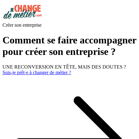
Créer son entreprise
Comment se faire accompagner
pour créer son entreprise ?
UNE RECONVERSION EN TÊTE, MAIS DES DOUTES ?
Suis-je prêt·e à changer de métier ?