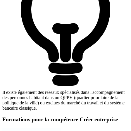
Il existe également des réseaux spécialisés dans l'accompagnement
des personnes habitant dans un QPPV (quartier prioritaire de la
politique de la ville) ou exclues du marché du travail et du système
bancaire classique.
Formations pour la compétence Créer entreprise