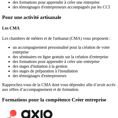
des formations pour apprendre à créer une entreprise
des témoignages d'entrepreneurs accompagnés par les CCI
Pour une activité artisanale
Les CMA
Les chambres de métiers et de l'artisanat (CMA) vous proposent :
un accompagnement personnalisé pour la création de votre
entreprise
des séminaires en ligne gratuits sur la création d'entreprise
des formations pour apprendre à créer une entreprise
des stages d'initiation à la gestion
des stages de préparation à l'installation
des témoignages d'entrepreneurs
Rapprochez-vous de la CMA dont vous dépendez afin d’avoir accès
aux offres d’accompagnement et de formation.
Formations pour la compétence Créer entreprise