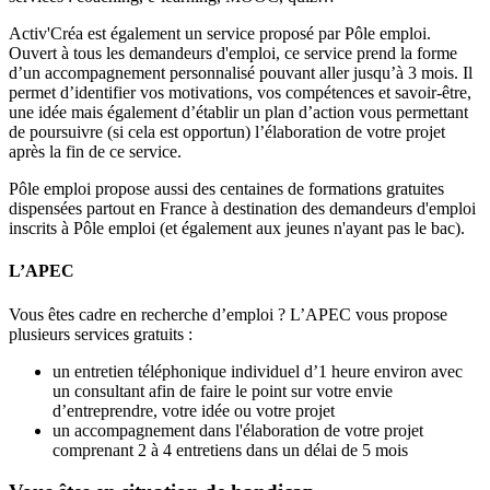
Activ'Créa est également un service proposé par Pôle emploi.
Ouvert à tous les demandeurs d'emploi, ce service prend la forme
d’un accompagnement personnalisé pouvant aller jusqu’à 3 mois. Il
permet d’identifier vos motivations, vos compétences et savoir-être,
une idée mais également d’établir un plan d’action vous permettant
de poursuivre (si cela est opportun) l’élaboration de votre projet
après la fin de ce service.
Pôle emploi propose aussi des centaines de formations gratuites
dispensées partout en France à destination des demandeurs d'emploi
inscrits à Pôle emploi (et également aux jeunes n'ayant pas le bac).
L’APEC
Vous êtes cadre en recherche d’emploi ? L’APEC vous propose
plusieurs services gratuits :
un entretien téléphonique individuel d’1 heure environ avec
un consultant afin de faire le point sur votre envie
d’entreprendre, votre idée ou votre projet
un accompagnement dans l'élaboration de votre projet
comprenant 2 à 4 entretiens dans un délai de 5 mois