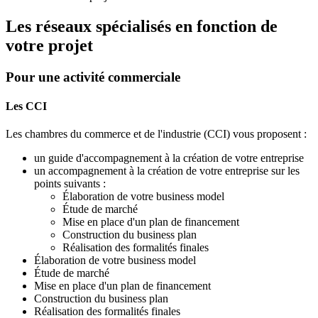
Les réseaux spécialisés en fonction de
votre projet
Pour une activité commerciale
Les CCI
Les chambres du commerce et de l'industrie (CCI) vous proposent :
un guide d'accompagnement à la création de votre entreprise
un accompagnement à la création de votre entreprise sur les
points suivants :
Élaboration de votre business model
Étude de marché
Mise en place d'un plan de financement
Construction du business plan
Réalisation des formalités finales
Élaboration de votre business model
Étude de marché
Mise en place d'un plan de financement
Construction du business plan
Réalisation des formalités finales