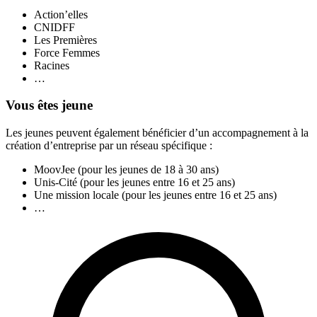
Action’elles
CNIDFF
Les Premières
Force Femmes
Racines
…
Vous êtes jeune
Les jeunes peuvent également bénéficier d’un accompagnement à la
création d’entreprise par un réseau spécifique :
MoovJee (pour les jeunes de 18 à 30 ans)
Unis-Cité (pour les jeunes entre 16 et 25 ans)
Une mission locale (pour les jeunes entre 16 et 25 ans)
…