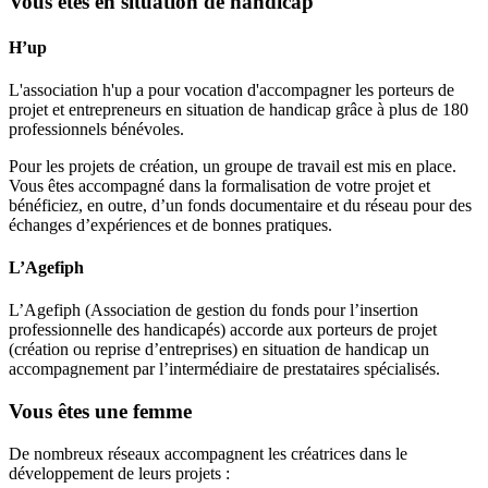
Vous êtes en situation de handicap
H’up
L'association h'up a pour vocation d'accompagner les porteurs de
projet et entrepreneurs en situation de handicap grâce à plus de 180
professionnels bénévoles.
Pour les projets de création, un groupe de travail est mis en place.
Vous êtes accompagné dans la formalisation de votre projet et
bénéficiez, en outre, d’un fonds documentaire et du réseau pour des
échanges d’expériences et de bonnes pratiques.
L’Agefiph
L’Agefiph (Association de gestion du fonds pour l’insertion
professionnelle des handicapés) accorde aux porteurs de projet
(création ou reprise d’entreprises) en situation de handicap un
accompagnement par l’intermédiaire de prestataires spécialisés.
Vous êtes une femme
De nombreux réseaux accompagnent les créatrices dans le
développement de leurs projets :