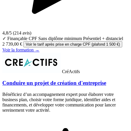
4,8/5
(214 avis)
✓ Finançable CPF
Sans diplôme minimum
Présentiel + distanciel
2 739,00 €
Voir le tarif après prise en charge CPF (plafond 1 500 €)
Voir la formation →
CréActifs
Conduire un projet de création d'entreprise
Bénéficiez d’un accompagnement expert pour élaborer votre
business plan, choisir votre forme juridique, identifier aides et
financements, et développer votre communication pour lancer
sereinement votre activité.