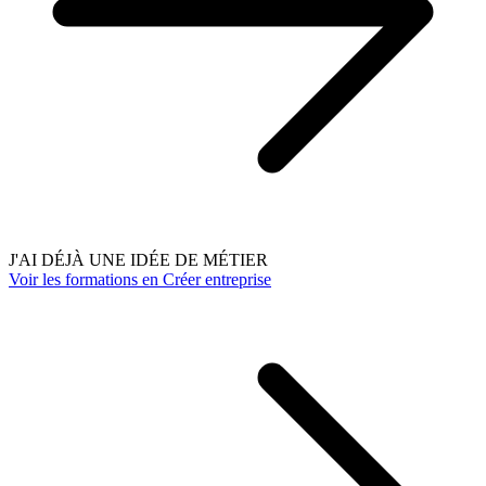
J'AI DÉJÀ UNE IDÉE DE MÉTIER
Voir les formations en Créer entreprise