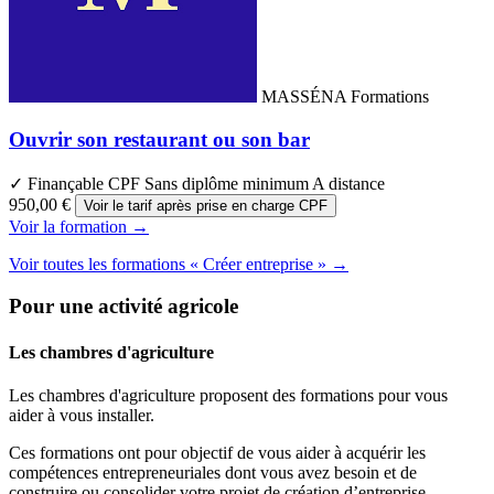
MASSÉNA Formations
Ouvrir son restaurant ou son bar
✓ Finançable CPF
Sans diplôme minimum
A distance
950,00 €
Voir le tarif après prise en charge CPF
Voir la formation →
Voir toutes les formations « Créer entreprise » →
Pour une activité agricole
Les chambres d'agriculture
Les chambres d'agriculture proposent des formations pour vous
aider à vous installer.
Ces formations ont pour objectif de vous aider à acquérir les
compétences entrepreneuriales dont vous avez besoin et de
construire ou consolider votre projet de création d’entreprise