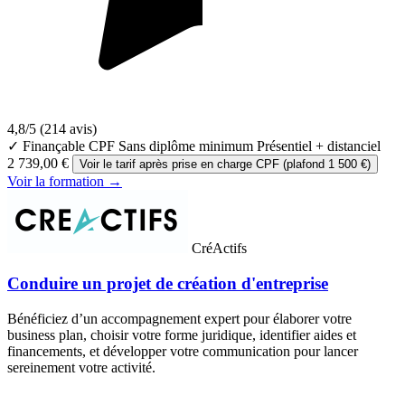
4,8/5
(214 avis)
✓ Finançable CPF
Sans diplôme minimum
Présentiel + distanciel
2 739,00 €
Voir le tarif après prise en charge CPF (plafond 1 500 €)
Voir la formation →
CréActifs
Conduire un projet de création d'entreprise
Bénéficiez d’un accompagnement expert pour élaborer votre
business plan, choisir votre forme juridique, identifier aides et
financements, et développer votre communication pour lancer
sereinement votre activité.