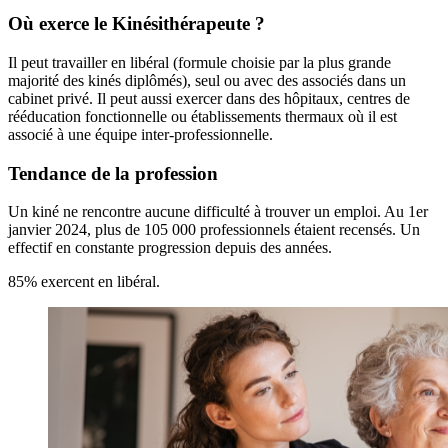
Où exerce le Kinésithérapeute ?
Il peut travailler en libéral (formule choisie par la plus grande
majorité des kinés diplômés), seul ou avec des associés dans un
cabinet privé. Il peut aussi exercer dans des hôpitaux, centres de
rééducation fonctionnelle ou établissements thermaux où il est
associé à une équipe inter-professionnelle.
Tendance de la profession
Un kiné ne rencontre aucune difficulté à trouver un emploi. Au 1er
janvier 2024, plus de 105 000 professionnels étaient recensés. Un
effectif en constante progression depuis des années.
85% exercent en libéral.