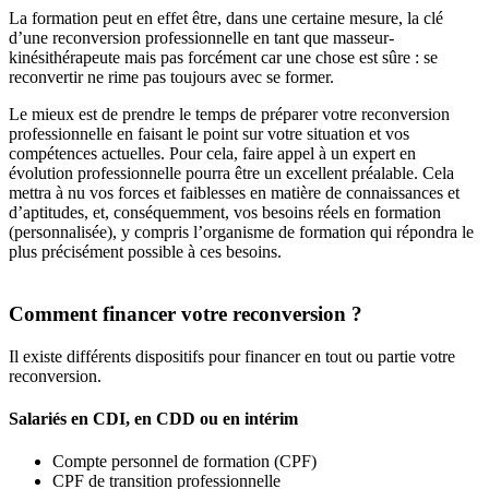
La formation peut en effet être, dans une certaine mesure, la clé
d’une reconversion professionnelle en tant que masseur-
kinésithérapeute mais pas forcément car une chose est sûre : se
reconvertir ne rime pas toujours avec se former.
Le mieux est de prendre le temps de préparer votre reconversion
professionnelle en faisant le point sur votre situation et vos
compétences actuelles. Pour cela, faire appel à un expert en
évolution professionnelle pourra être un excellent préalable. Cela
mettra à nu vos forces et faiblesses en matière de connaissances et
d’aptitudes, et, conséquemment, vos besoins réels en formation
(personnalisée), y compris l’organisme de formation qui répondra le
plus précisément possible à ces besoins.
Comment financer votre reconversion ?
Il existe différents dispositifs pour financer en tout ou partie votre
reconversion.
Salariés en CDI, en CDD ou en intérim
Compte personnel de formation (CPF)
CPF de transition professionnelle