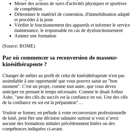
Mener des actions de suivi d'activités physiques et sportives
de compétition
Déterminer le matériel de contention, d'immobilisation adapté
et procéder à la pose
Vérifier le fonctionnement des appareils et informer le service
maintenance, le responsable en cas de dysfonctionnement
Animer une formation
(Source: ROME)
Par où commencer sa reconversion de masseur-
kinésithérapeute ?
Changer de métier au profit de celui de kinésithérapeute n'est pas
assimilable à une opportunité que vous pouvez saisir au "bon
moment". C'est un projet, comme tout autre, que vous devez
anticiper en prenant le temps nécessaire. Comme le disait Arthur
Ashe, "une des clés du succès est la confiance en soi. Une des clés
de la confiance en soi est la préparation"…
Vouloir se former, en prélude à votre reconversion professionnelle
de kiné, peut être une décision salutaire surtout si vous n’avez
aucune des formations initiales précédemment listées ou des
compétences indiquées ci-avant.