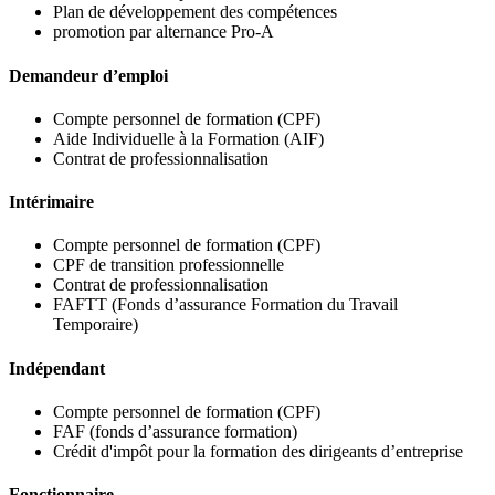
Plan de développement des compétences
promotion par alternance Pro-A
Demandeur d’emploi
Compte personnel de formation (CPF)
Aide Individuelle à la Formation (AIF)
Contrat de professionnalisation
Intérimaire
Compte personnel de formation (CPF)
CPF de transition professionnelle
Contrat de professionnalisation
FAFTT (Fonds d’assurance Formation du Travail
Temporaire)
Indépendant
Compte personnel de formation (CPF)
FAF (fonds d’assurance formation)
Crédit d'impôt pour la formation des dirigeants d’entreprise
Fonctionnaire