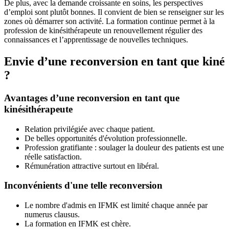
De plus, avec la demande croissante en soins, les perspectives
d’emploi sont plutôt bonnes. Il convient de bien se renseigner sur les
zones où démarrer son activité. La formation continue permet à la
profession de kinésithérapeute un renouvellement régulier des
connaissances et l’apprentissage de nouvelles techniques.
Envie d’une reconversion en tant que kiné
?
Avantages d’une reconversion en tant que
kinésithérapeute
Relation privilégiée avec chaque patient.
De belles opportunités d'évolution professionnelle.
Profession gratifiante : soulager la douleur des patients est une
réelle satisfaction.
Rémunération attractive surtout en libéral.
Inconvénients d'une telle reconversion
Le nombre d'admis en IFMK est limité chaque année par
numerus clausus.
La formation en IFMK est chère.