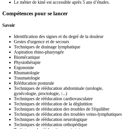
Le métier de kiné est accessible après 5 ans d’études.
Compétences pour se lancer
Savoir
Identification des signes et du degré de la douleur
Gestes d'urgence et de secours
Techniques de drainage lymphatique
Aspiration rhino-pharyngée
Biomécanique
Physiothérapie
Ergonomie
Rhumatologie
Traumatologie
Rééducation posturale
Techniques de rééducation abdominale (urologie,
gynécologie, proctologie, /...)
Techniques de rééducation cardiovasculaire
Techniques de rééducation de la déglutition
Techniques de rééducation des troubles de l'équilibre
Techniques de rééducation des troubles veino-lymphatiques
Techniques de rééducation neurologique
Techniques de rééducation orthopédique