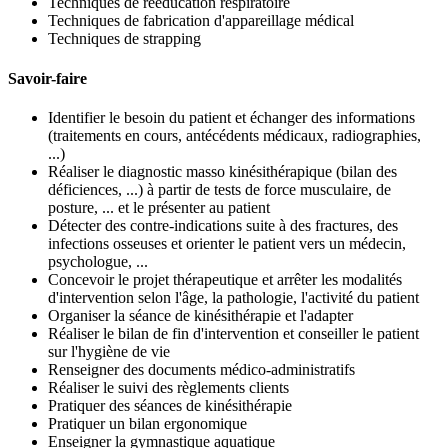
Techniques de rééducation respiratoire
Techniques de fabrication d'appareillage médical
Techniques de strapping
Savoir-faire
Identifier le besoin du patient et échanger des informations
(traitements en cours, antécédents médicaux, radiographies,
...)
Réaliser le diagnostic masso kinésithérapique (bilan des
déficiences, ...) à partir de tests de force musculaire, de
posture, ... et le présenter au patient
Détecter des contre-indications suite à des fractures, des
infections osseuses et orienter le patient vers un médecin,
psychologue, ...
Concevoir le projet thérapeutique et arrêter les modalités
d'intervention selon l'âge, la pathologie, l'activité du patient
Organiser la séance de kinésithérapie et l'adapter
Réaliser le bilan de fin d'intervention et conseiller le patient
sur l'hygiène de vie
Renseigner des documents médico-administratifs
Réaliser le suivi des règlements clients
Pratiquer des séances de kinésithérapie
Pratiquer un bilan ergonomique
Enseigner la gymnastique aquatique