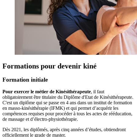
Formations pour devenir kiné
Formation initiale
Pour exercer le métier de Kinésithérapeute
, il faut
obligatoirement être titulaire du Diplôme d'Etat de Kinésithérapeute.
C'est un diplôme qui se passe en 4 ans dans un institut de formation
en masso-kinésithérapie (IFMK) et qui permet d’acquérir les
compétences requises pour procéder à tous les actes de rééducation,
de massage et d’électro-physiothérapie.
Dès 2021, les diplômés, après cinq années d’études, obtiendront
officiellement le grade de master.