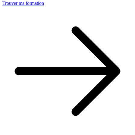
Trouver ma formation