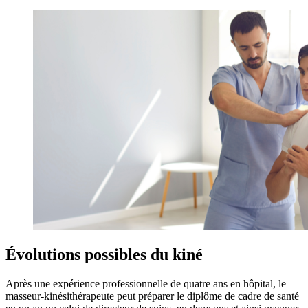
Évolutions possibles du kiné
Après une expérience professionnelle de quatre ans en hôpital, le
masseur-kinésithérapeute peut préparer le diplôme de cadre de santé