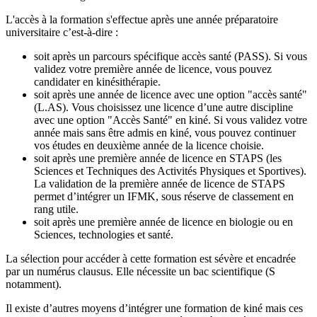
L'accès à la formation s'effectue après une année préparatoire
universitaire c’est-à-dire :
soit après un parcours spécifique accès santé (PASS). Si vous
validez votre première année de licence, vous pouvez
candidater en kinésithérapie.
soit après une année de licence avec une option "accès santé"
(L.AS). Vous choisissez une licence d’une autre discipline
avec une option "Accès Santé" en kiné. Si vous validez votre
année mais sans être admis en kiné, vous pouvez continuer
vos études en deuxième année de la licence choisie.
soit après une première année de licence en STAPS (les
Sciences et Techniques des Activités Physiques et Sportives).
La validation de la première année de licence de STAPS
permet d’intégrer un IFMK, sous réserve de classement en
rang utile.
soit après une première année de licence en biologie ou en
Sciences, technologies et santé.
La sélection pour accéder à cette formation est sévère et encadrée
par un numérus clausus. Elle nécessite un bac scientifique (S
notamment).
Il existe d’autres moyens d’intégrer une formation de kiné mais ces