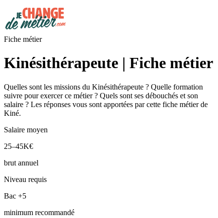
Fiche métier
Kinésithérapeute | Fiche métier
Quelles sont les missions du Kinésithérapeute ? Quelle formation
suivre pour exercer ce métier ? Quels sont ses débouchés et son
salaire ? Les réponses vous sont apportées par cette fiche métier de
Kiné.
Salaire moyen
25–45K€
brut annuel
Niveau requis
Bac +5
minimum recommandé