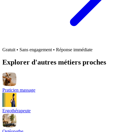
Gratuit • Sans engagement • Réponse immédiate
Explorer d'autres métiers proches
Praticien massage
Ergothérapeute
Ostéopathe