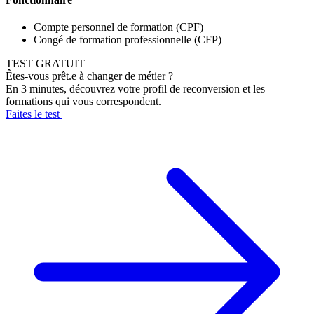
Compte personnel de formation (CPF)
Congé de formation professionnelle (CFP)
TEST GRATUIT
Êtes-vous prêt.e à changer de métier ?
En 3 minutes, découvrez votre profil de reconversion et les
formations qui vous correspondent.
Faites le test