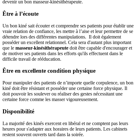
devenir un bon masseur-kinésithérapeute.
Être à l’écoute
Un bon kiné sait écouter et comprendre ses patients pour établir une
vraie relation de confiance, les mettre à l’aise et leur permettre de se
détendre lors des différentes manipulations. Il doit également
posséder un excellent relationnel. Cela sera d'autant plus important
que le
masseur-kinésithérapeute
doit être capable d'encourager et
de motiver ses patients dans les efforts qu'ils effectuent dans le
difficile travail de rééducation.
Être en excellente condition physique
Pour manipuler des patients de n’importe quelle corpulence, un bon
kiné doit être résistant et posséder une certaine force physique. Il
doit pouvoir les soulever ou réaliser des gestes nécessitant une
certaine force comme les masser vigoureusement.
Disponibilité
La majorité des kinés exercent en libéral et ne comptent pas leurs
heures pour s'adapter aux horaires de leurs patients. Les cabinets
restent souvent ouverts tard dans la soirée.