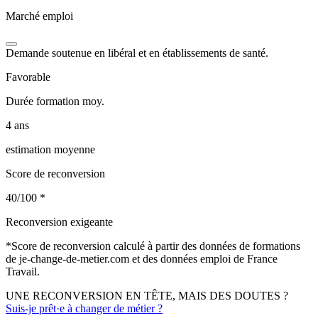
Marché emploi
Demande soutenue en libéral et en établissements de santé.
Favorable
Durée formation moy.
4 ans
estimation moyenne
Score de reconversion
40/100
*
Reconversion exigeante
*
Score de reconversion calculé à partir des données de formations
de je-change-de-metier.com et des données emploi de France
Travail.
UNE RECONVERSION EN TÊTE, MAIS DES DOUTES ?
Suis-je prêt·e à changer de métier ?