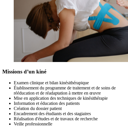
Missions d’un kiné
Examen clinique et bilan kinésithérapique
Établissement du programme de traitement et de soins de
rééducation et de réadaptation à mettre en œuvre
Mise en application des techniques de kinésithérapie
Information et éducation des patients
Création du dossier patient
Encadrement des étudiants et des stagiaires
Réalisation d'études et de travaux de recherche
Veille professionnelle