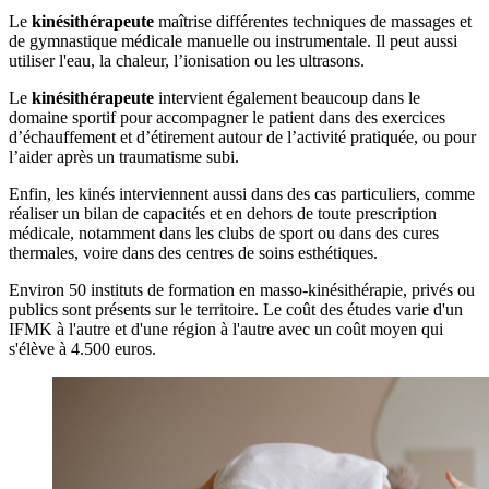
Le
kinésithérapeute
maîtrise différentes techniques de massages et
de gymnastique médicale manuelle ou instrumentale. Il peut aussi
utiliser l'eau, la chaleur, l’ionisation ou les ultrasons.
Le
kinésithérapeute
intervient également beaucoup dans le
domaine sportif pour accompagner le patient dans des exercices
d’échauffement et d’étirement autour de l’activité pratiquée, ou pour
l’aider après un traumatisme subi.
Enfin, les kinés interviennent aussi dans des cas particuliers, comme
réaliser un bilan de capacités et en dehors de toute prescription
médicale, notamment dans les clubs de sport ou dans des cures
thermales, voire dans des centres de soins esthétiques.
Environ 50 instituts de formation en masso-kinésithérapie, privés ou
publics sont présents sur le territoire. Le coût des études varie d'un
IFMK à l'autre et d'une région à l'autre avec un coût moyen qui
s'élève à 4.500 euros.