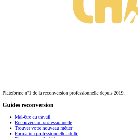
Plateforme n°1 de la reconversion professionnelle depuis 2019.
Guides reconversion
Mal-être au travail
Reconversion professionnelle
Trouver votre nouveau métier
Formation professionnelle adulte