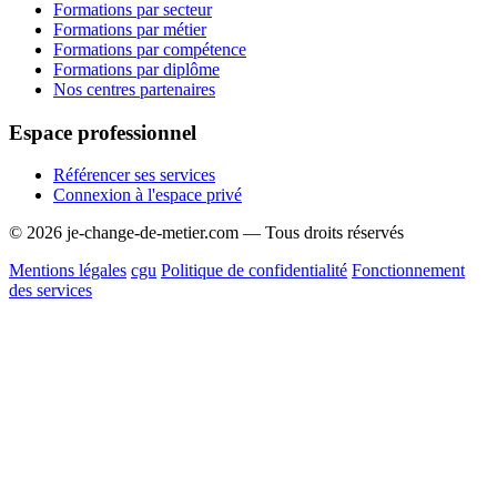
Formations par secteur
Formations par métier
Formations par compétence
Formations par diplôme
Nos centres partenaires
Espace professionnel
Référencer ses services
Connexion à l'espace privé
© 2026 je-change-de-metier.com — Tous droits réservés
Mentions légales
cgu
Politique de confidentialité
Fonctionnement
des services