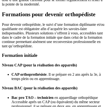
la pointe de la modernité.
Formations pour devenir orthopédiste
Pour devenir orthopédiste, le suivi d’une formation diplômante et/ou
qualifiante est obligatoire afin d’acquérir les savoirs-faire
indispensables. Plusieurs solutions s’offrent à vous, accessibles tant
dans le cadre de la formation initiale que dans celui de la formation
continue permettant aisément une reconversion professionnelle en
tant qu’orthopédiste.
Formation initiale
Niveau CAP (pour la réalisation des appareils)
CAP orthoprothésiste
. Il se prépare en 2 ans après la 3e, à
temps plein ou en apprentissage.
Niveau BAC (pour la réalisation des appareils)
Bac pro TAO – technicien
en appareillage orthopédique
Accessible après un CAP (ou équivalent) du même secteur
professionnel, il se prépare en deux ans, en apprentissage et