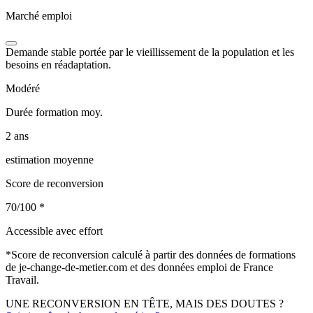
Marché emploi
Demande stable portée par le vieillissement de la population et les
besoins en réadaptation.
Modéré
Durée formation moy.
2 ans
estimation moyenne
Score de reconversion
70/100
*
Accessible avec effort
*
Score de reconversion calculé à partir des données de formations
de je-change-de-metier.com et des données emploi de France
Travail.
UNE RECONVERSION EN TÊTE, MAIS DES DOUTES ?