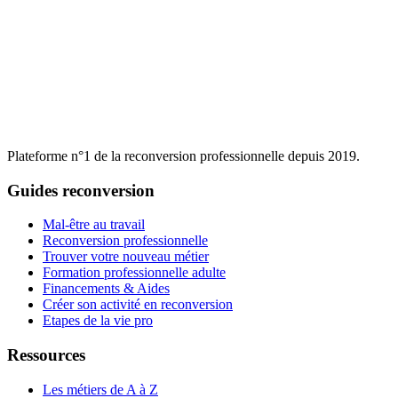
Plateforme n°1 de la reconversion professionnelle depuis 2019.
Guides reconversion
Mal-être au travail
Reconversion professionnelle
Trouver votre nouveau métier
Formation professionnelle adulte
Financements & Aides
Créer son activité en reconversion
Etapes de la vie pro
Ressources
Les métiers de A à Z