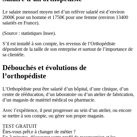
Le salaire mensuel moyen net d’un orfèvre salarié est d’environ
2000€ pour un homme et 1750€ pour une femme (environ 13400
salariés en France).
(Source : statistiques Insee).
S’il est installé à son compte, les revenus de l’Orthopédiste
dépendent de la taille de son entreprise et surtout de l’importance de
sa clientèle.
Débouchés et évolutions de
l’orthopédiste
L’Orthopédiste peut être salarié d’un hôpital, d’une clinique, d’un
centre de rééducation, d’un laboratoire ou d’un atelier de fabrication,
d’un magasin de matériel médical ou pharmacie.
Avec l’expérience, il peut progresser au sein d’un atelier, ou encore
se mettre à son compte, ou gérer son propre magasin.
TEST GRATUIT
Êtes-vous prêt.e à changer de métier ?