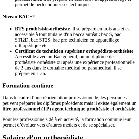
permet de perfectionner ses techniques.
Niveau BAC+2
BTS prothésiste-orthésiste
. Il se prépare en trois ans et est
accessible à tout titulaire d'un baccalauréat : bac S, bac
STI2D, bac ST2S, bac pro technicien en appareillage
orthopédique etc.
Certificat de technicien supérieur orthopédiste-orthésiste
.
Accessible avec un Bac général, ou un diplôme de
prothésiste-orthésiste ou après une expérience professionnelle
de 3 ans dans le domaine médical ou paramédical, il se
prépare en 1 an.
Formation continue
Dans le cadre d’une réorientation professionnelle, les personnes
peuvent préparer les diplômes précédents mais il existe également un
titre professionnel (TP) agent technique prothésiste et orthésiste.
Pour les professionnels déjà en activité, la formation continue leur
permet d’évoluer vers d’autres métiers et de se spécialiser.
Salaire d’un orthopédiste