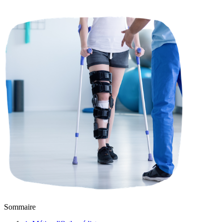
Sommaire