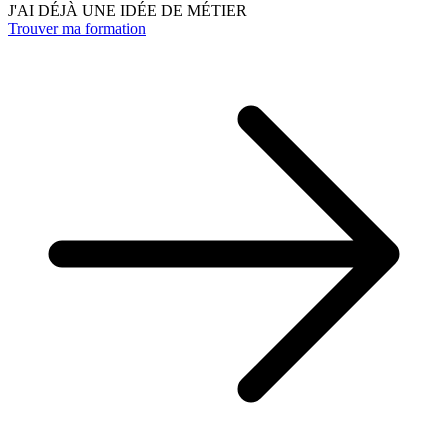
J'AI DÉJÀ UNE IDÉE DE MÉTIER
Trouver ma formation