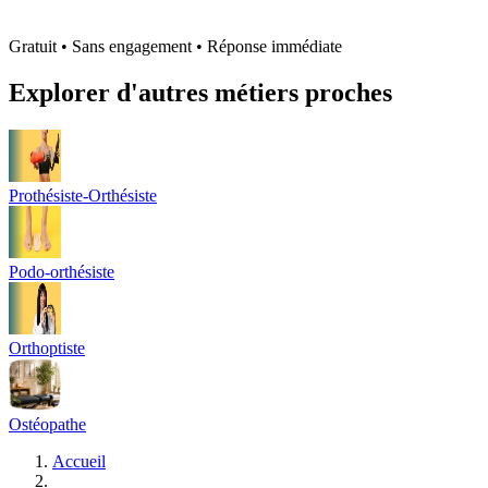
Gratuit • Sans engagement • Réponse immédiate
Explorer d'autres métiers proches
Prothésiste-Orthésiste
Podo-orthésiste
Orthoptiste
Ostéopathe
Accueil