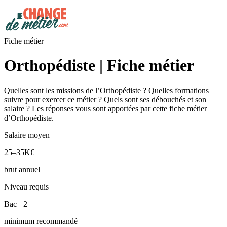
Fiche métier
Orthopédiste | Fiche métier
Quelles sont les missions de l’Orthopédiste ? Quelles formations
suivre pour exercer ce métier ? Quels sont ses débouchés et son
salaire ? Les réponses vous sont apportées par cette fiche métier
d’Orthopédiste.
Salaire moyen
25–35K€
brut annuel
Niveau requis
Bac +2
minimum recommandé