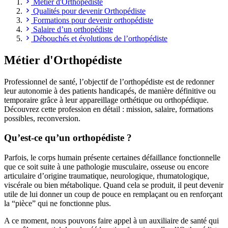
Métier d'Orthopédiste
Qualités pour devenir Orthopédiste
Formations pour devenir orthopédiste
Salaire d’un orthopédiste
Débouchés et évolutions de l’orthopédiste
Métier d'Orthopédiste
Professionnel de santé, l’objectif de l’orthopédiste est de redonner
leur autonomie à des patients handicapés, de manière définitive ou
temporaire grâce à leur appareillage orthétique ou orthopédique.
Découvrez cette profession en détail : mission, salaire, formations
possibles, reconversion.
Qu’est-ce qu’un orthopédiste ?
Parfois, le corps humain présente certaines défaillance fonctionnelle
que ce soit suite à une pathologie musculaire, osseuse ou encore
articulaire d’origine traumatique, neurologique, rhumatologique,
viscérale ou bien métabolique. Quand cela se produit, il peut devenir
utile de lui donner un coup de pouce en remplaçant ou en renforçant
la “pièce” qui ne fonctionne plus.
A ce moment, nous pouvons faire appel à un auxiliaire de santé qui