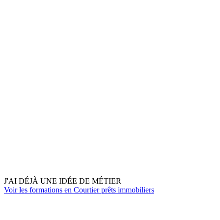
J'AI DÉJÀ UNE IDÉE DE MÉTIER
Voir les formations en Courtier prêts immobiliers