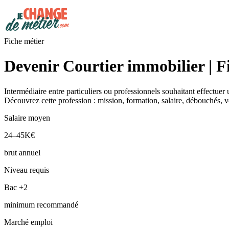
Fiche métier
Devenir Courtier immobilier | F
Intermédiaire entre particuliers ou professionnels souhaitant effectuer
Découvrez cette profession : mission, formation, salaire, débouchés, v
Salaire moyen
24–45K€
brut annuel
Niveau requis
Bac +2
minimum recommandé
Marché emploi