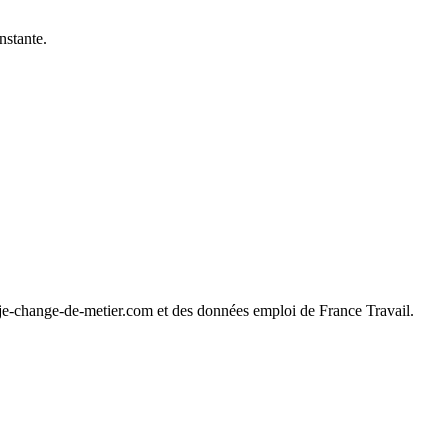
nstante.
 je-change-de-metier.com et des données emploi de France Travail.