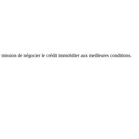
r mission de négocier le crédit immobilier aux meilleures conditions.