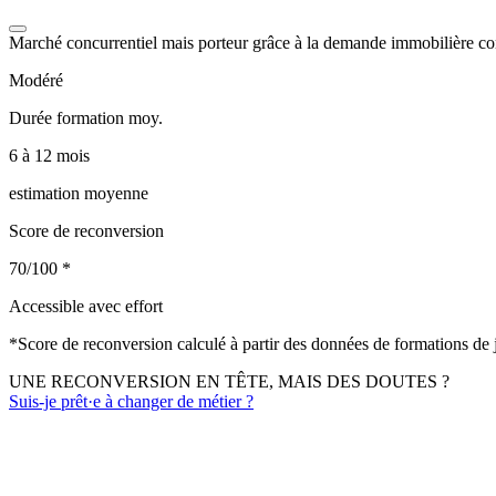
Marché concurrentiel mais porteur grâce à la demande immobilière co
Modéré
Durée formation moy.
6 à 12 mois
estimation moyenne
Score de reconversion
70/100
*
Accessible avec effort
*
Score de reconversion calculé à partir des données de formations de
UNE RECONVERSION EN TÊTE, MAIS DES DOUTES ?
Suis-je prêt·e à changer de métier ?