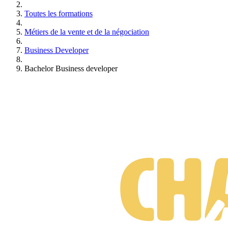
Toutes les formations
Métiers de la vente et de la négociation
Business Developer
Bachelor Business developer