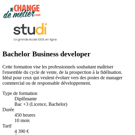
Bachelor Business developer
Cette formation vise les professionnels souhaitant maîtriser
l'ensemble du cycle de vente, de la prospection à la fidélisation.
Idéal pour ceux qui veulent évoluer vers des postes de manager
commercial ou de responsable développement.
Type de formation
Diplômante
Bac +3 (Licence, Bachelor)
Durée
450 heures
10 mois
Tarif
4 390 €