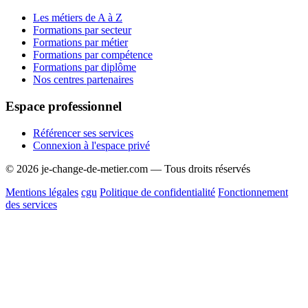
Les métiers de A à Z
Formations par secteur
Formations par métier
Formations par compétence
Formations par diplôme
Nos centres partenaires
Espace professionnel
Référencer ses services
Connexion à l'espace privé
© 2026 je-change-de-metier.com — Tous droits réservés
Mentions légales
cgu
Politique de confidentialité
Fonctionnement
des services