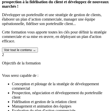
prospection à la fidélisation du client et développez de nouveaux
marchés !
Développer un portefeuille et une stratégie de gestion de clients,
élaborer un plan d’action commerciale, manager une équipe
opérationnelle, fidéliser son portefeuille client...
Cette formation vous apporte toutes les clés pour définir la stratégie
commerciale et sa mise en œuvre, en déployant un plan d'action
efficace.
Voir tout le contenu →
2
Objectifs de la formation
Vous serez capable de :
Conception et pilotage de la stratégie de développement
commercial
Prospection, négociation et développement du portefeuille
client
Fidélisation et gestion de la relation client
Management et animation des équipes
Evaluation du plan d'action commerciale