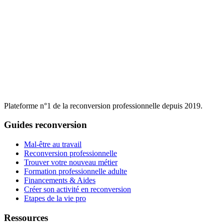
Plateforme n°1 de la reconversion professionnelle depuis 2019.
Guides reconversion
Mal-être au travail
Reconversion professionnelle
Trouver votre nouveau métier
Formation professionnelle adulte
Financements & Aides
Créer son activité en reconversion
Etapes de la vie pro
Ressources