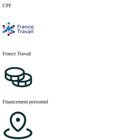
CPF
France Travail
Financement personnel