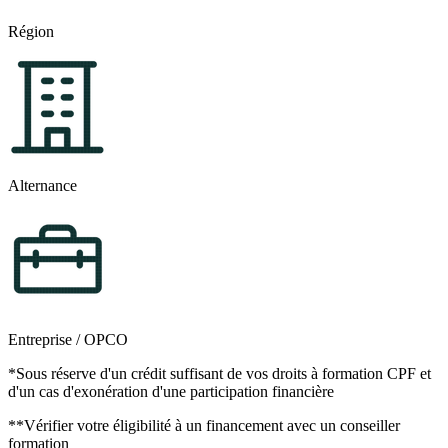
Région
Alternance
Entreprise / OPCO
*Sous réserve d'un crédit suffisant de vos droits à formation CPF et
d'un cas d'exonération d'une participation financière
**Vérifier votre éligibilité à un financement avec un conseiller
formation