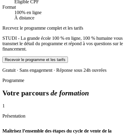
Éligible CPF
Format
100% en ligne
À distance
Recevez le programme complet et les tarifs
STUDI - La grande école 100 % en ligne, 100 % humaine vous
transmet le détail du programme et répond à vos questions sur le
financement.
Recevoir le programme et les tarifs
Gratuit · Sans engagement · Réponse sous 24h ouvrées
Programme
Votre parcours
de formation
1
Présentation
Maîtrisez l’ensemble des étapes du cycle de vente de la