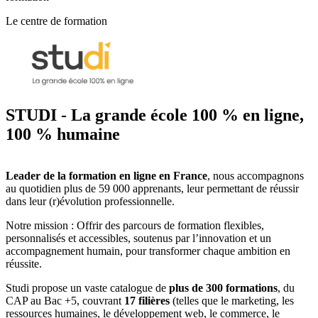
Le centre de formation
STUDI - La grande école 100 % en ligne,
100 % humaine
Leader de la formation en ligne en France
, nous accompagnons
au quotidien plus de 59 000 apprenants, leur permettant de réussir
dans leur (r)évolution professionnelle.
Notre mission : Offrir des parcours de formation flexibles,
personnalisés et accessibles, soutenus par l’innovation et un
accompagnement humain, pour transformer chaque ambition en
réussite.
Studi propose un vaste catalogue de
plus de 300 formations
, du
CAP au Bac +5, couvrant
17 filières
(telles que le marketing, les
ressources humaines, le développement web, le commerce, le