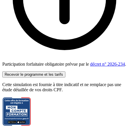
Participation forfaitaire obligatoire prévue par le
décret n° 2026-234
.
Recevoir le programme et les tarifs
Cette simulation est fournie à titre indicatif et ne remplace pas une
étude détaillée de vos droits CPF.