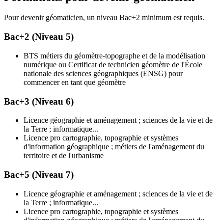
Pour devenir géomaticien, un niveau Bac+2 minimum est requis.
Bac+2 (Niveau 5)
BTS métiers du géomètre-topographe et de la modélisation
numérique ou Certificat de technicien géomètre de l'École
nationale des sciences géographiques (ENSG) pour
commencer en tant que géomètre
Bac+3 (Niveau 6)
Licence géographie et aménagement ; sciences de la vie et de
la Terre ; informatique...
Licence pro cartographie, topographie et systèmes
d'information géographique ; métiers de l'aménagement du
territoire et de l'urbanisme
Bac+5 (Niveau 7)
Licence géographie et aménagement ; sciences de la vie et de
la Terre ; informatique...
Licence pro cartographie, topographie et systèmes