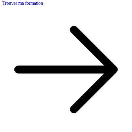
Trouver ma formation