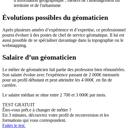
d'information géographique ; métiers de l'aménagement du
territoire et de l'urbanisme
Évolutions possibles du géomaticien
Après plusieurs années d’expérience et d’expertise, ce professionnel
pourra évoluer à des postes de chef de service géomatique. Il lui est
aussi possible de se spécialiser davantage dans la topographie ou le
webmapping.
Salaire d’un géomaticien
Le métier de géomaticien fait partie des profession bien rémunérées.
Son salaire évolue avec l'expérience passant de 2 000€ mensuels
pour un profil débutant et peut atteindre les 4 000€ en fin de
carrière.
Le salaire médian se situe entre 2 700 et 3 000€ par mois.
TEST GRATUIT
Êtes-vous prêt.e à changer de métier ?
En 3 minutes, découvrez votre profil de reconversion et les
formations qui vous correspondent.
Faites le test