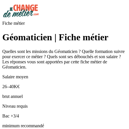
Fiche métier
Géomaticien | Fiche métier
Quelles sont les missions du Géomaticien ? Quelle formation suivre
pour exercer ce métier ? Quels sont ses débouchés et son salaire ?
Les réponses vous sont apportées par cette fiche métier de
Géomaticien.
Salaire moyen
26–40K€
brut annuel
Niveau requis
Bac +3/4
minimum recommandé