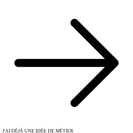
J'AI DÉJÀ UNE IDÉE DE MÉTIER