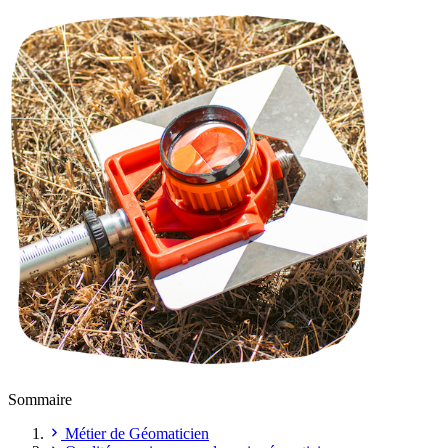
Sommaire
Métier de Géomaticien