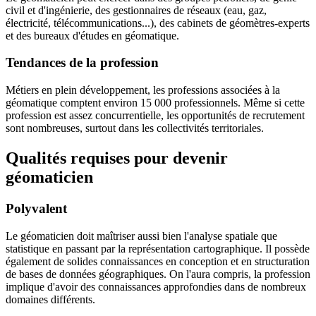
civil et d'ingénierie, des gestionnaires de réseaux (eau, gaz,
électricité, télécommunications...), des cabinets de géomètres-experts
et des bureaux d'études en géomatique.
Tendances de la profession
Métiers en plein développement, les professions associées à la
géomatique comptent environ 15 000 professionnels. Même si cette
profession est assez concurrentielle, les opportunités de recrutement
sont nombreuses, surtout dans les collectivités territoriales.
Qualités requises pour devenir
géomaticien
Polyvalent
Le géomaticien doit maîtriser aussi bien l'analyse spatiale que
statistique en passant par la représentation cartographique. Il possède
également de solides connaissances en conception et en structuration
de bases de données géographiques. On l'aura compris, la profession
implique d'avoir des connaissances approfondies dans de nombreux
domaines différents.