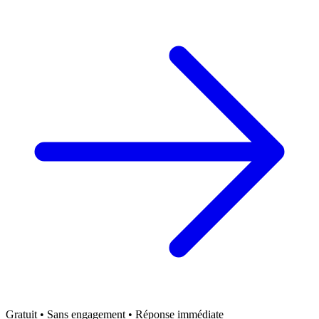
Gratuit • Sans engagement • Réponse immédiate