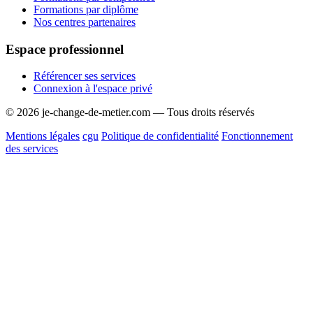
Formations par diplôme
Nos centres partenaires
Espace professionnel
Référencer ses services
Connexion à l'espace privé
© 2026 je-change-de-metier.com — Tous droits réservés
Mentions légales
cgu
Politique de confidentialité
Fonctionnement
des services