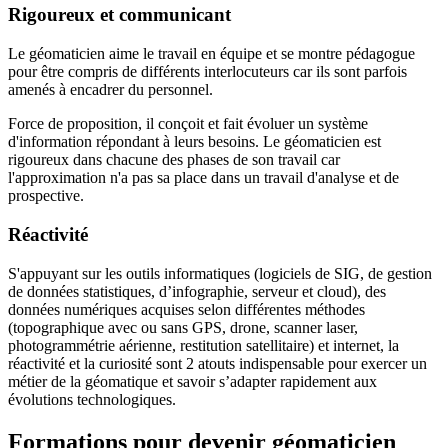
Rigoureux et communicant
Le géomaticien aime le travail en équipe et se montre pédagogue
pour être compris de différents interlocuteurs car ils sont parfois
amenés à encadrer du personnel.
Force de proposition, il conçoit et fait évoluer un système
d'information répondant à leurs besoins. Le géomaticien est
rigoureux dans chacune des phases de son travail car
l'approximation n'a pas sa place dans un travail d'analyse et de
prospective.
Réactivité
S'appuyant sur les outils informatiques (logiciels de SIG, de gestion
de données statistiques, d’infographie, serveur et cloud), des
données numériques acquises selon différentes méthodes
(topographique avec ou sans GPS, drone, scanner laser,
photogrammétrie aérienne, restitution satellitaire) et internet, la
réactivité et la curiosité sont 2 atouts indispensable pour exercer un
métier de la géomatique et savoir s’adapter rapidement aux
évolutions technologiques.
Formations pour devenir géomaticien