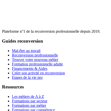
Plateforme n°1 de la reconversion professionnelle depuis 2019.
Guides reconversion
Mal-être au travail
Reconversion professionnelle
Trouver votre nouveau métier
Formation professionnelle adulte
Financements & Aides
Créer son activité en reconversion
Etapes de la vie pro
Ressources
Les métiers de A à Z
Formations par secteur
Formations par métier
Formations par compétence