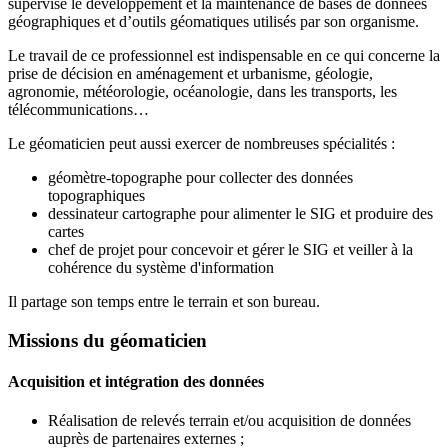
supervise le développement et la maintenance de bases de données
géographiques et d’outils géomatiques utilisés par son organisme.
Le travail de ce professionnel est indispensable en ce qui concerne la
prise de décision en aménagement et urbanisme, géologie,
agronomie, météorologie, océanologie, dans les transports, les
télécommunications…
Le géomaticien peut aussi exercer de nombreuses spécialités :
géomètre-topographe pour collecter des données
topographiques
dessinateur cartographe pour alimenter le SIG et produire des
cartes
chef de projet pour concevoir et gérer le SIG et veiller à la
cohérence du système d'information
Il partage son temps entre le terrain et son bureau.
Missions du géomaticien
Acquisition et intégration des données
Réalisation de relevés terrain et/ou acquisition de données
auprès de partenaires externes ;