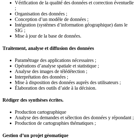
Vérification de la qualité des données et correction éventuelle
;
Organisation des données ;
Conception d’un modèle de données ;
Intégration (systèmes d’information géographique) dans le
SIG ;
Mise à jour de la base de données.
Traitement, analyse et diffusion des données
Paramétrage des applications nécessaires ;
Opérations d’analyse spatiale et statistique ;
Analyse des images de télédétection ;
Interprétation des données ;
Mise à disposition des données auprès des utilisateurs ;
Élaboration des outils d’aide à la décision.
Rédiger des synthèses écrites.
Production cartographique
Analyse des demandes et sélection des données y répondant ;
Production de cartographies thématiques ;
Gestion d’un projet géomatique